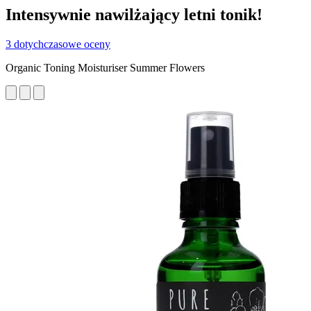
Intensywnie nawilżający letni tonik!
3 dotychczasowe oceny
Organic Toning Moisturiser Summer Flowers