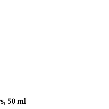
s, 50 ml