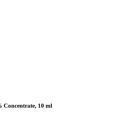
% Concentrate, 10 ml