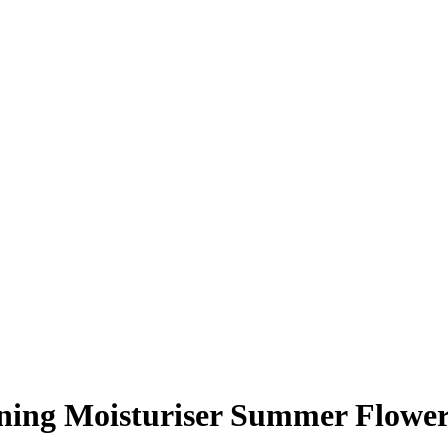
ing Moisturiser Summer Flower