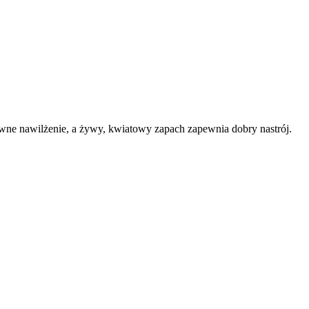
sywne nawilżenie, a żywy, kwiatowy zapach zapewnia dobry nastrój.