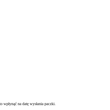
to wpłynąć na datę wysłania paczki.