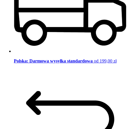
Polska: Darmowa wysyłka standardowa
od 199,00 zł