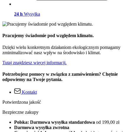
24 h
Wysyłka
Pracujemy świadomie pod względem klimatu.
Dzięki wielu konkretnym działaniom ekologicznym pomagamy
zminimalizować nasz wpływ na środowisko i klimat.
Tutaj znajdziesz więcej informacji.
Potrzebujesz pomocy w związku z zamówieniem? Chętnie
odpowiemy na Twoje pytania.
Kontakt
Potwierdzona jakość
Bezpieczne zakupy
Polska: Darmowa wysyłka standardowa
od 199,00 zł
Darmowa wysyłka zwrotna