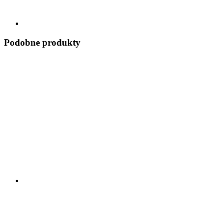
Podobne produkty