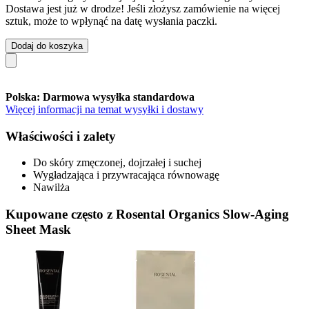
Dostawa jest już w drodze! Jeśli złożysz zamówienie na więcej
sztuk, może to wpłynąć na datę wysłania paczki.
Dodaj do koszyka
Polska: Darmowa wysyłka standardowa
Więcej informacji na temat wysyłki i dostawy
Właściwości i zalety
Do skóry zmęczonej, dojrzałej i suchej
Wygładzająca i przywracająca równowagę
Nawilża
Kupowane często z Rosental Organics Slow-Aging
Sheet Mask