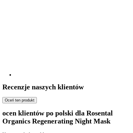
Recenzje naszych klientów
Oceń ten produkt
ocen klientów po polski dla Rosental
Organics Regenerating Night Mask