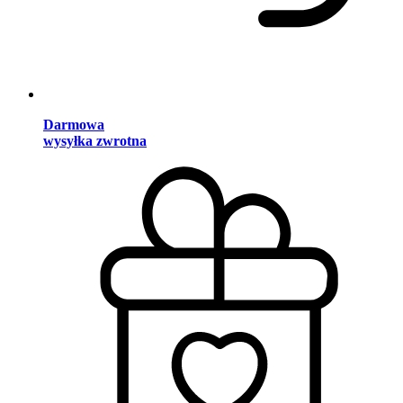
Darmowa
wysyłka zwrotna