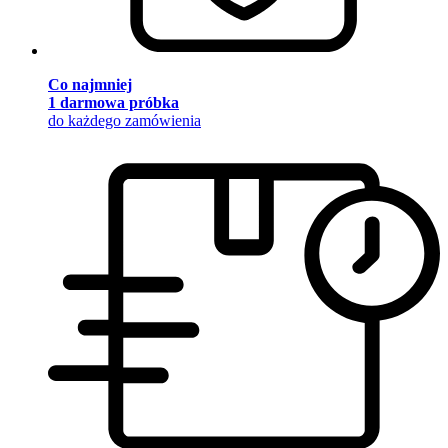
Co najmniej
1 darmowa próbka
do każdego zamówienia