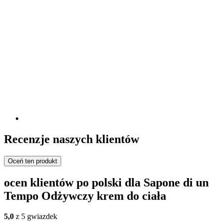
Recenzje naszych klientów
Oceń ten produkt
ocen klientów po polski dla Sapone di un
Tempo Odżywczy krem do ciała
5,0
z 5 gwiazdek