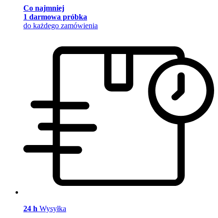
Co najmniej
1 darmowa próbka
do każdego zamówienia
24 h
Wysyłka