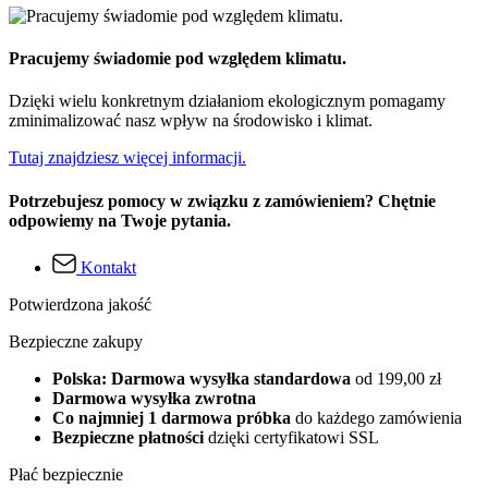
Pracujemy świadomie pod względem klimatu.
Dzięki wielu konkretnym działaniom ekologicznym pomagamy
zminimalizować nasz wpływ na środowisko i klimat.
Tutaj znajdziesz więcej informacji.
Potrzebujesz pomocy w związku z zamówieniem? Chętnie
odpowiemy na Twoje pytania.
Kontakt
Potwierdzona jakość
Bezpieczne zakupy
Polska: Darmowa wysyłka standardowa
od 199,00 zł
Darmowa wysyłka zwrotna
Co najmniej 1 darmowa próbka
do każdego zamówienia
Bezpieczne płatności
dzięki certyfikatowi SSL
Płać bezpiecznie