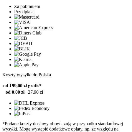
Za pobraniem
Przedpłata
Koszty wysyłki do Polska
od 199,00 zł
gratis*
od 0,00 zł
27,90 zł
*Podane koszty dostawy obowiązują w przypadku standardowej
wysyłki. Mogą wystąpić dodatkowe opłaty, np. ze względu na