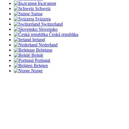
България
Schweiz
Suisse
Svizzera
Switzerland
Slovensko
Česká republika
Ireland
Nederland
Belgique
België
Portugal
Belgien
Norge