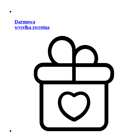
Darmowa
wysyłka zwrotna