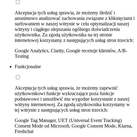
Akceptacja tych usług sprawia, że możemy śledzić i
anonimowo analizować zachowania związane z kliknięciami i
surfowaniem w naszej witrynie w celu optymalizacji naszej
witryny i ciągłego ulepszania ogólnego doświadczenia
użytkownika. Za zgodą użytkownika na tej stronie
internetowej korzystamy z następujących usług stron trzecich:
Google Analytics, Clarity, Google recenzje klientów, A/B-
Testing
Funkcjonalne
Akceptacja tych usług sprawia, że możemy zapewnić
użytkownikowi funkcje wykraczające poza funkcje
podstawowe i umożliwić mu wygodne korzystanie z naszej
witryny internetowej. Za zgodą użytkownika korzystamy w
tej witrynie z następujących usług stron trzecich:
Google Tag Manager, UET (Universal Event Tracking)
Consent Mode od Microsoft, Google Consent Mode, Klarna,
Freshchat