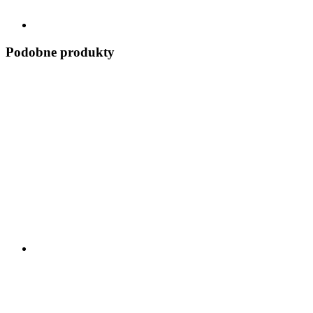
Podobne produkty