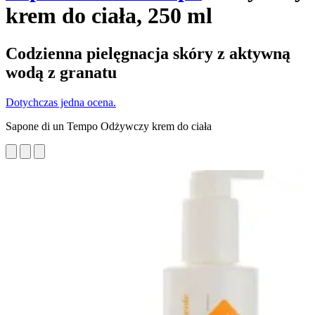
krem do ciała, 250 ml
Codzienna pielęgnacja skóry z aktywną
wodą z granatu
Dotychczas jedna ocena.
Sapone di un Tempo Odżywczy krem do ciała