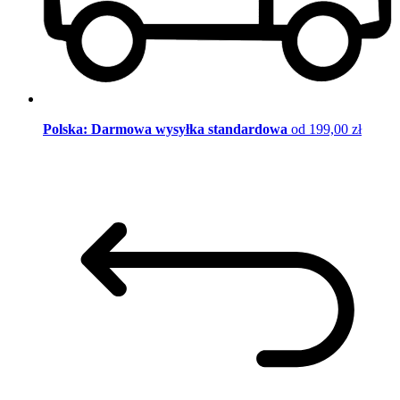
Polska: Darmowa wysyłka standardowa
od 199,00 zł