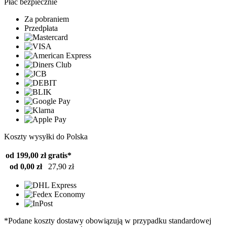
Płać bezpiecznie
Za pobraniem
Przedpłata
Koszty wysyłki do Polska
od 199,00 zł
gratis*
od 0,00 zł
27,90 zł
*Podane koszty dostawy obowiązują w przypadku standardowej