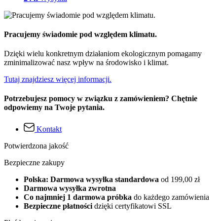
Pracujemy świadomie pod względem klimatu.
Dzięki wielu konkretnym działaniom ekologicznym pomagamy
zminimalizować nasz wpływ na środowisko i klimat.
Tutaj znajdziesz więcej informacji.
Potrzebujesz pomocy w związku z zamówieniem? Chętnie
odpowiemy na Twoje pytania.
Kontakt
Potwierdzona jakość
Bezpieczne zakupy
Polska: Darmowa wysyłka standardowa
od 199,00 zł
Darmowa wysyłka zwrotna
Co najmniej 1 darmowa próbka
do każdego zamówienia
Bezpieczne płatności
dzięki certyfikatowi SSL