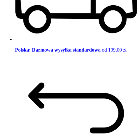
Polska: Darmowa wysyłka standardowa
od 199,00 zł