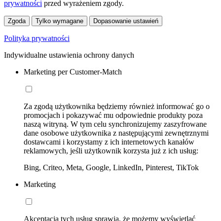
prywatności
przed wyrażeniem zgody.
Zgoda
Tylko wymagane
Dopasowanie ustawień
Polityka prywatności
Indywidualne ustawienia ochrony danych
Marketing per Customer-Match
Za zgodą użytkownika będziemy również informować go o
promocjach i pokazywać mu odpowiednie produkty poza
naszą witryną. W tym celu synchronizujemy zaszyfrowane
dane osobowe użytkownika z następującymi zewnętrznymi
dostawcami i korzystamy z ich internetowych kanałów
reklamowych, jeśli użytkownik korzysta już z ich usług:
Bing, Criteo, Meta, Google, LinkedIn, Pinterest, TikTok
Marketing
Akceptacja tych usług sprawia, że możemy wyświetlać