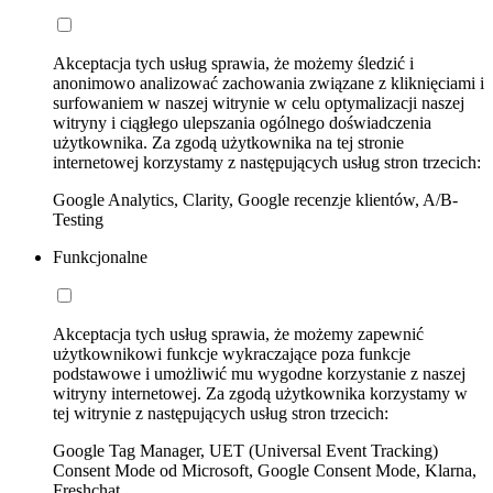
Akceptacja tych usług sprawia, że możemy śledzić i
anonimowo analizować zachowania związane z kliknięciami i
surfowaniem w naszej witrynie w celu optymalizacji naszej
witryny i ciągłego ulepszania ogólnego doświadczenia
użytkownika. Za zgodą użytkownika na tej stronie
internetowej korzystamy z następujących usług stron trzecich:
Google Analytics, Clarity, Google recenzje klientów, A/B-
Testing
Funkcjonalne
Akceptacja tych usług sprawia, że możemy zapewnić
użytkownikowi funkcje wykraczające poza funkcje
podstawowe i umożliwić mu wygodne korzystanie z naszej
witryny internetowej. Za zgodą użytkownika korzystamy w
tej witrynie z następujących usług stron trzecich:
Google Tag Manager, UET (Universal Event Tracking)
Consent Mode od Microsoft, Google Consent Mode, Klarna,
Freshchat