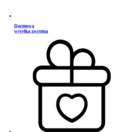
Darmowa
wysyłka zwrotna