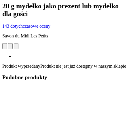
20 g mydełko jako prezent lub mydełko
dla gości
143 dotychczasowe oceny
Savon du Midi Les Petits
Produkt wyprzedany
Produkt nie jest już dostępny w naszym sklepie
Podobne produkty