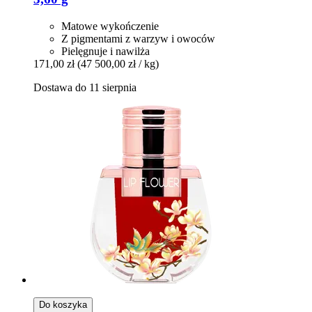
Matowe wykończenie
Z pigmentami z warzyw i owoców
Pielęgnuje i nawilża
171,00 zł
(47 500,00 zł / kg)
Dostawa do 11 sierpnia
Do koszyka