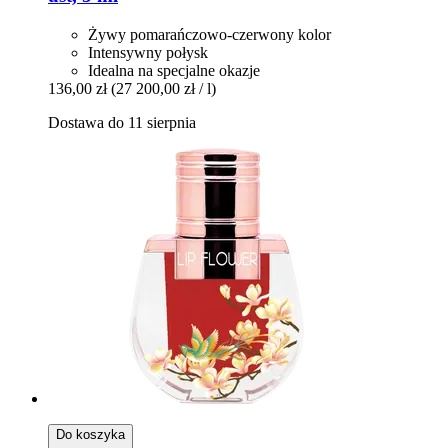
Żywy pomarańczowo-czerwony kolor
Intensywny połysk
Idealna na specjalne okazje
136,00 zł
(27 200,00 zł / l)
Dostawa do 11 sierpnia
Do koszyka