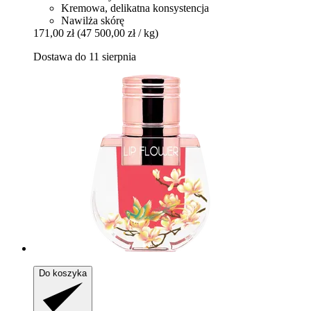
Kremowa, delikatna konsystencja
Nawilża skórę
171,00 zł
(47 500,00 zł / kg)
Dostawa do 11 sierpnia
Do koszyka