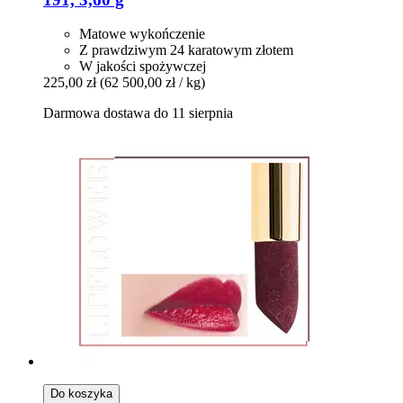
Matowe wykończenie
Z prawdziwym 24 karatowym złotem
W jakości spożywczej
225,00 zł
(62 500,00 zł / kg)
Darmowa dostawa do 11 sierpnia
Do koszyka