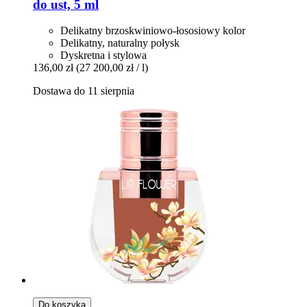
do ust, 5 ml
Delikatny brzoskwiniowo-łososiowy kolor
Delikatny, naturalny połysk
Dyskretna i stylowa
136,00 zł
(27 200,00 zł / l)
Dostawa do 11 sierpnia
Do koszyka