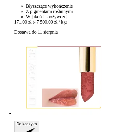
Błyszczące wykończenie
Z pigmentami roślinnymi
W jakości spożywczej
171,00 zł
(47 500,00 zł / kg)
Dostawa do 11 sierpnia
Do koszyka