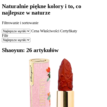
Naturalnie piękne kolory i to, co
najlepsze w naturze
Filtrowanie i sortowanie
Cena
Właściwości
Certyfikaty
Filtr
Shaoyun: 26 artykułów