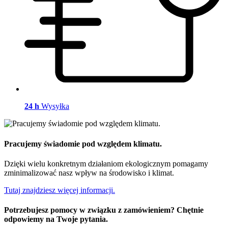
24 h
Wysyłka
Pracujemy świadomie pod względem klimatu.
Dzięki wielu konkretnym działaniom ekologicznym pomagamy
zminimalizować nasz wpływ na środowisko i klimat.
Tutaj znajdziesz więcej informacji.
Potrzebujesz pomocy w związku z zamówieniem? Chętnie
odpowiemy na Twoje pytania.