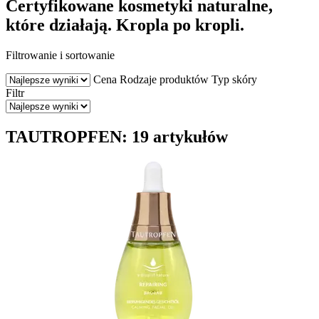
Certyfikowane kosmetyki naturalne,
które działają. Kropla po kropli.
Filtrowanie i sortowanie
Cena
Rodzaje produktów
Typ skóry
Filtr
TAUTROPFEN: 19 artykułów