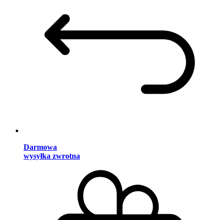
Darmowa
wysyłka zwrotna