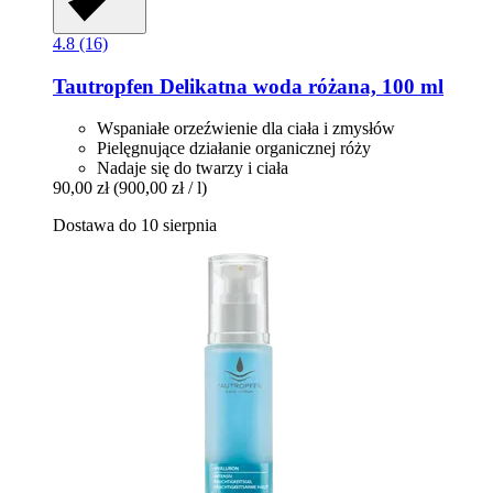
4.8 (16)
Tautropfen
Delikatna woda różana, 100 ml
Wspaniałe orzeźwienie dla ciała i zmysłów
Pielęgnujące działanie organicznej róży
Nadaje się do twarzy i ciała
90,00 zł
(900,00 zł / l)
Dostawa do 10 sierpnia