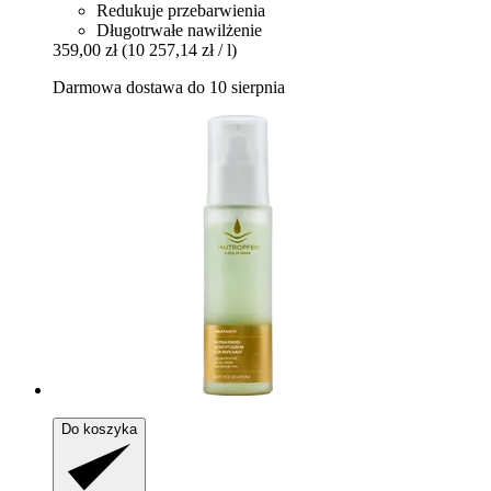
Redukuje przebarwienia
Długotrwałe nawilżenie
359,00 zł
(10 257,14 zł / l)
Darmowa dostawa do 10 sierpnia
Do koszyka