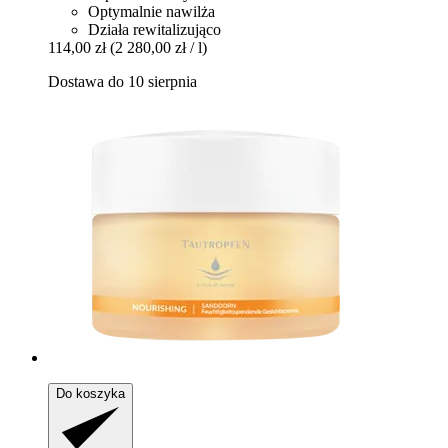
Optymalnie nawilża
Działa rewitalizująco
114,00 zł
(2 280,00 zł / l)
Dostawa do 10 sierpnia
Do koszyka