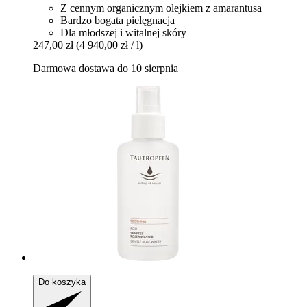
Z cennym organicznym olejkiem z amarantusa
Bardzo bogata pielęgnacja
Dla młodszej i witalnej skóry
247,00 zł
(4 940,00 zł / l)
Darmowa dostawa do 10 sierpnia
Do koszyka