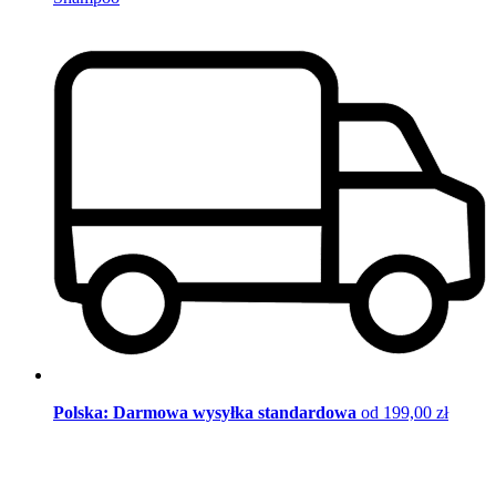
Polska: Darmowa wysyłka standardowa
od 199,00 zł