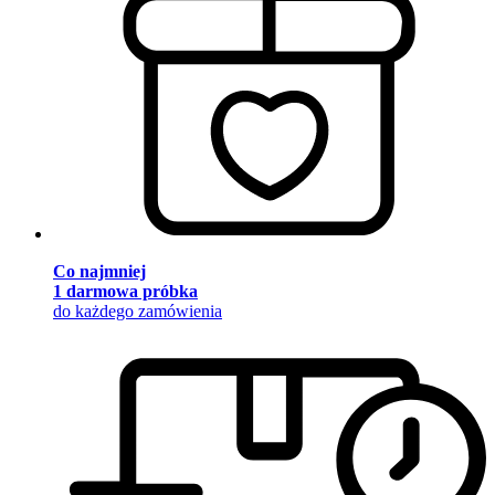
Co najmniej
1 darmowa próbka
do każdego zamówienia