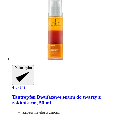
Do koszyka
4.8 (14)
Tautropfen
Dwufazowe serum do twarzy z
rokitnikiem, 50 ml
Zapewnia elastyczność