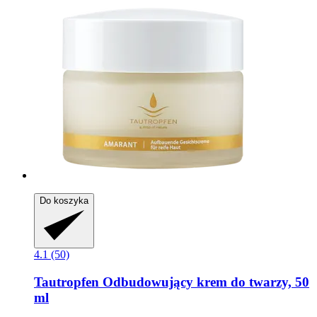
Do koszyka
4.1 (50)
Tautropfen
Odbudowujący krem do twarzy, 50
ml