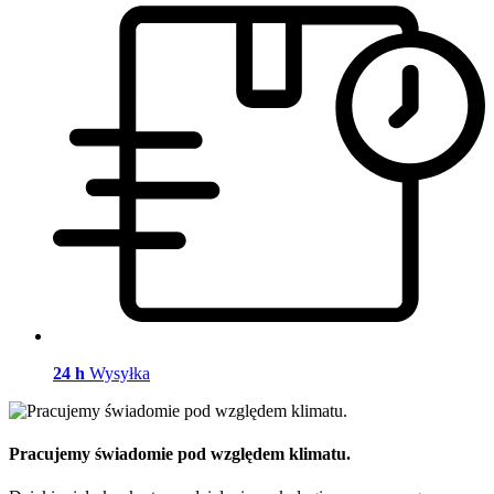
24 h
Wysyłka
Pracujemy świadomie pod względem klimatu.