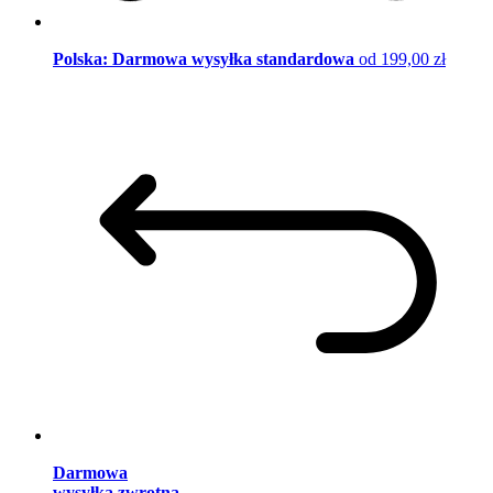
Polska: Darmowa wysyłka standardowa
od 199,00 zł
Darmowa
wysyłka zwrotna