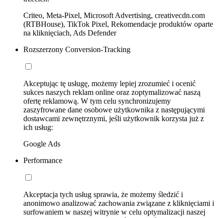
Criteo, Meta-Pixel, Microsoft Advertising, creativecdn.com
(RTBHouse), TikTok Pixel, Rekomendacje produktów oparte
na kliknięciach, Ads Defender
Rozszerzony Conversion-Tracking
Akceptując tę usługę, możemy lepiej zrozumieć i ocenić
sukces naszych reklam online oraz zoptymalizować naszą
ofertę reklamową. W tym celu synchronizujemy
zaszyfrowane dane osobowe użytkownika z następującymi
dostawcami zewnętrznymi, jeśli użytkownik korzysta już z
ich usług:
Google Ads
Performance
Akceptacja tych usług sprawia, że możemy śledzić i
anonimowo analizować zachowania związane z kliknięciami i
surfowaniem w naszej witrynie w celu optymalizacji naszej