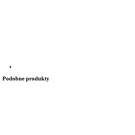
Podobne produkty