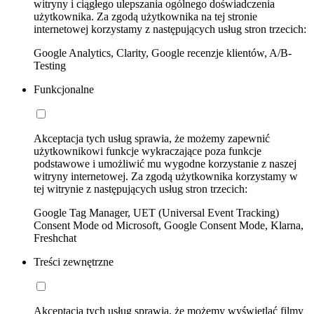
witryny i ciągłego ulepszania ogólnego doświadczenia
użytkownika. Za zgodą użytkownika na tej stronie
internetowej korzystamy z następujących usług stron trzecich:
Google Analytics, Clarity, Google recenzje klientów, A/B-
Testing
Funkcjonalne
Akceptacja tych usług sprawia, że możemy zapewnić
użytkownikowi funkcje wykraczające poza funkcje
podstawowe i umożliwić mu wygodne korzystanie z naszej
witryny internetowej. Za zgodą użytkownika korzystamy w
tej witrynie z następujących usług stron trzecich:
Google Tag Manager, UET (Universal Event Tracking)
Consent Mode od Microsoft, Google Consent Mode, Klarna,
Freshchat
Treści zewnętrzne
Akceptacja tych usług sprawia, że możemy wyświetlać filmy