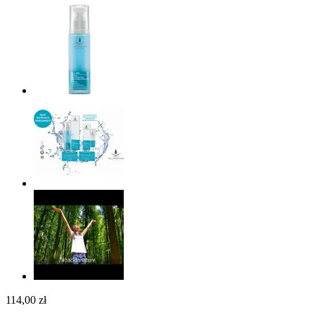
114,00 zł