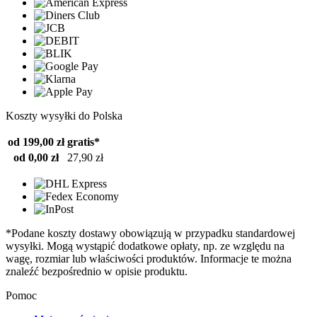
Koszty wysyłki do Polska
od 199,00 zł
gratis*
od 0,00 zł
27,90 zł
*Podane koszty dostawy obowiązują w przypadku standardowej
wysyłki. Mogą wystąpić dodatkowe opłaty, np. ze względu na
wagę, rozmiar lub właściwości produktów. Informacje te można
znaleźć bezpośrednio w opisie produktu.
Pomoc