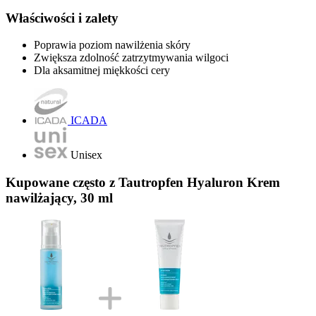
Właściwości i zalety
Poprawia poziom nawilżenia skóry
Zwiększa zdolność zatrzytmywania wilgoci
Dla aksamitnej miękkości cery
ICADA
Unisex
Kupowane często z Tautropfen Hyaluron Krem
nawilżający, 30 ml