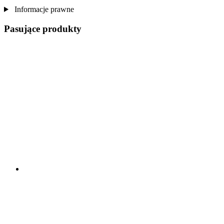
Informacje prawne
Pasujące produkty