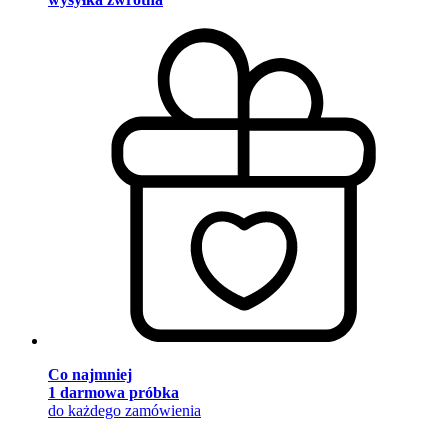
Co najmniej
1 darmowa próbka
do każdego zamówienia