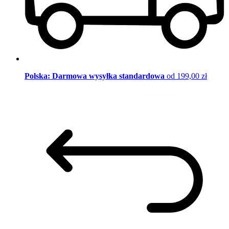
Polska: Darmowa wysyłka standardowa
od 199,00 zł