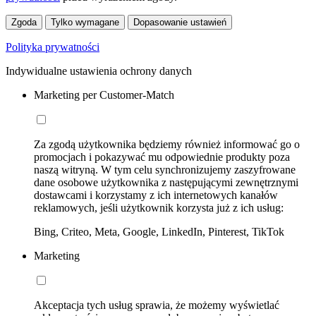
Zgoda
Tylko wymagane
Dopasowanie ustawień
Polityka prywatności
Indywidualne ustawienia ochrony danych
Marketing per Customer-Match
Za zgodą użytkownika będziemy również informować go o
promocjach i pokazywać mu odpowiednie produkty poza
naszą witryną. W tym celu synchronizujemy zaszyfrowane
dane osobowe użytkownika z następującymi zewnętrznymi
dostawcami i korzystamy z ich internetowych kanałów
reklamowych, jeśli użytkownik korzysta już z ich usług:
Bing, Criteo, Meta, Google, LinkedIn, Pinterest, TikTok
Marketing
Akceptacja tych usług sprawia, że możemy wyświetlać