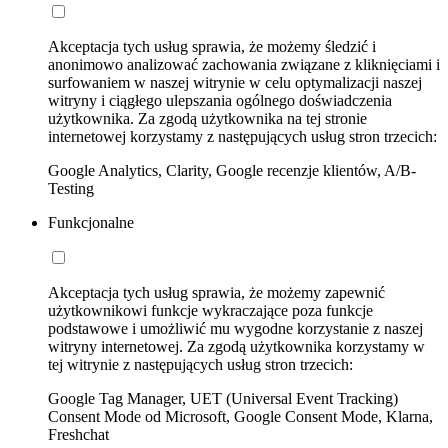
Akceptacja tych usług sprawia, że możemy śledzić i
anonimowo analizować zachowania związane z kliknięciami i
surfowaniem w naszej witrynie w celu optymalizacji naszej
witryny i ciągłego ulepszania ogólnego doświadczenia
użytkownika. Za zgodą użytkownika na tej stronie
internetowej korzystamy z następujących usług stron trzecich:
Google Analytics, Clarity, Google recenzje klientów, A/B-
Testing
Funkcjonalne
Akceptacja tych usług sprawia, że możemy zapewnić
użytkownikowi funkcje wykraczające poza funkcje
podstawowe i umożliwić mu wygodne korzystanie z naszej
witryny internetowej. Za zgodą użytkownika korzystamy w
tej witrynie z następujących usług stron trzecich:
Google Tag Manager, UET (Universal Event Tracking)
Consent Mode od Microsoft, Google Consent Mode, Klarna,
Freshchat