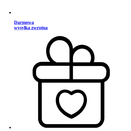
Darmowa
wysyłka zwrotna