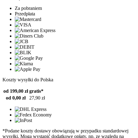
Za pobraniem
Przedpłata
Koszty wysyłki do Polska
od 199,00 zł
gratis*
od 0,00 zł
27,90 zł
*Podane koszty dostawy obowiązują w przypadku standardowej
wysyłki. Mogą wystąpić dodatkowe opłaty, np. ze względu na