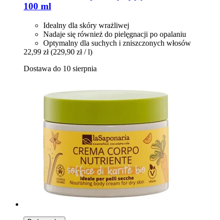
100 ml
Idealny dla skóry wrażliwej
Nadaje się również do pielęgnacji po opalaniu
Optymalny dla suchych i zniszczonych włosów
22,99 zł
(229,90 zł / l)
Dostawa do 10 sierpnia