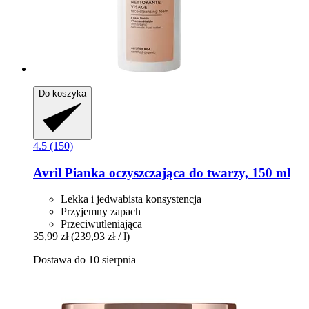
Do koszyka
4.5 (150)
Avril
Pianka oczyszczająca do twarzy, 150 ml
Lekka i jedwabista konsystencja
Przyjemny zapach
Przeciwutleniająca
35,99 zł
(239,93 zł / l)
Dostawa do 10 sierpnia