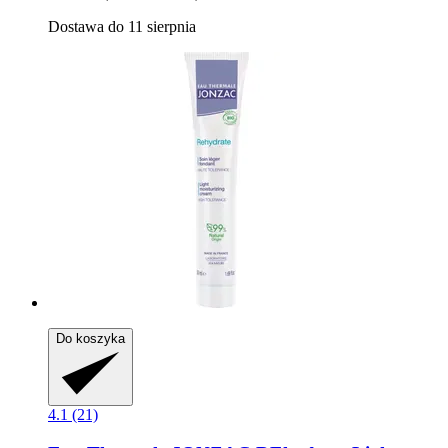
Dostawa do 11 sierpnia
Do koszyka
4.1 (21)