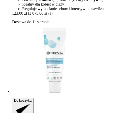
Idealny dla kobiet w ciąży
Reguluje wydzielanie sebum i intensywnie nawilża
123,00 zł
(3 075,00 zł / l)
Dostawa do 11 sierpnia
Do koszyka