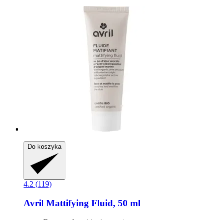
Do koszyka
4.2 (119)
Avril
Mattifying Fluid, 50 ml