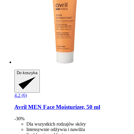
Do koszyka
4.2 (6)
Avril
MEN Face Moisturizer, 50 ml
-30%
Dla wszystkich rodzajów skóry
Intensywnie odżywia i nawilża