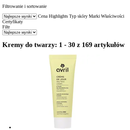
Filtrowanie i sortowanie
Cena
Highlights
Typ skóry
Marki
Właściwości
Certyfikaty
Filtr
Kremy do twarzy: 1 - 30 z 169 artykułów