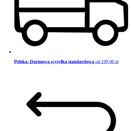
Polska: Darmowa wysyłka standardowa
od 199,00 zł