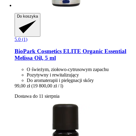
Do koszyka
5.0 (1)
BioPark Cosmetics
ELITE Organic Essential
Melissa Oil, 5 ml
O świeżym, ziołowo-cytrusowym zapachu
Pozytywny i rewitalizujący
Do aromaterapii i pielęgnacji skóry
99,00 zł
(19 800,00 zł / l)
Dostawa do 11 sierpnia