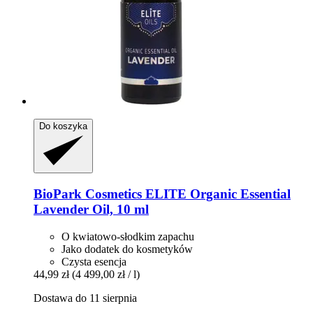
Do koszyka
BioPark Cosmetics
ELITE Organic Essential
Lavender Oil, 10 ml
O kwiatowo-słodkim zapachu
Jako dodatek do kosmetyków
Czysta esencja
44,99 zł
(4 499,00 zł / l)
Dostawa do 11 sierpnia