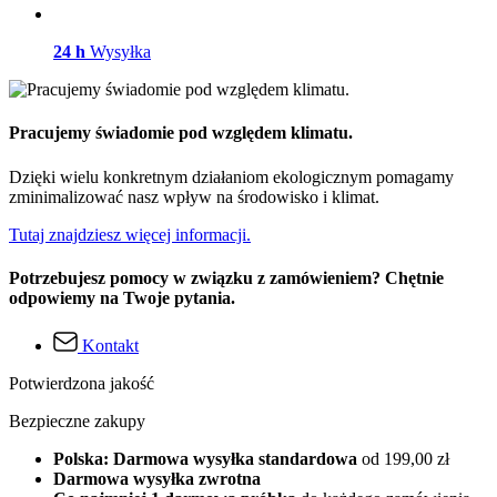
24 h
Wysyłka
Pracujemy świadomie pod względem klimatu.
Dzięki wielu konkretnym działaniom ekologicznym pomagamy
zminimalizować nasz wpływ na środowisko i klimat.
Tutaj znajdziesz więcej informacji.
Potrzebujesz pomocy w związku z zamówieniem? Chętnie
odpowiemy na Twoje pytania.
Kontakt
Potwierdzona jakość
Bezpieczne zakupy
Polska: Darmowa wysyłka standardowa
od 199,00 zł
Darmowa wysyłka zwrotna