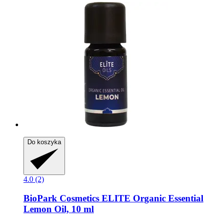
Do koszyka
4.0 (2)
BioPark Cosmetics
ELITE Organic Essential
Lemon Oil, 10 ml