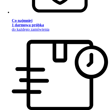
Co najmniej
1 darmowa próbka
do każdego zamówienia