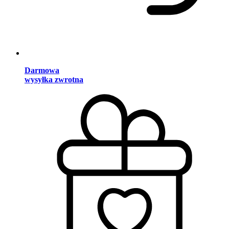
Darmowa
wysyłka zwrotna