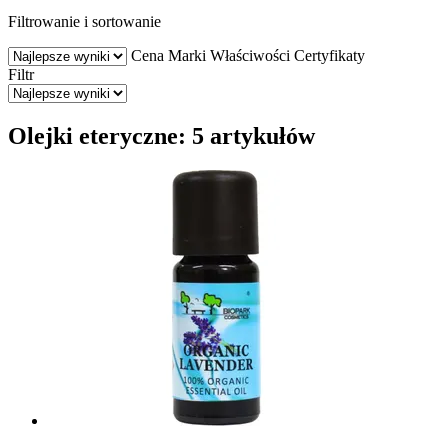
Filtrowanie i sortowanie
Cena
Marki
Właściwości
Certyfikaty
Filtr
Olejki eteryczne: 5 artykułów