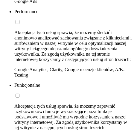
Google Ads
Performance
Akceptacja tych usług sprawia, że możemy śledzić i
anonimowo analizować zachowania związane z kliknięciami i
surfowaniem w naszej witrynie w celu optymalizacji naszej
witryny i ciągłego ulepszania ogólnego doświadczenia
użytkownika. Za zgodą użytkownika na tej stronie
internetowej korzystamy z następujących usług stron trzecich:
Google Analytics, Clarity, Google recenzje klientów, A/B-
Testing
Funkcjonalne
Akceptacja tych usług sprawia, że możemy zapewnić
użytkownikowi funkcje wykraczające poza funkcje
podstawowe i umożliwić mu wygodne korzystanie z naszej
witryny internetowej. Za zgodą użytkownika korzystamy w
tej witrynie z następujących usług stron trzecich: