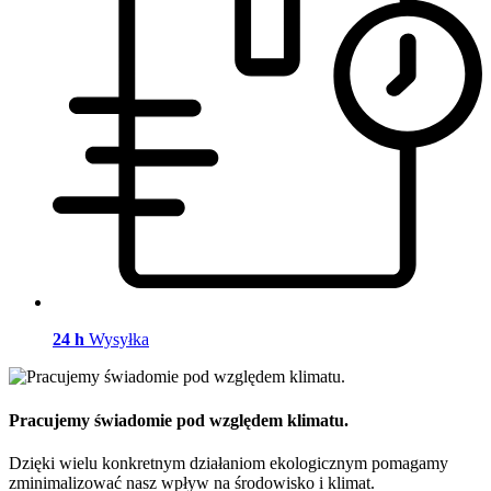
24 h
Wysyłka
Pracujemy świadomie pod względem klimatu.
Dzięki wielu konkretnym działaniom ekologicznym pomagamy
zminimalizować nasz wpływ na środowisko i klimat.