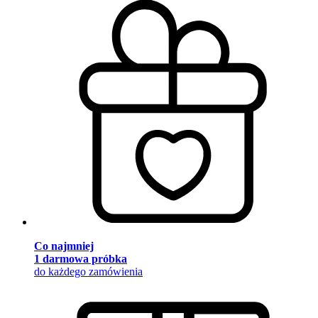
Co najmniej
1 darmowa próbka
do każdego zamówienia