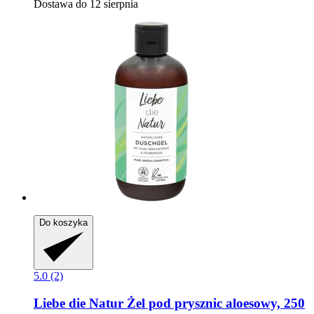
Dostawa do 12 sierpnia
Do koszyka
5.0 (2)
Liebe die Natur
Żel pod prysznic aloesowy, 250