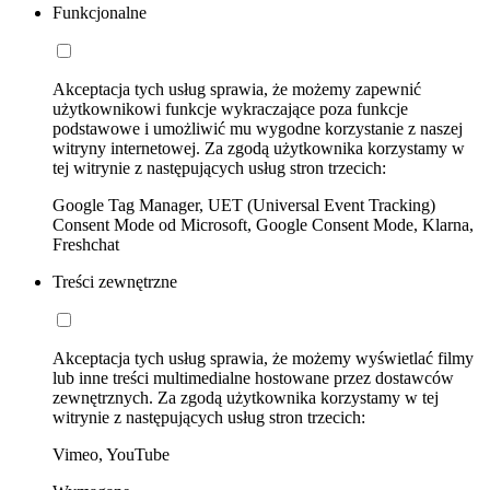
Funkcjonalne
Akceptacja tych usług sprawia, że możemy zapewnić
użytkownikowi funkcje wykraczające poza funkcje
podstawowe i umożliwić mu wygodne korzystanie z naszej
witryny internetowej. Za zgodą użytkownika korzystamy w
tej witrynie z następujących usług stron trzecich:
Google Tag Manager, UET (Universal Event Tracking)
Consent Mode od Microsoft, Google Consent Mode, Klarna,
Freshchat
Treści zewnętrzne
Akceptacja tych usług sprawia, że możemy wyświetlać filmy
lub inne treści multimedialne hostowane przez dostawców
zewnętrznych. Za zgodą użytkownika korzystamy w tej
witrynie z następujących usług stron trzecich:
Vimeo, YouTube