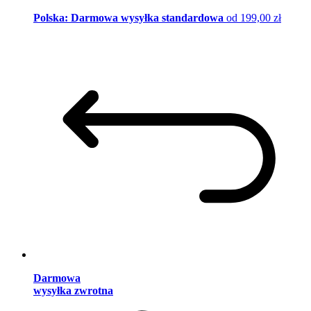
Polska: Darmowa wysyłka standardowa
od 199,00 zł
Darmowa
wysyłka zwrotna