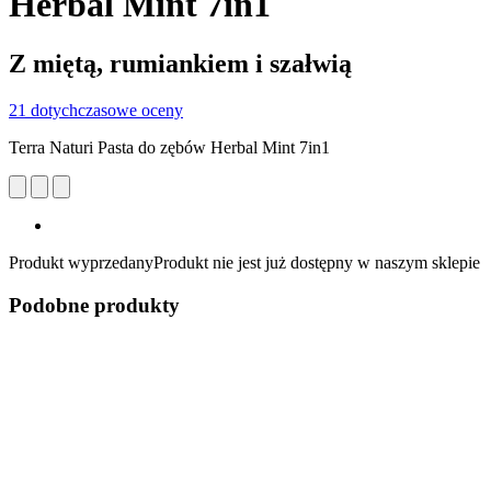
Herbal Mint 7in1
Z miętą, rumiankiem i szałwią
21 dotychczasowe oceny
Terra Naturi Pasta do zębów Herbal Mint 7in1
Produkt wyprzedany
Produkt nie jest już dostępny w naszym sklepie
Podobne produkty