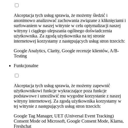
Akceptacja tych usług sprawia, że możemy śledzić i
anonimowo analizować zachowania związane z kliknięciami i
surfowaniem w naszej witrynie w celu optymalizacji naszej
witryny i ciągłego ulepszania ogólnego doświadczenia
użytkownika. Za zgodą użytkownika na tej stronie
internetowej korzystamy z następujących usług stron trzecich:
Google Analytics, Clarity, Google recenzje klientów, A/B-
Testing
Funkcjonalne
Akceptacja tych usług sprawia, że możemy zapewnić
użytkownikowi funkcje wykraczające poza funkcje
podstawowe i umożliwić mu wygodne korzystanie z naszej
witryny internetowej. Za zgodą użytkownika korzystamy w
tej witrynie z następujących usług stron trzecich:
Google Tag Manager, UET (Universal Event Tracking)
Consent Mode od Microsoft, Google Consent Mode, Klarna,
Freshchat