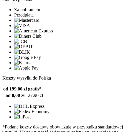
Za pobraniem
Przedpłata
Koszty wysyłki do Polska
od 199,00 zł
gratis*
od 0,00 zł
27,90 zł
*Podane koszty dostawy obowiązują w przypadku standardowej