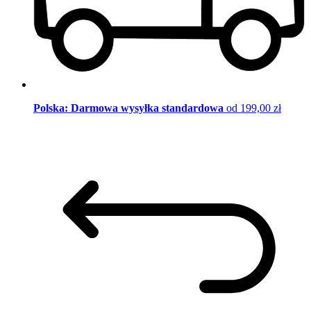
Polska: Darmowa wysyłka standardowa
od 199,00 zł