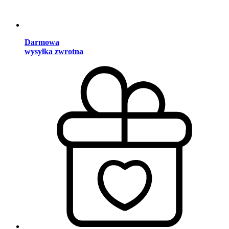
Darmowa
wysyłka zwrotna