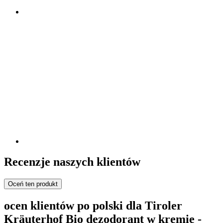
Recenzje naszych klientów
Oceń ten produkt
ocen klientów po polski dla Tiroler
Kräuterhof Bio dezodorant w kremie -