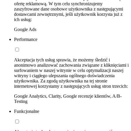
ofertę reklamową. W tym celu synchronizujemy
zaszyfrowane dane osobowe użytkownika z następującymi
dostawcami zewnętrznymi, jeśli użytkownik korzysta już z
ich usług:
Google Ads
Performance
Akceptacja tych usług sprawia, że możemy śledzić i
anonimowo analizować zachowania związane z kliknięciami i
surfowaniem w naszej witrynie w celu optymalizacji naszej
witryny i ciągłego ulepszania ogólnego doświadczenia
użytkownika. Za zgodą użytkownika na tej stronie
internetowej korzystamy z następujących usług stron trzecich:
Google Analytics, Clarity, Google recenzje klientów, A/B-
Testing
Funkcjonalne