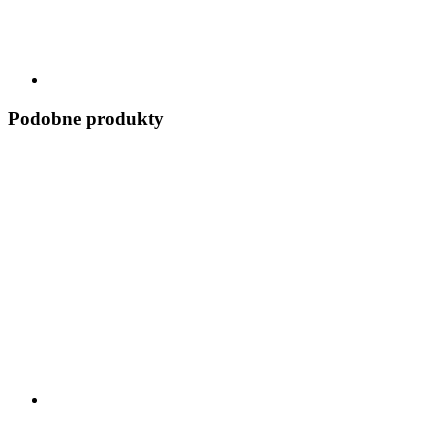
Podobne produkty