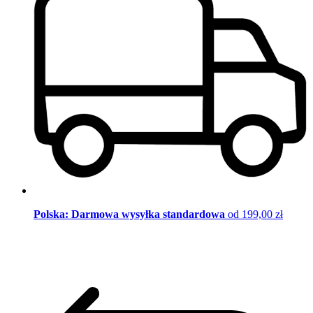
Polska: Darmowa wysyłka standardowa
od 199,00 zł