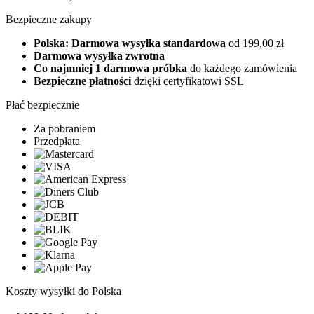
Bezpieczne zakupy
Polska: Darmowa wysyłka standardowa
od 199,00 zł
Darmowa wysyłka zwrotna
Co najmniej 1 darmowa próbka
do każdego zamówienia
Bezpieczne płatności
dzięki certyfikatowi SSL
Płać bezpiecznie
Za pobraniem
Przedpłata
Koszty wysyłki do Polska