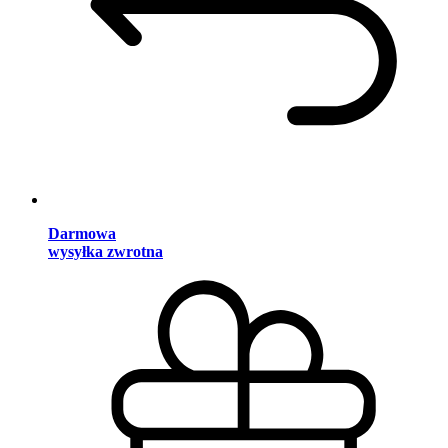
Darmowa
wysyłka zwrotna