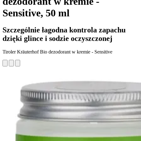
dezodorant w kremie -
Sensitive, 50 ml
Szczególnie łagodna kontrola zapachu
dzięki glince i sodzie oczyszczonej
Tiroler Kräuterhof Bio dezodorant w kremie - Sensitive