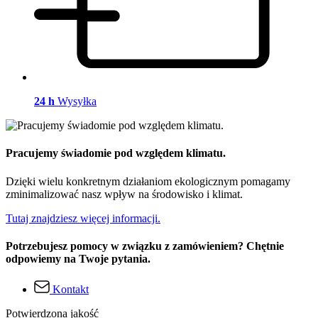
24 h
Wysyłka
Pracujemy świadomie pod względem klimatu.
Dzięki wielu konkretnym działaniom ekologicznym pomagamy
zminimalizować nasz wpływ na środowisko i klimat.
Tutaj znajdziesz więcej informacji.
Potrzebujesz pomocy w związku z zamówieniem? Chętnie
odpowiemy na Twoje pytania.
Kontakt
Potwierdzona jakość