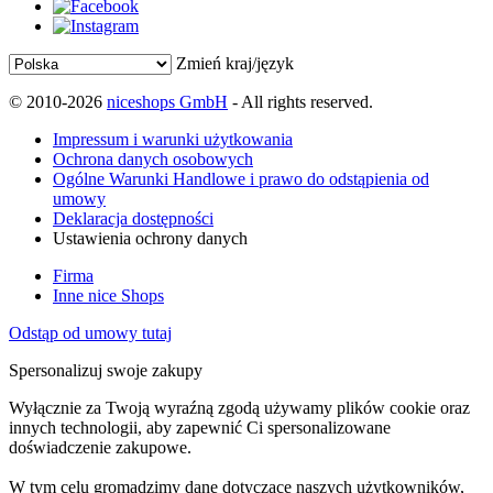
Zmień kraj/język
© 2010-2026
niceshops GmbH
- All rights reserved.
Impressum i warunki użytkowania
Ochrona danych osobowych
Ogólne Warunki Handlowe i prawo do odstąpienia od
umowy
Deklaracja dostępności
Ustawienia ochrony danych
Firma
Inne nice Shops
Odstąp od umowy tutaj
Spersonalizuj swoje zakupy
Wyłącznie za Twoją wyraźną zgodą używamy plików cookie oraz
innych technologii, aby zapewnić Ci spersonalizowane
doświadczenie zakupowe.
W tym celu gromadzimy dane dotyczące naszych użytkowników,