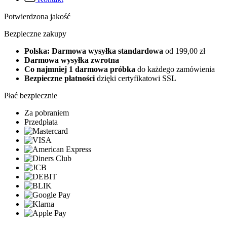
Potwierdzona jakość
Bezpieczne zakupy
Polska: Darmowa wysyłka standardowa
od 199,00 zł
Darmowa wysyłka zwrotna
Co najmniej 1 darmowa próbka
do każdego zamówienia
Bezpieczne płatności
dzięki certyfikatowi SSL
Płać bezpiecznie
Za pobraniem
Przedpłata