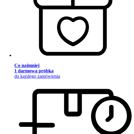
Co najmniej
1 darmowa próbka
do każdego zamówienia