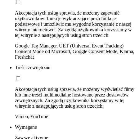
Akceptacja tych usług sprawia, że możemy zapewnić
użytkownikowi funkcje wykraczające poza funkcje
podstawowe i umożliwić mu wygodne korzystanie z naszej
witryny internetowej. Za zgodą użytkownika korzystamy w
tej witrynie z następujących usług stron trzecich:
Google Tag Manager, UET (Universal Event Tracking)
Consent Mode od Microsoft, Google Consent Mode, Klarna,
Freshchat
Treści zewnętrzne
Akceptacja tych usług sprawia, że możemy wyświetlać filmy
lub inne treści multimedialne hostowane przez dostawców
zewnętrznych. Za zgodą użytkownika korzystamy w tej
witrynie z następujących usług stron trzecich:
Vimeo, YouTube
Wymagane
Zawsze aktywne