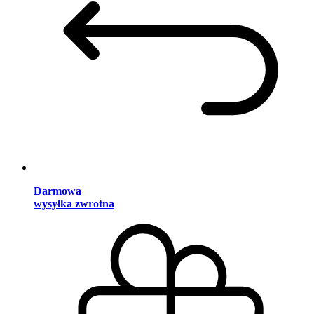
Darmowa
wysyłka zwrotna