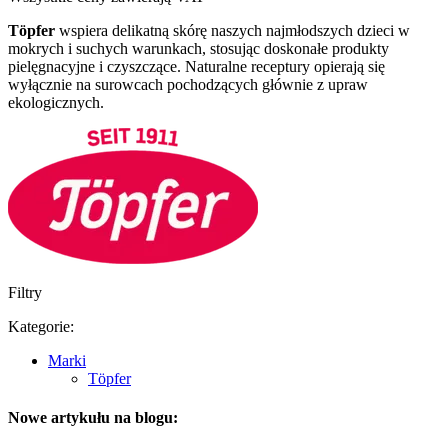
Töpfer
wspiera delikatną skórę naszych najmłodszych dzieci w
mokrych i suchych warunkach, stosując doskonałe produkty
pielęgnacyjne i czyszczące. Naturalne receptury opierają się
wyłącznie na surowcach pochodzących głównie z upraw
ekologicznych.
Filtry
Kategorie:
Marki
Töpfer
Nowe artykułu na blogu: