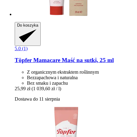
Do koszyka
5.0 (1)
Töpfer
Mamacare Maść na sutki, 25 ml
Z organicznym ekstraktem roślinnym
Bezzapachowa i naturalna
Bez smaku i zapachu
25,99 zł
(1 039,60 zł / l)
Dostawa do 11 sierpnia