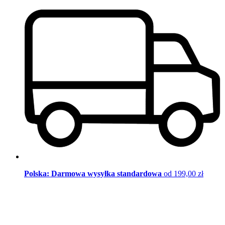
Polska: Darmowa wysyłka standardowa
od 199,00 zł