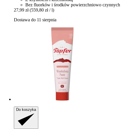
Bez fluorków i środków powierzchniowo czynnych
27,99 zł
(559,80 zł / l)
Dostawa do 11 sierpnia
Do koszyka