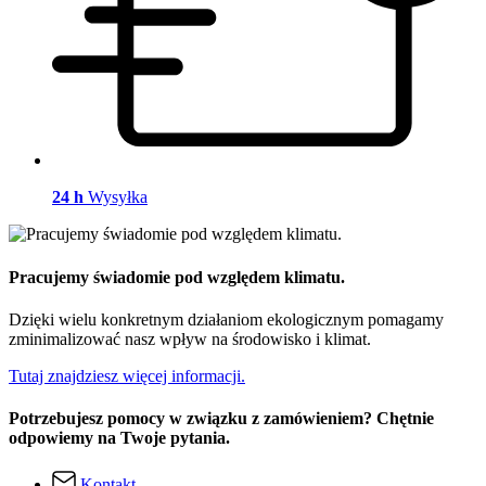
24 h
Wysyłka
Pracujemy świadomie pod względem klimatu.
Dzięki wielu konkretnym działaniom ekologicznym pomagamy
zminimalizować nasz wpływ na środowisko i klimat.
Tutaj znajdziesz więcej informacji.
Potrzebujesz pomocy w związku z zamówieniem? Chętnie
odpowiemy na Twoje pytania.
Kontakt