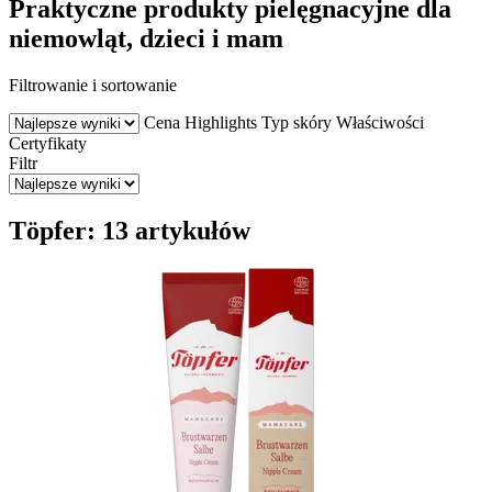
Praktyczne produkty pielęgnacyjne dla
niemowląt, dzieci i mam
Filtrowanie i sortowanie
Cena
Highlights
Typ skóry
Właściwości
Certyfikaty
Filtr
Töpfer: 13 artykułów