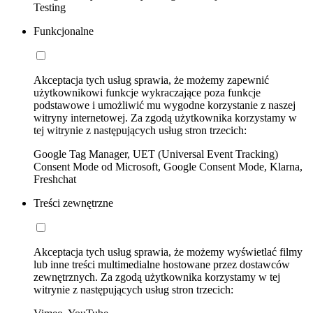
Testing
Funkcjonalne
Akceptacja tych usług sprawia, że możemy zapewnić
użytkownikowi funkcje wykraczające poza funkcje
podstawowe i umożliwić mu wygodne korzystanie z naszej
witryny internetowej. Za zgodą użytkownika korzystamy w
tej witrynie z następujących usług stron trzecich:
Google Tag Manager, UET (Universal Event Tracking)
Consent Mode od Microsoft, Google Consent Mode, Klarna,
Freshchat
Treści zewnętrzne
Akceptacja tych usług sprawia, że możemy wyświetlać filmy
lub inne treści multimedialne hostowane przez dostawców
zewnętrznych. Za zgodą użytkownika korzystamy w tej
witrynie z następujących usług stron trzecich: