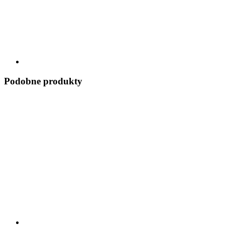
Podobne produkty