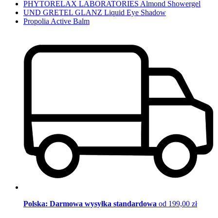
PHYTORELAX LABORATORIES Almond Showergel
UND GRETEL GLANZ Liquid Eye Shadow
Propolia Active Balm
Polska: Darmowa wysyłka standardowa
od 199,00 zł