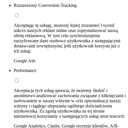
Rozszerzony Conversion-Tracking
Akceptując tę usługę, możemy lepiej zrozumieć i ocenić
sukces naszych reklam online oraz zoptymalizować naszą
ofertę reklamową. W tym celu synchronizujemy
zaszyfrowane dane osobowe użytkownika z następującymi
dostawcami zewnętrznymi, jeśli użytkownik korzysta już z
ich usług:
Google Ads
Performance
Akceptacja tych usług sprawia, że możemy śledzić i
anonimowo analizować zachowania związane z kliknięciami i
surfowaniem w naszej witrynie w celu optymalizacji naszej
witryny i ciągłego ulepszania ogólnego doświadczenia
użytkownika. Za zgodą użytkownika na tej stronie
internetowej korzystamy z następujących usług stron trzecich:
Google Analytics, Clarity, Google recenzje klientów, A/B-