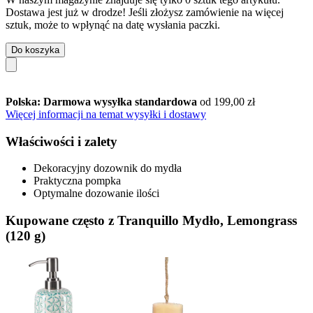
Dostawa jest już w drodze! Jeśli złożysz zamówienie na więcej
sztuk, może to wpłynąć na datę wysłania paczki.
Do koszyka
Polska: Darmowa wysyłka standardowa
od 199,00 zł
Więcej informacji na temat wysyłki i dostawy
Właściwości i zalety
Dekoracyjny dozownik do mydła
Praktyczna pompka
Optymalne dozowanie ilości
Kupowane często z Tranquillo Mydło, Lemongrass
(120 g)