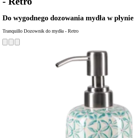
- Retro
Do wygodnego dozowania mydła w płynie
Tranquillo Dozownik do mydła - Retro