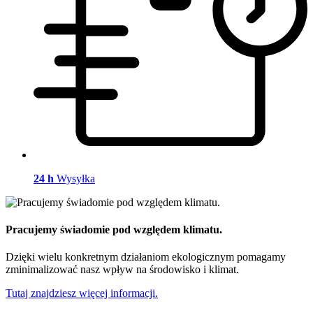
24 h
Wysyłka
Pracujemy świadomie pod względem klimatu.
Dzięki wielu konkretnym działaniom ekologicznym pomagamy
zminimalizować nasz wpływ na środowisko i klimat.
Tutaj znajdziesz więcej informacji.