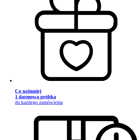
Co najmniej
1 darmowa próbka
do każdego zamówienia