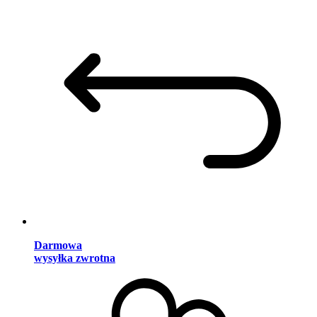
Darmowa
wysyłka zwrotna