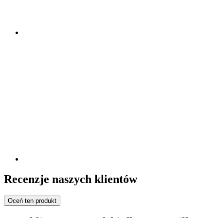
Recenzje naszych klientów
Oceń ten produkt