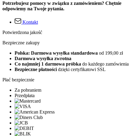
Potrzebujesz pomocy w związku z zamówieniem? Chętnie
odpowiemy na Twoje pytania.
Kontakt
Potwierdzona jakość
Bezpieczne zakupy
Polska: Darmowa wysyłka standardowa
od 199,00 zł
Darmowa wysyłka zwrotna
Co najmniej 1 darmowa próbka
do każdego zamówienia
Bezpieczne płatności
dzięki certyfikatowi SSL
Płać bezpiecznie
Za pobraniem
Przedpłata