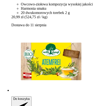
Owcowo-ziołowa kompozycja wysokiej jakości
Harmonia smaku
20 dwukomorowych torebek 2 g
20,99 zł
(524,75 zł / kg)
Dostawa do 11 sierpnia
Do koszyka