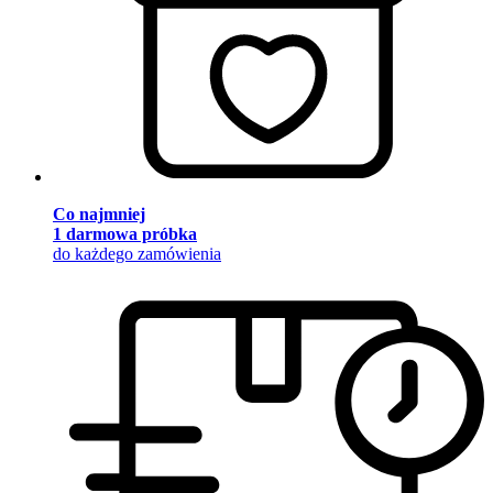
Co najmniej
1 darmowa próbka
do każdego zamówienia