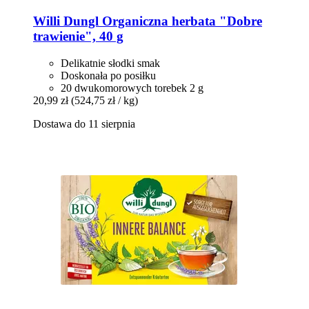
Willi Dungl
Organiczna herbata "Dobre
trawienie", 40 g
Delikatnie słodki smak
Doskonała po posiłku
20 dwukomorowych torebek 2 g
20,99 zł
(524,75 zł / kg)
Dostawa do 11 sierpnia