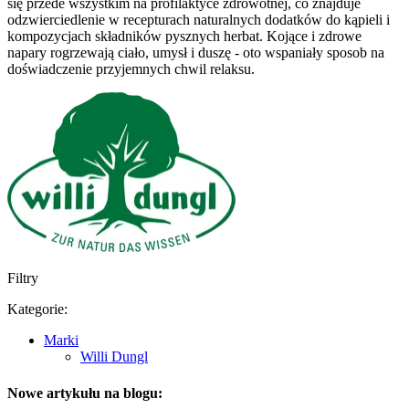
się przede wszystkim na profilaktyce zdrowotnej, co znajduje
odzwierciedlenie w recepturach naturalnych dodatków do kąpieli i
kompozycjach składników pysznych herbat. Kojące i zdrowe
napary rogrzewają ciało, umysł i duszę - oto wspaniały sposob na
doświadczenie przyjemnych chwil relaksu.
Filtry
Kategorie:
Marki
Willi Dungl
Nowe artykułu na blogu: