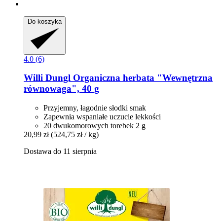
Do koszyka
4.0 (6)
Willi Dungl
Organiczna herbata "Wewnętrzna
równowaga", 40 g
Przyjemny, łagodnie słodki smak
Zapewnia wspaniałe uczucie lekkości
20 dwukomorowych torebek 2 g
20,99 zł
(524,75 zł / kg)
Dostawa do 11 sierpnia