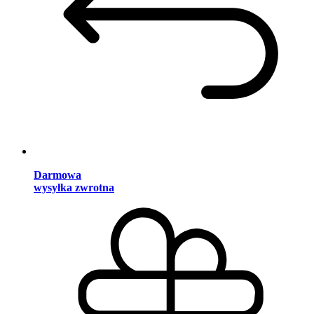
Darmowa
wysyłka zwrotna