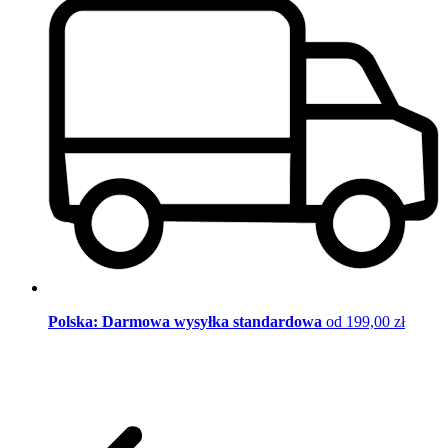
Polska: Darmowa wysyłka standardowa
od 199,00 zł