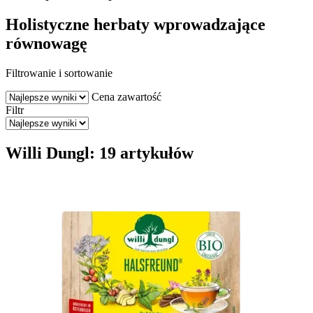
Holistyczne herbaty wprowadzające
równowagę
Filtrowanie i sortowanie
Cena
zawartość
Filtr
Willi Dungl: 19 artykułów