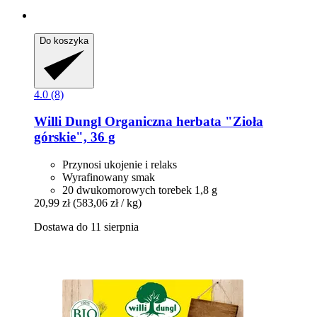
Do koszyka
4.0 (8)
Willi Dungl
Organiczna herbata "Zioła
górskie", 36 g
Przynosi ukojenie i relaks
Wyrafinowany smak
20 dwukomorowych torebek 1,8 g
20,99 zł
(583,06 zł / kg)
Dostawa do 11 sierpnia