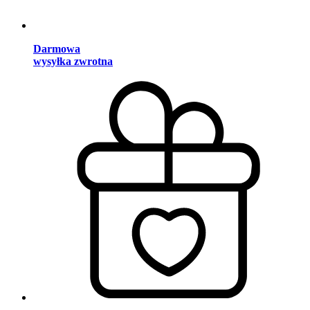
Darmowa
wysyłka zwrotna