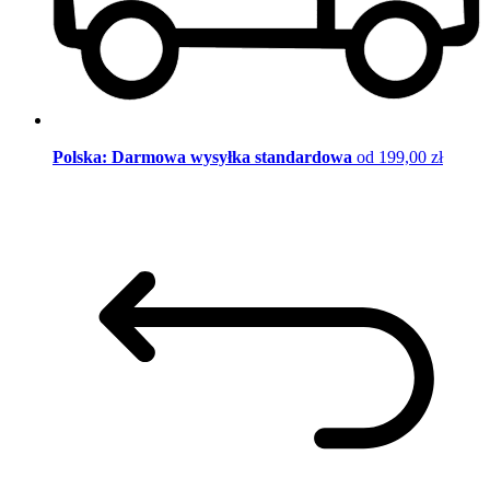
Polska: Darmowa wysyłka standardowa
od 199,00 zł