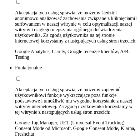
Akceptacja tych usług sprawia, że możemy śledzić i
anonimowo analizować zachowania związane z kliknięciami i
surfowaniem w naszej witrynie w celu optymalizacji naszej
witryny i ciągłego ulepszania ogólnego doświadczenia
użytkownika. Za zgodą użytkownika na tej stronie
internetowej korzystamy z następujących usług stron trzecich:
Google Analytics, Clarity, Google recenzje klientów, A/B-
Testing
Funkcjonalne
Akceptacja tych usług sprawia, że możemy zapewnić
użytkownikowi funkcje wykraczające poza funkcje
podstawowe i umożliwić mu wygodne korzystanie z naszej
witryny internetowej. Za zgodą użytkownika korzystamy w
tej witrynie z następujących usług stron trzecich:
Google Tag Manager, UET (Universal Event Tracking)
Consent Mode od Microsoft, Google Consent Mode, Klarna,
Freshchat