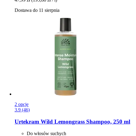
Dostawa do 11 sierpnia
2 opcje
3.9 (46)
Urtekram
Wild Lemongrass Shampoo, 250 ml
Do włosów suchych