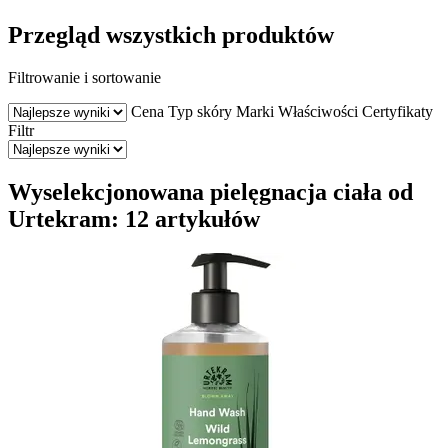
Przegląd wszystkich produktów
Filtrowanie i sortowanie
Cena
Typ skóry
Marki
Właściwości
Certyfikaty
Filtr
Wyselekcjonowana pielęgnacja ciała od
Urtekram: 12 artykułów