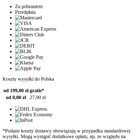
Za pobraniem
Przedpłata
Koszty wysyłki do Polska
od 199,00 zł
gratis*
od 0,00 zł
27,90 zł
*Podane koszty dostawy obowiązują w przypadku standardowej
wysyłki. Mogą wystąpić dodatkowe opłaty, np. ze względu na