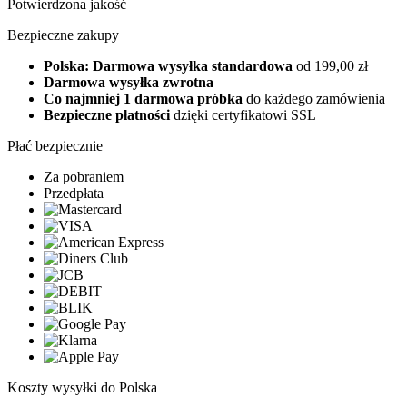
Potwierdzona jakość
Bezpieczne zakupy
Polska: Darmowa wysyłka standardowa
od 199,00 zł
Darmowa wysyłka zwrotna
Co najmniej 1 darmowa próbka
do każdego zamówienia
Bezpieczne płatności
dzięki certyfikatowi SSL
Płać bezpiecznie
Za pobraniem
Przedpłata
Koszty wysyłki do Polska