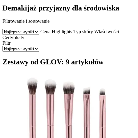
Demakijaż przyjazny dla środowiska
Filtrowanie i sortowanie
Cena
Highlights
Typ skóry
Właściwości
Certyfikaty
Filtr
Zestawy od GLOV: 9 artykułów