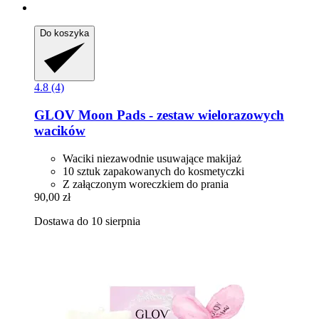
Do koszyka
4.8 (4)
GLOV
Moon Pads -​ zestaw wielorazowych
wacików
Waciki niezawodnie usuwające makijaż
10 sztuk zapakowanych do kosmetyczki
Z załączonym woreczkiem do prania
90,00 zł
Dostawa do 10 sierpnia