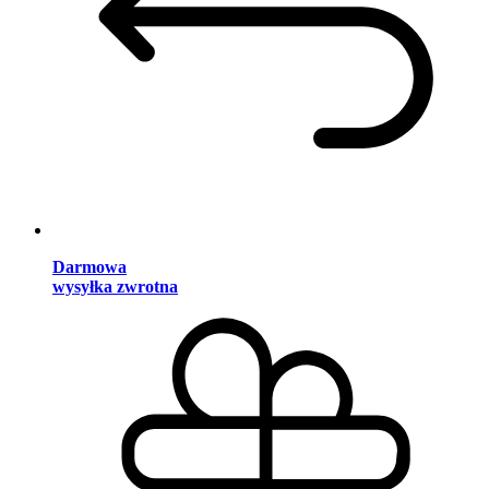
Darmowa
wysyłka zwrotna