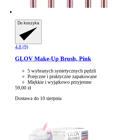
Do koszyka
4.8 (9)
GLOV
Make-​Up Brush, Pink
5 wybranych syntetycznych pędzli
Poręczne i praktyczne zapakowane
Miękkie i wyjątkowo przyjemne
59,00 zł
Dostawa do 10 sierpnia