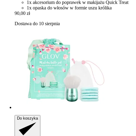
1x akcesorium do poprawek w makijażu Quick Treat
1x opaska do włosów w formie uszu królika
90,00 zł
Dostawa do 10 sierpnia
Do koszyka