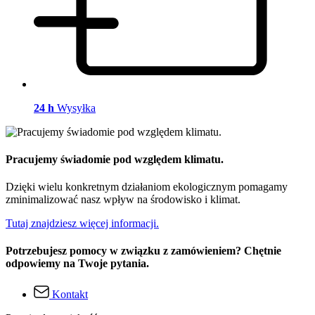
24 h
Wysyłka
Pracujemy świadomie pod względem klimatu.
Dzięki wielu konkretnym działaniom ekologicznym pomagamy
zminimalizować nasz wpływ na środowisko i klimat.
Tutaj znajdziesz więcej informacji.
Potrzebujesz pomocy w związku z zamówieniem? Chętnie
odpowiemy na Twoje pytania.
Kontakt