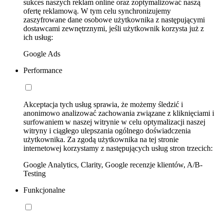
sukces naszych reklam online oraz zoptymalizować naszą
ofertę reklamową. W tym celu synchronizujemy
zaszyfrowane dane osobowe użytkownika z następującymi
dostawcami zewnętrznymi, jeśli użytkownik korzysta już z
ich usług:
Google Ads
Performance
Akceptacja tych usług sprawia, że możemy śledzić i
anonimowo analizować zachowania związane z kliknięciami i
surfowaniem w naszej witrynie w celu optymalizacji naszej
witryny i ciągłego ulepszania ogólnego doświadczenia
użytkownika. Za zgodą użytkownika na tej stronie
internetowej korzystamy z następujących usług stron trzecich:
Google Analytics, Clarity, Google recenzje klientów, A/B-
Testing
Funkcjonalne