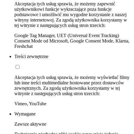
Akceptacja tych usług sprawia, że możemy zapewnić
użytkownikowi funkcje wykraczające poza funkcje
podstawowe i umożliwić mu wygodne korzystanie z naszej
witryny internetowej. Za zgodą użytkownika korzystamy w
tej witrynie z następujących usług stron trzecich:
Google Tag Manager, UET (Universal Event Tracking)
Consent Mode od Microsoft, Google Consent Mode, Klarna,
Freshchat
Treści zewnętrzne
Akceptacja tych usług sprawia, że możemy wyświetlać filmy
lub inne treści multimedialne hostowane przez dostawców
zewnętrznych. Za zgodą użytkownika korzystamy w tej
witrynie z następujących usług stron trzecich:
Vimeo, YouTube
Wymagane
Zawsze aktywne