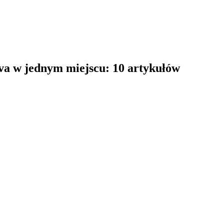
va w jednym miejscu: 10 artykułów