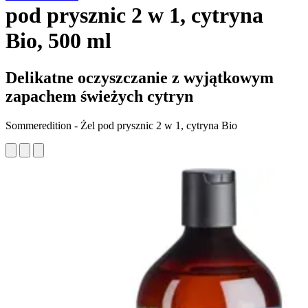
pod prysznic 2 w 1, cytryna
Bio, 500 ml
Delikatne oczyszczanie z wyjątkowym
zapachem świeżych cytryn
Sommeredition - Żel pod prysznic 2 w 1, cytryna Bio