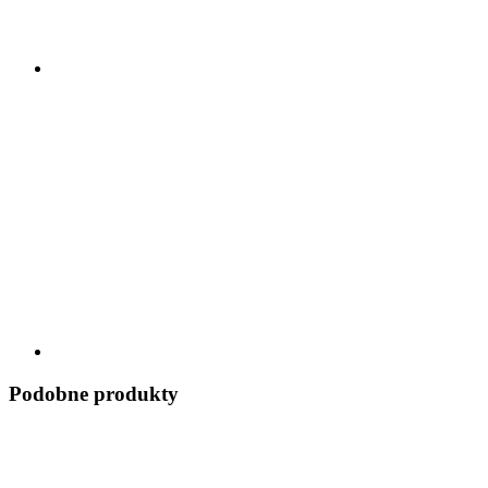
Podobne produkty