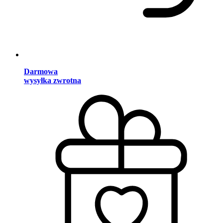
Darmowa
wysyłka zwrotna