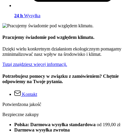
24 h
Wysyłka
Pracujemy świadomie pod względem klimatu.
Dzięki wielu konkretnym działaniom ekologicznym pomagamy
zminimalizować nasz wpływ na środowisko i klimat.
Tutaj znajdziesz więcej informacji.
Potrzebujesz pomocy w związku z zamówieniem? Chętnie
odpowiemy na Twoje pytania.
Kontakt
Potwierdzona jakość
Bezpieczne zakupy
Polska: Darmowa wysyłka standardowa
od 199,00 zł
Darmowa wysyłka zwrotna