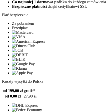
Co najmniej 1 darmowa próbka
do każdego zamówienia
Bezpieczne płatności
dzięki certyfikatowi SSL
Płać bezpiecznie
Za pobraniem
Przedpłata
Koszty wysyłki do Polska
od 199,00 zł
gratis*
od 0,00 zł
27,90 zł