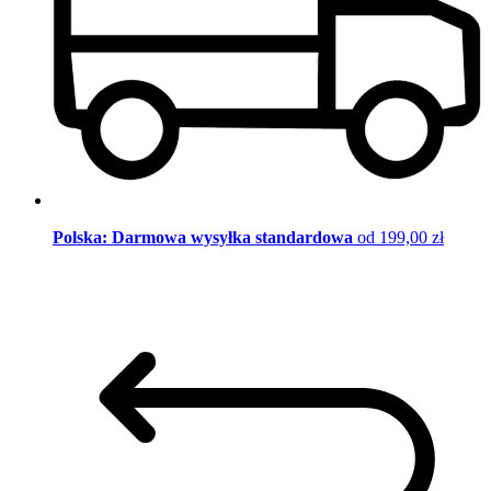
Polska: Darmowa wysyłka standardowa
od 199,00 zł