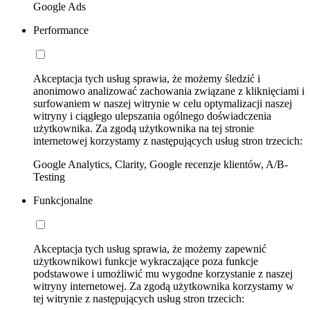
Google Ads
Performance
Akceptacja tych usług sprawia, że możemy śledzić i
anonimowo analizować zachowania związane z kliknięciami i
surfowaniem w naszej witrynie w celu optymalizacji naszej
witryny i ciągłego ulepszania ogólnego doświadczenia
użytkownika. Za zgodą użytkownika na tej stronie
internetowej korzystamy z następujących usług stron trzecich:
Google Analytics, Clarity, Google recenzje klientów, A/B-
Testing
Funkcjonalne
Akceptacja tych usług sprawia, że możemy zapewnić
użytkownikowi funkcje wykraczające poza funkcje
podstawowe i umożliwić mu wygodne korzystanie z naszej
witryny internetowej. Za zgodą użytkownika korzystamy w
tej witrynie z następujących usług stron trzecich: