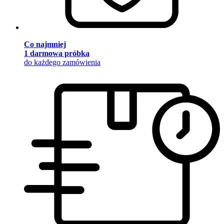
Co najmniej
1 darmowa próbka
do każdego zamówienia