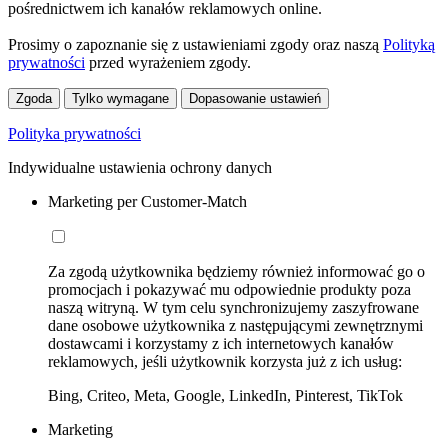
pośrednictwem ich kanałów reklamowych online.
Prosimy o zapoznanie się z ustawieniami zgody oraz naszą
Polityką
prywatności
przed wyrażeniem zgody.
Zgoda
Tylko wymagane
Dopasowanie ustawień
Polityka prywatności
Indywidualne ustawienia ochrony danych
Marketing per Customer-Match
Za zgodą użytkownika będziemy również informować go o
promocjach i pokazywać mu odpowiednie produkty poza
naszą witryną. W tym celu synchronizujemy zaszyfrowane
dane osobowe użytkownika z następującymi zewnętrznymi
dostawcami i korzystamy z ich internetowych kanałów
reklamowych, jeśli użytkownik korzysta już z ich usług:
Bing, Criteo, Meta, Google, LinkedIn, Pinterest, TikTok
Marketing