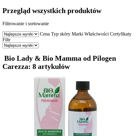
Przegląd wszystkich produktów
Filtrowanie i sortowanie
Cena
Typ skóry
Marki
Właściwości
Certyfikaty
Filtr
Bio Lady & Bio Mamma od Pilogen
Carezza: 8 artykułów