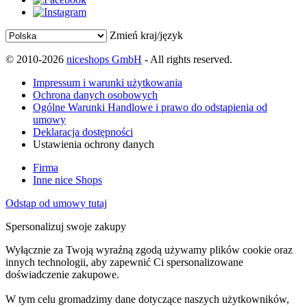
Zmień kraj/język
© 2010-2026
niceshops GmbH
- All rights reserved.
Impressum i warunki użytkowania
Ochrona danych osobowych
Ogólne Warunki Handlowe i prawo do odstąpienia od
umowy
Deklaracja dostępności
Ustawienia ochrony danych
Firma
Inne nice Shops
Odstąp od umowy tutaj
Spersonalizuj swoje zakupy
Wyłącznie za Twoją wyraźną zgodą używamy plików cookie oraz
innych technologii, aby zapewnić Ci spersonalizowane
doświadczenie zakupowe.
W tym celu gromadzimy dane dotyczące naszych użytkowników,