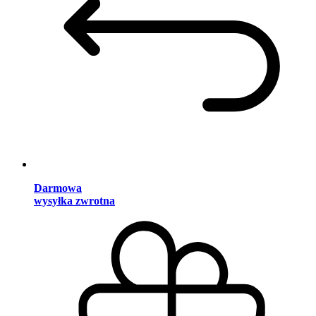
Darmowa
wysyłka zwrotna