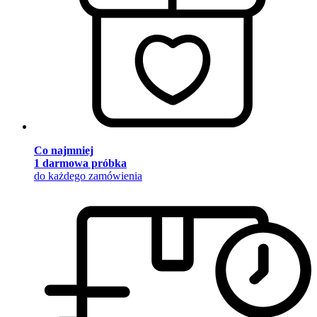
Co najmniej
1 darmowa próbka
do każdego zamówienia