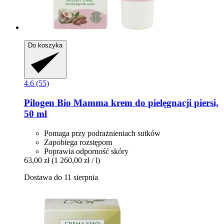
Do koszyka
4.6 (55)
Pilogen
Bio Mamma krem do pielęgnacji piersi,
50 ml
Pomaga przy podrażnieniach sutków
Zapobiega rozstępom
Poprawia odporność skóry
63,00 zł
(1 260,00 zł / l)
Dostawa do 11 sierpnia