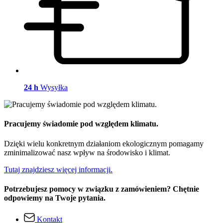
24 h
Wysyłka
Pracujemy świadomie pod względem klimatu.
Dzięki wielu konkretnym działaniom ekologicznym pomagamy
zminimalizować nasz wpływ na środowisko i klimat.
Tutaj znajdziesz więcej informacji.
Potrzebujesz pomocy w związku z zamówieniem? Chętnie
odpowiemy na Twoje pytania.
Kontakt