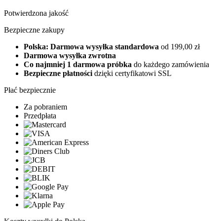
Potwierdzona jakość
Bezpieczne zakupy
Polska: Darmowa wysyłka standardowa
od 199,00 zł
Darmowa wysyłka zwrotna
Co najmniej 1 darmowa próbka
do każdego zamówienia
Bezpieczne płatności
dzięki certyfikatowi SSL
Płać bezpiecznie
Za pobraniem
Przedpłata