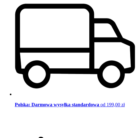
Polska: Darmowa wysyłka standardowa
od 199,00 zł