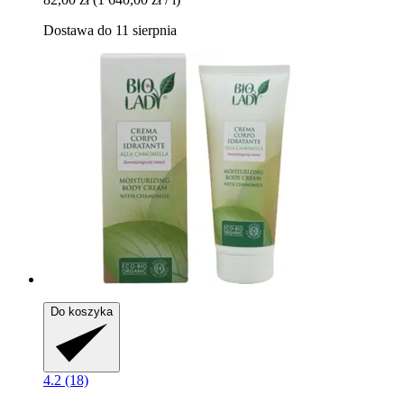
Dostawa do 11 sierpnia
Do koszyka
4.2 (18)