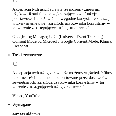
Akceptacja tych usług sprawia, że możemy zapewnić
użytkownikowi funkcje wykraczające poza funkcje
podstawowe i umożliwić mu wygodne korzystanie z naszej
witryny internetowej. Za zgodą użytkownika korzystamy w
tej witrynie z następujących usług stron trzecich:
Google Tag Manager, UET (Universal Event Tracking)
Consent Mode od Microsoft, Google Consent Mode, Klarna,
Freshchat
Treści zewnętrzne
Akceptacja tych usług sprawia, że możemy wyświetlać filmy
lub inne treści multimedialne hostowane przez dostawców
zewnętrznych. Za zgodą użytkownika korzystamy w tej
witrynie z następujących usług stron trzecich:
Vimeo, YouTube
Wymagane
Zawsze aktywne