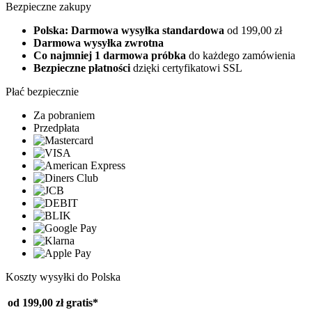
Bezpieczne zakupy
Polska: Darmowa wysyłka standardowa
od 199,00 zł
Darmowa wysyłka zwrotna
Co najmniej 1 darmowa próbka
do każdego zamówienia
Bezpieczne płatności
dzięki certyfikatowi SSL
Płać bezpiecznie
Za pobraniem
Przedpłata
Koszty wysyłki do Polska
od 199,00 zł
gratis*