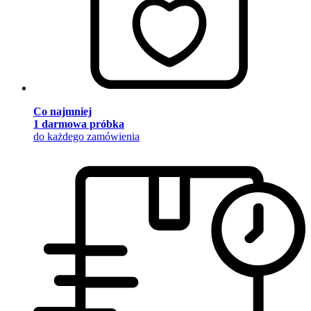
Co najmniej
1 darmowa próbka
do każdego zamówienia