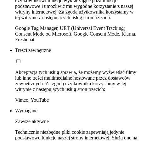
użytkownikowi funkcje wykraczające poza funkcje
podstawowe i umożliwić mu wygodne korzystanie z naszej
witryny internetowej. Za zgodą użytkownika korzystamy w
tej witrynie z następujących usług stron trzecich:
Google Tag Manager, UET (Universal Event Tracking)
Consent Mode od Microsoft, Google Consent Mode, Klarna,
Freshchat
Treści zewnętrzne
Akceptacja tych usług sprawia, że możemy wyświetlać filmy
lub inne treści multimedialne hostowane przez dostawców
zewnętrznych. Za zgodą użytkownika korzystamy w tej
witrynie z następujących usług stron trzecich:
Vimeo, YouTube
Wymagane
Zawsze aktywne
Technicznie niezbędne pliki cookie zapewniają jedynie
podstawowe funkcje naszej strony internetowej. Służą one na