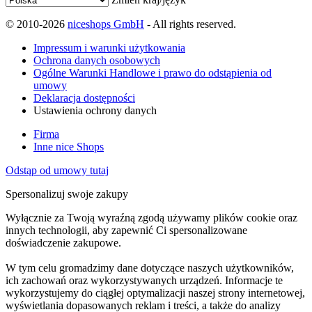
© 2010-2026
niceshops GmbH
- All rights reserved.
Impressum i warunki użytkowania
Ochrona danych osobowych
Ogólne Warunki Handlowe i prawo do odstąpienia od
umowy
Deklaracja dostępności
Ustawienia ochrony danych
Firma
Inne nice Shops
Odstąp od umowy tutaj
Spersonalizuj swoje zakupy
Wyłącznie za Twoją wyraźną zgodą używamy plików cookie oraz
innych technologii, aby zapewnić Ci spersonalizowane
doświadczenie zakupowe.
W tym celu gromadzimy dane dotyczące naszych użytkowników,
ich zachowań oraz wykorzystywanych urządzeń. Informacje te
wykorzystujemy do ciągłej optymalizacji naszej strony internetowej,
wyświetlania dopasowanych reklam i treści, a także do analizy