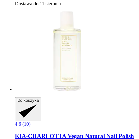
Dostawa do 11 sierpnia
Do koszyka
4.6 (10)
KIA-CHARLOTTA
Vegan Natural Nail Polish