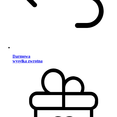
Darmowa
wysyłka zwrotna