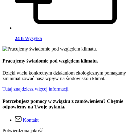
24 h
Wysyłka
Pracujemy świadomie pod względem klimatu.
Dzięki wielu konkretnym działaniom ekologicznym pomagamy
zminimalizować nasz wpływ na środowisko i klimat.
Tutaj znajdziesz więcej informacji.
Potrzebujesz pomocy w związku z zamówieniem? Chętnie
odpowiemy na Twoje pytania.
Kontakt
Potwierdzona jakość