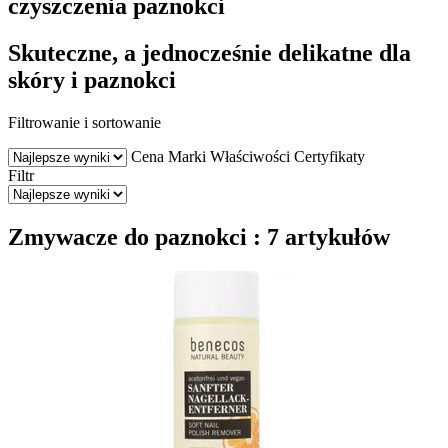
czyszczenia paznokci
Skuteczne, a jednocześnie delikatne dla
skóry i paznokci
Filtrowanie i sortowanie
Cena
Marki
Właściwości
Certyfikaty
Filtr
Zmywacze do paznokci : 7 artykułów