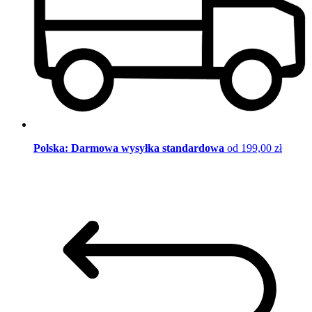
Polska: Darmowa wysyłka standardowa
od 199,00 zł