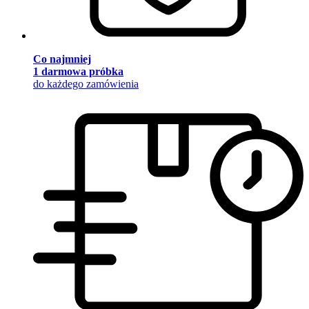
Co najmniej
1 darmowa próbka
do każdego zamówienia