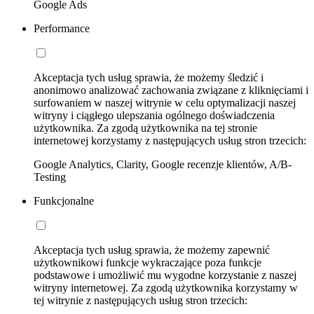
Google Ads
Performance
Akceptacja tych usług sprawia, że możemy śledzić i
anonimowo analizować zachowania związane z kliknięciami i
surfowaniem w naszej witrynie w celu optymalizacji naszej
witryny i ciągłego ulepszania ogólnego doświadczenia
użytkownika. Za zgodą użytkownika na tej stronie
internetowej korzystamy z następujących usług stron trzecich:
Google Analytics, Clarity, Google recenzje klientów, A/B-
Testing
Funkcjonalne
Akceptacja tych usług sprawia, że możemy zapewnić
użytkownikowi funkcje wykraczające poza funkcje
podstawowe i umożliwić mu wygodne korzystanie z naszej
witryny internetowej. Za zgodą użytkownika korzystamy w
tej witrynie z następujących usług stron trzecich: