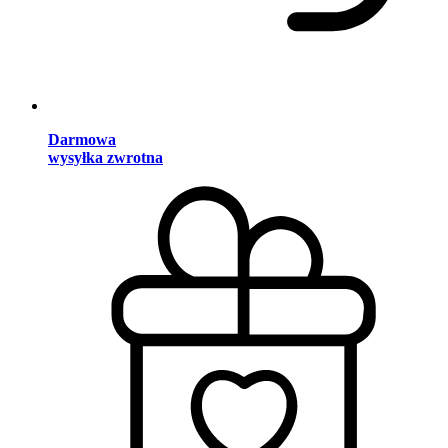
Darmowa
wysyłka zwrotna