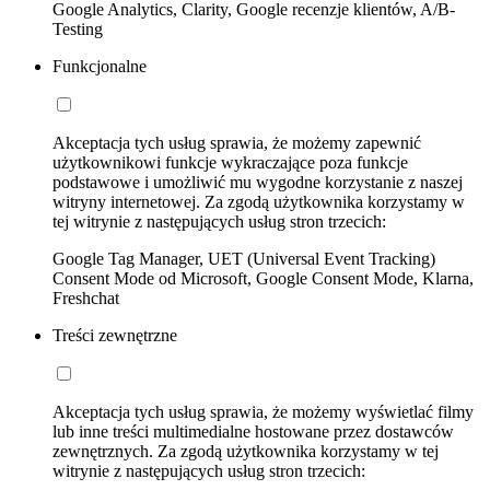
Google Analytics, Clarity, Google recenzje klientów, A/B-
Testing
Funkcjonalne
Akceptacja tych usług sprawia, że możemy zapewnić
użytkownikowi funkcje wykraczające poza funkcje
podstawowe i umożliwić mu wygodne korzystanie z naszej
witryny internetowej. Za zgodą użytkownika korzystamy w
tej witrynie z następujących usług stron trzecich:
Google Tag Manager, UET (Universal Event Tracking)
Consent Mode od Microsoft, Google Consent Mode, Klarna,
Freshchat
Treści zewnętrzne
Akceptacja tych usług sprawia, że możemy wyświetlać filmy
lub inne treści multimedialne hostowane przez dostawców
zewnętrznych. Za zgodą użytkownika korzystamy w tej
witrynie z następujących usług stron trzecich: