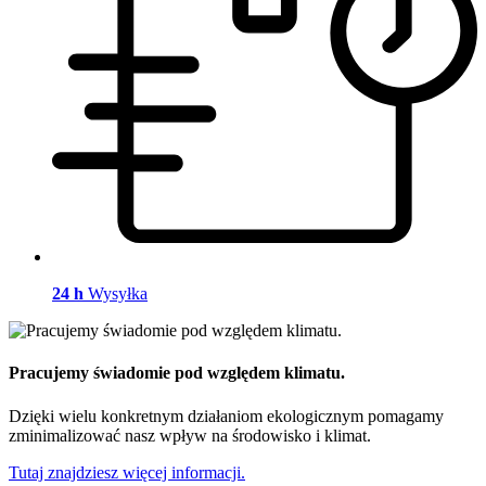
24 h
Wysyłka
Pracujemy świadomie pod względem klimatu.
Dzięki wielu konkretnym działaniom ekologicznym pomagamy
zminimalizować nasz wpływ na środowisko i klimat.
Tutaj znajdziesz więcej informacji.