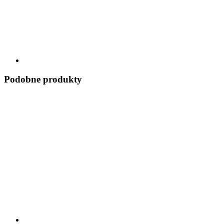
Podobne produkty