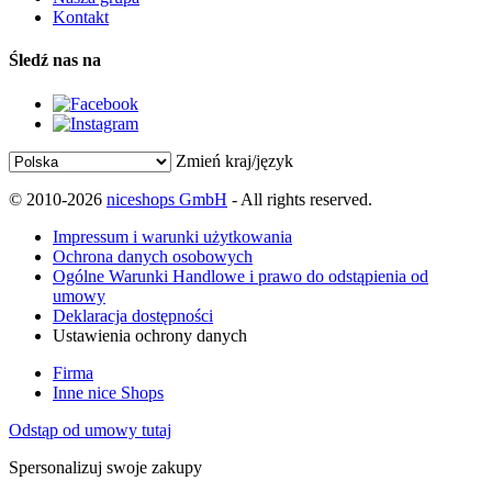
Kontakt
Śledź nas na
Zmień kraj/język
© 2010-2026
niceshops GmbH
- All rights reserved.
Impressum i warunki użytkowania
Ochrona danych osobowych
Ogólne Warunki Handlowe i prawo do odstąpienia od
umowy
Deklaracja dostępności
Ustawienia ochrony danych
Firma
Inne nice Shops
Odstąp od umowy tutaj
Spersonalizuj swoje zakupy