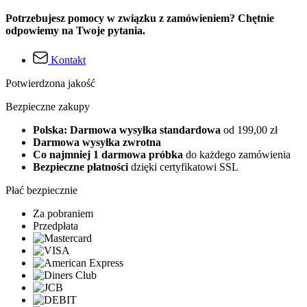
Potrzebujesz pomocy w związku z zamówieniem? Chętnie
odpowiemy na Twoje pytania.
Kontakt
Potwierdzona jakość
Bezpieczne zakupy
Polska: Darmowa wysyłka standardowa
od 199,00 zł
Darmowa wysyłka zwrotna
Co najmniej 1 darmowa próbka
do każdego zamówienia
Bezpieczne płatności
dzięki certyfikatowi SSL
Płać bezpiecznie
Za pobraniem
Przedpłata