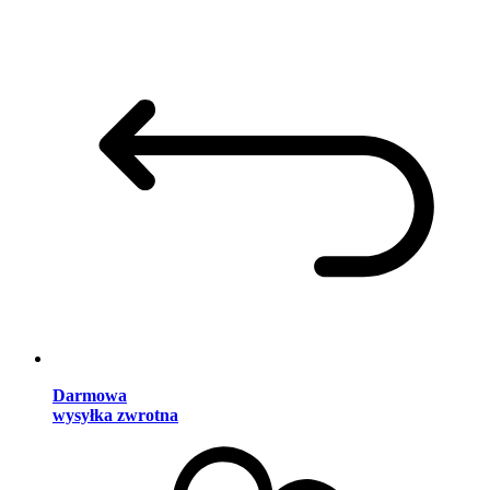
Darmowa
wysyłka zwrotna