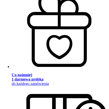
Co najmniej
1 darmowa próbka
do każdego zamówienia