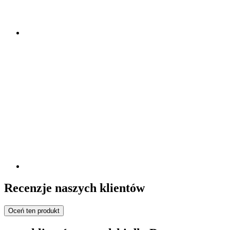
Recenzje naszych klientów
Oceń ten produkt