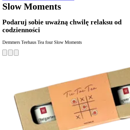
Slow Moments
Podaruj sobie uważną chwilę relaksu od
codzienności
Demmers Teehaus Tea four Slow Moments