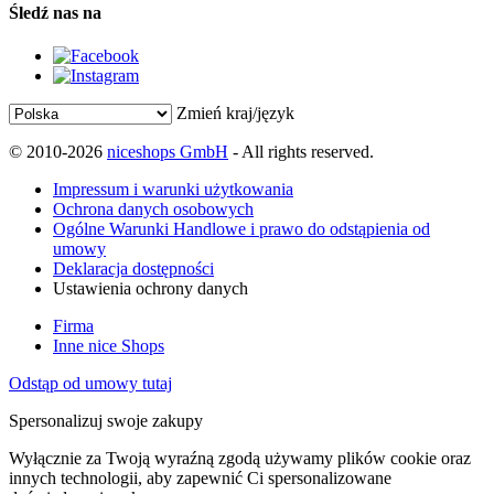
Śledź nas na
Zmień kraj/język
© 2010-2026
niceshops GmbH
- All rights reserved.
Impressum i warunki użytkowania
Ochrona danych osobowych
Ogólne Warunki Handlowe i prawo do odstąpienia od
umowy
Deklaracja dostępności
Ustawienia ochrony danych
Firma
Inne nice Shops
Odstąp od umowy tutaj
Spersonalizuj swoje zakupy
Wyłącznie za Twoją wyraźną zgodą używamy plików cookie oraz
innych technologii, aby zapewnić Ci spersonalizowane