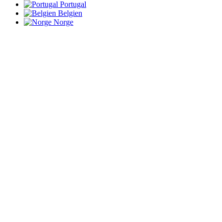
Portugal
Belgien
Norge