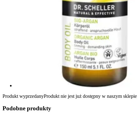
Produkt wyprzedany
Produkt nie jest już dostępny w naszym sklepie
Podobne produkty