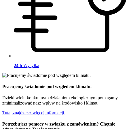
24 h
Wysyłka
Pracujemy świadomie pod względem klimatu.
Dzięki wielu konkretnym działaniom ekologicznym pomagamy
zminimalizować nasz wpływ na środowisko i klimat.
Tutaj znajdziesz więcej informacji.
Potrzebujesz pomocy w związku z zamówieniem? Chętnie