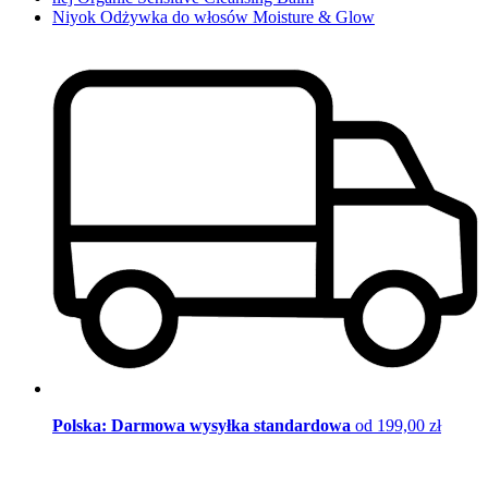
Niyok Odżywka do włosów Moisture & Glow
Polska: Darmowa wysyłka standardowa
od 199,00 zł