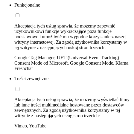
Funkcjonalne
Akceptacja tych usług sprawia, że możemy zapewnić
użytkownikowi funkcje wykraczające poza funkcje
podstawowe i umożliwić mu wygodne korzystanie z naszej
witryny internetowej. Za zgodą użytkownika korzystamy w
tej witrynie z następujących usług stron trzecich:
Google Tag Manager, UET (Universal Event Tracking)
Consent Mode od Microsoft, Google Consent Mode, Klarna,
Freshchat
Treści zewnętrzne
Akceptacja tych usług sprawia, że możemy wyświetlać filmy
lub inne treści multimedialne hostowane przez dostawców
zewnętrznych. Za zgodą użytkownika korzystamy w tej
witrynie z następujących usług stron trzecich:
Vimeo, YouTube