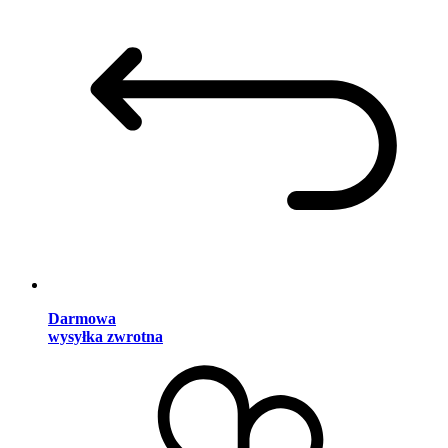
Darmowa
wysyłka zwrotna