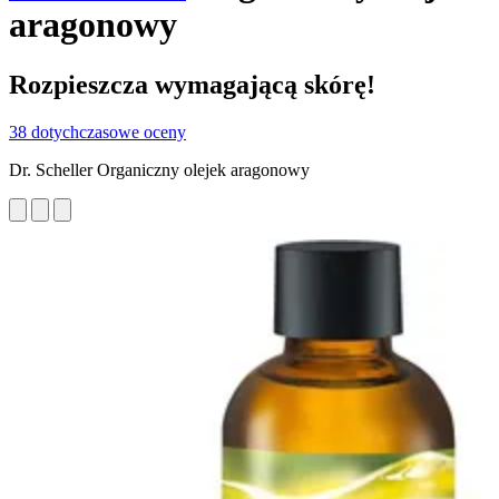
aragonowy
Rozpieszcza wymagającą skórę!
38 dotychczasowe oceny
Dr. Scheller Organiczny olejek aragonowy