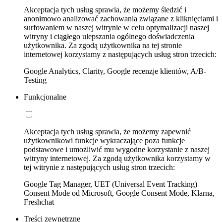
Akceptacja tych usług sprawia, że możemy śledzić i
anonimowo analizować zachowania związane z kliknięciami i
surfowaniem w naszej witrynie w celu optymalizacji naszej
witryny i ciągłego ulepszania ogólnego doświadczenia
użytkownika. Za zgodą użytkownika na tej stronie
internetowej korzystamy z następujących usług stron trzecich:
Google Analytics, Clarity, Google recenzje klientów, A/B-
Testing
Funkcjonalne
Akceptacja tych usług sprawia, że możemy zapewnić
użytkownikowi funkcje wykraczające poza funkcje
podstawowe i umożliwić mu wygodne korzystanie z naszej
witryny internetowej. Za zgodą użytkownika korzystamy w
tej witrynie z następujących usług stron trzecich:
Google Tag Manager, UET (Universal Event Tracking)
Consent Mode od Microsoft, Google Consent Mode, Klarna,
Freshchat
Treści zewnętrzne