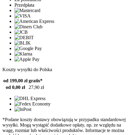
Przedpłata
Koszty wysyłki do Polska
od 199,00 zł
gratis*
od 0,00 zł
27,90 zł
*Podane koszty dostawy obowiązują w przypadku standardowej
wysyłki. Mogą wystąpić dodatkowe opłaty, np. ze względu na
wagę, rozmiar lub właściwości produktów. Informacje te można