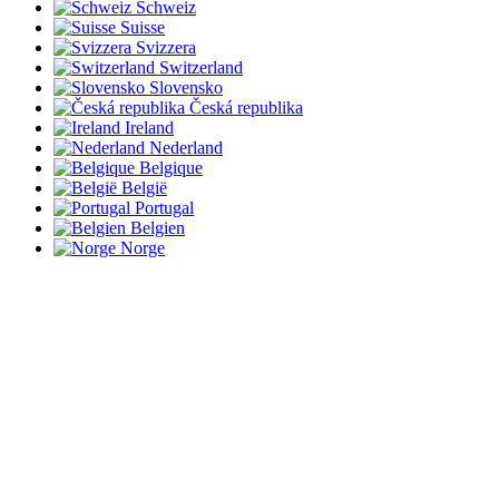
Schweiz
Suisse
Svizzera
Switzerland
Slovensko
Česká republika
Ireland
Nederland
Belgique
België
Portugal
Belgien
Norge