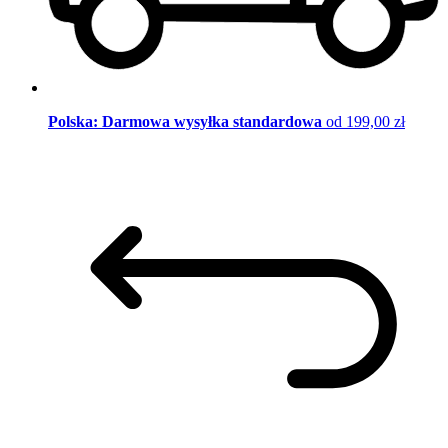
Polska: Darmowa wysyłka standardowa
od 199,00 zł