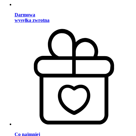
Darmowa
wysyłka zwrotna
Co najmniej