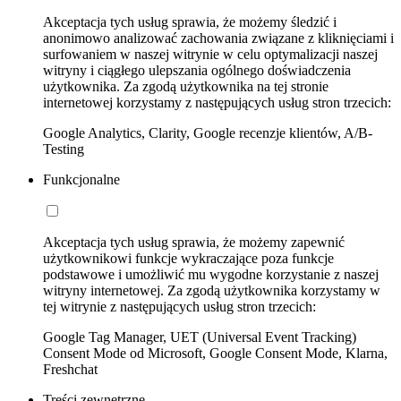
Akceptacja tych usług sprawia, że możemy śledzić i
anonimowo analizować zachowania związane z kliknięciami i
surfowaniem w naszej witrynie w celu optymalizacji naszej
witryny i ciągłego ulepszania ogólnego doświadczenia
użytkownika. Za zgodą użytkownika na tej stronie
internetowej korzystamy z następujących usług stron trzecich:
Google Analytics, Clarity, Google recenzje klientów, A/B-
Testing
Funkcjonalne
Akceptacja tych usług sprawia, że możemy zapewnić
użytkownikowi funkcje wykraczające poza funkcje
podstawowe i umożliwić mu wygodne korzystanie z naszej
witryny internetowej. Za zgodą użytkownika korzystamy w
tej witrynie z następujących usług stron trzecich:
Google Tag Manager, UET (Universal Event Tracking)
Consent Mode od Microsoft, Google Consent Mode, Klarna,
Freshchat
Treści zewnętrzne