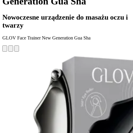
Generation Gua Sha
Nowoczesne urządzenie do masażu oczu i
twarzy
GLOV Face Trainer New Generation Gua Sha