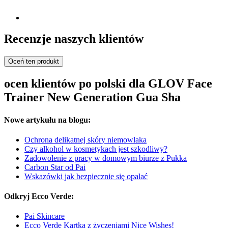
Recenzje naszych klientów
Oceń ten produkt
ocen klientów po polski dla GLOV Face
Trainer New Generation Gua Sha
Nowe artykułu na blogu:
Ochrona delikatnej skóry niemowlaka
Czy alkohol w kosmetykach jest szkodliwy?
Zadowolenie z pracy w domowym biurze z Pukka
Carbon Star od Pai
Wskazówki jak bezpiecznie się opalać
Odkryj Ecco Verde:
Pai Skincare
Ecco Verde Kartka z życzeniami Nice Wishes!