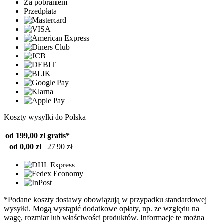
Za pobraniem
Przedpłata
Koszty wysyłki do Polska
od 199,00 zł
gratis*
od 0,00 zł
27,90 zł
*Podane koszty dostawy obowiązują w przypadku standardowej
wysyłki. Mogą wystąpić dodatkowe opłaty, np. ze względu na
wagę, rozmiar lub właściwości produktów. Informacje te można