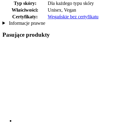
Typ skóry:
Dla każdego typu skóry
Właściwości:
Unisex, Vegan
Certyfikaty:
Wegańskie bez certyfikatu
Informacje prawne
Pasujące produkty