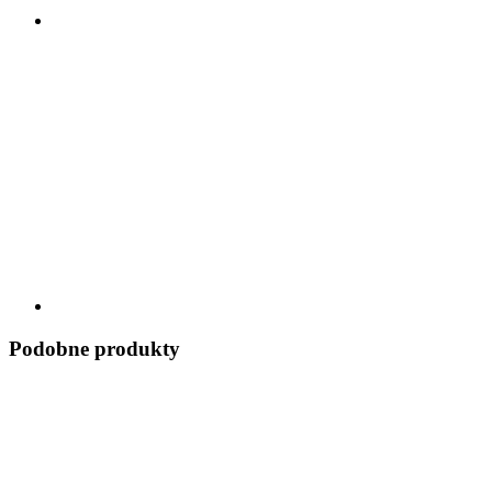
Podobne produkty