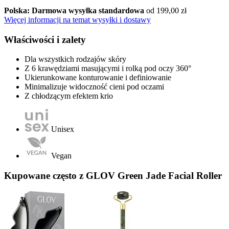
Polska: Darmowa wysyłka standardowa
od 199,00 zł
Więcej informacji na temat wysyłki i dostawy
Właściwości i zalety
Dla wszystkich rodzajów skóry
Z 6 krawędziami masującymi i rolką pod oczy 360°
Ukierunkowane konturowanie i definiowanie
Minimalizuje widoczność cieni pod oczami
Z chłodzącym efektem krio
Unisex
Vegan
Kupowane często z GLOV Green Jade Facial Roller