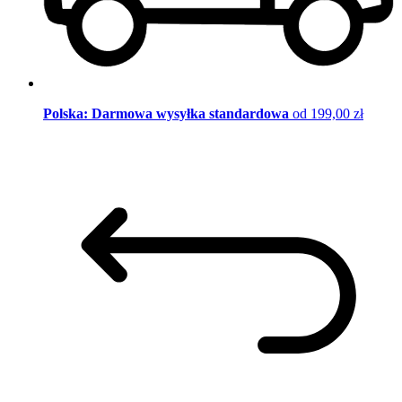
Polska: Darmowa wysyłka standardowa
od 199,00 zł