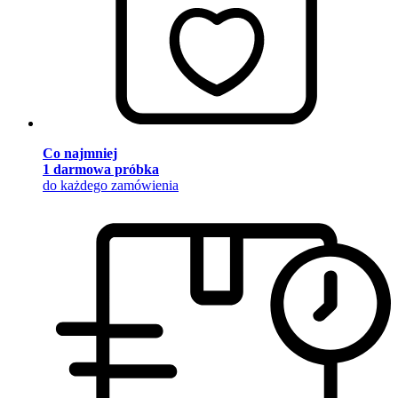
Co najmniej
1 darmowa próbka
do każdego zamówienia