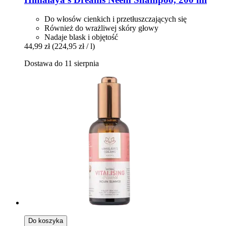
Do włosów cienkich i przetłuszczających się
Również do wrażliwej skóry głowy
Nadaje blask i objętość
44,99 zł
(224,95 zł / l)
Dostawa do 11 sierpnia
Do koszyka