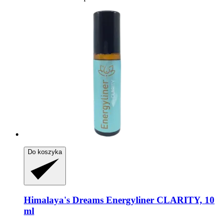
Do koszyka
Himalaya's Dreams
Energyliner CLARITY, 10
ml