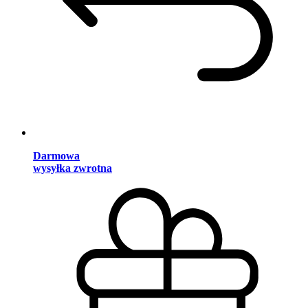
Darmowa
wysyłka zwrotna