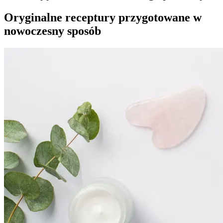
Oryginalne receptury przygotowane w
nowoczesny sposób