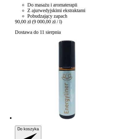
Do masażu i aromaterapii
Z ajurwedyjskimi ekstraktami
Pobudzający zapach
90,00 zł
(9 000,00 zł / l)
Dostawa do 11 sierpnia
Do koszyka