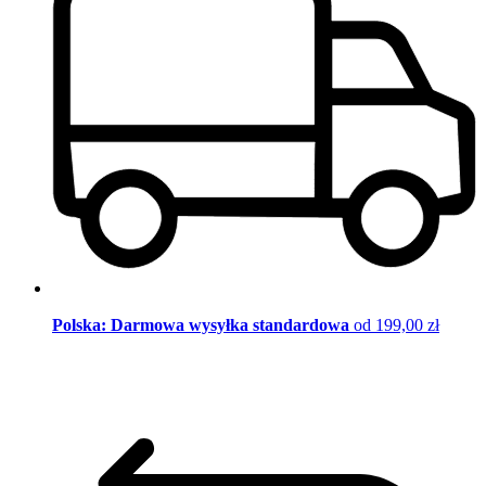
Polska: Darmowa wysyłka standardowa
od 199,00 zł