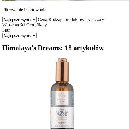
Filtrowanie i sortowanie
Cena
Rodzaje produktów
Typ skóry
Właściwości
Certyfikaty
Filtr
Himalaya's Dreams: 18 artykułów