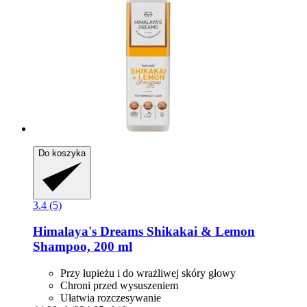
Do koszyka
3.4 (5)
Himalaya's Dreams
Shikakai & Lemon
Shampoo, 200 ml
Przy łupieżu i do wrażliwej skóry głowy
Chroni przed wysuszeniem
Ułatwia rozczesywanie