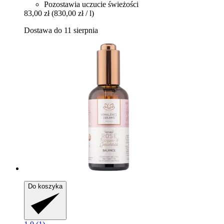
Pozostawia uczucie świeżości
83,00 zł
(830,00 zł / l)
Dostawa do 11 sierpnia
Do koszyka