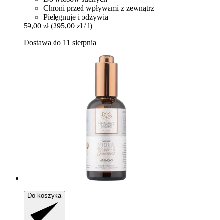
Chroni przed wpływami z zewnątrz
Pielęgnuje i odżywia
59,00 zł
(295,00 zł / l)
Dostawa do 11 sierpnia
Do koszyka