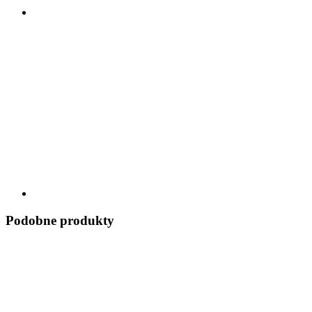
Podobne produkty