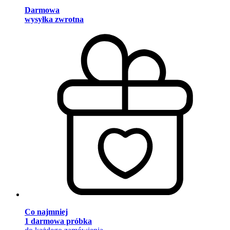
Darmowa
wysyłka zwrotna
Co najmniej
1 darmowa próbka