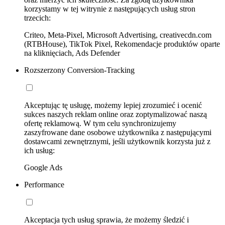
korzystamy w tej witrynie z następujących usług stron
trzecich:
Criteo, Meta-Pixel, Microsoft Advertising, creativecdn.com
(RTBHouse), TikTok Pixel, Rekomendacje produktów oparte
na kliknięciach, Ads Defender
Rozszerzony Conversion-Tracking
Akceptując tę usługę, możemy lepiej zrozumieć i ocenić
sukces naszych reklam online oraz zoptymalizować naszą
ofertę reklamową. W tym celu synchronizujemy
zaszyfrowane dane osobowe użytkownika z następującymi
dostawcami zewnętrznymi, jeśli użytkownik korzysta już z
ich usług:
Google Ads
Performance
Akceptacja tych usług sprawia, że możemy śledzić i