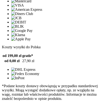
Koszty wysyłki do Polska
od 199,00 zł
gratis*
od 0,00 zł
27,90 zł
*Podane koszty dostawy obowiązują w przypadku standardowej
wysyłki. Mogą wystąpić dodatkowe opłaty, np. ze względu na
wagę, rozmiar lub właściwości produktów. Informacje te można
znaleźć bezpośrednio w opisie produktu.