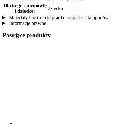
Dla kogo - niemowlę
dziecko
i dziecko:
Materiały i instrukcje prania podpasek i tamponów
Informacje prawne
Pasujące produkty