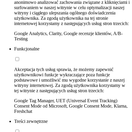
anonimowo analizować zachowania związane z kliknięciami i
surfowaniem w naszej witrynie w celu optymalizacji naszej
witryny i ciągłego ulepszania ogólnego doświadczenia
użytkownika. Za zgodą użytkownika na tej stronie
internetowej korzystamy z następujących usług stron trzecich:
Google Analytics, Clarity, Google recenzje klientów, A/B-
Testing
Funkcjonalne
Akceptacja tych usług sprawia, że możemy zapewnić
użytkownikowi funkcje wykraczające poza funkcje
podstawowe i umożliwić mu wygodne korzystanie z naszej
witryny internetowej. Za zgodą użytkownika korzystamy w
tej witrynie z następujących usług stron trzecich:
Google Tag Manager, UET (Universal Event Tracking)
Consent Mode od Microsoft, Google Consent Mode, Klarna,
Freshchat
Treści zewnętrzne