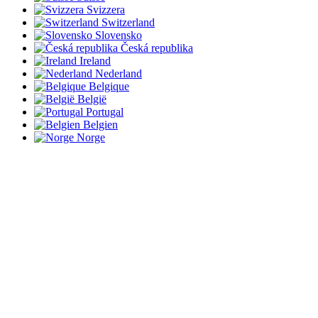
Svizzera
Switzerland
Slovensko
Česká republika
Ireland
Nederland
Belgique
België
Portugal
Belgien
Norge