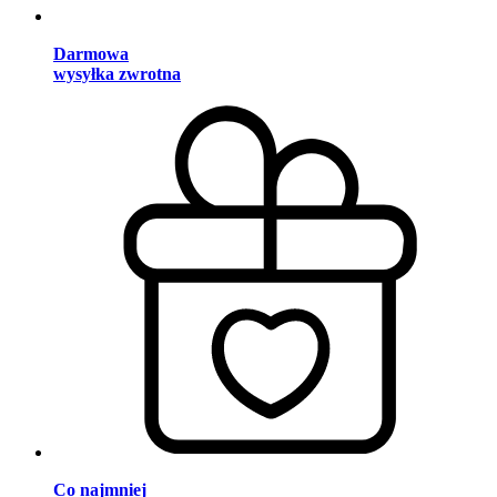
Darmowa
wysyłka zwrotna
Co najmniej