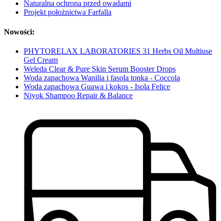
Naturalna ochrona przed owadami
Projekt położnictwa Farfalla
Nowości:
PHYTORELAX LABORATORIES 31 Herbs Oil Multiuse
Gel Cream
Weleda Clear & Pure Skin Serum Booster Drops
Woda zapachowa Wanilia i fasola tonka - Coccola
Woda zapachowa Guawa i kokos - Isola Felice
Niyok Shampoo Repair & Balance