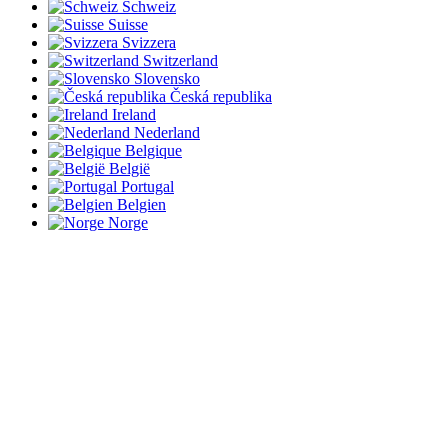
Schweiz
Suisse
Svizzera
Switzerland
Slovensko
Česká republika
Ireland
Nederland
Belgique
België
Portugal
Belgien
Norge