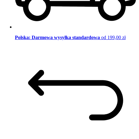
Polska: Darmowa wysyłka standardowa
od 199,00 zł