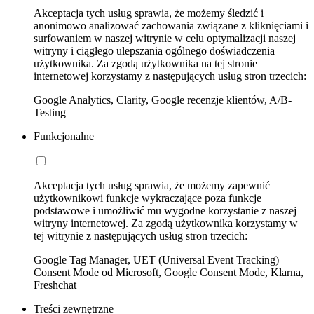
Akceptacja tych usług sprawia, że możemy śledzić i
anonimowo analizować zachowania związane z kliknięciami i
surfowaniem w naszej witrynie w celu optymalizacji naszej
witryny i ciągłego ulepszania ogólnego doświadczenia
użytkownika. Za zgodą użytkownika na tej stronie
internetowej korzystamy z następujących usług stron trzecich:
Google Analytics, Clarity, Google recenzje klientów, A/B-
Testing
Funkcjonalne
Akceptacja tych usług sprawia, że możemy zapewnić
użytkownikowi funkcje wykraczające poza funkcje
podstawowe i umożliwić mu wygodne korzystanie z naszej
witryny internetowej. Za zgodą użytkownika korzystamy w
tej witrynie z następujących usług stron trzecich:
Google Tag Manager, UET (Universal Event Tracking)
Consent Mode od Microsoft, Google Consent Mode, Klarna,
Freshchat
Treści zewnętrzne