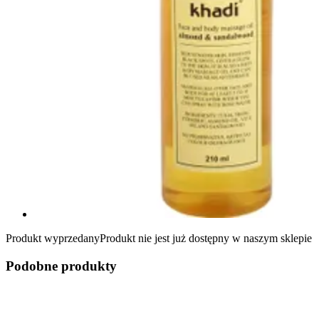
Produkt wyprzedany
Produkt nie jest już dostępny w naszym sklepie
Podobne produkty