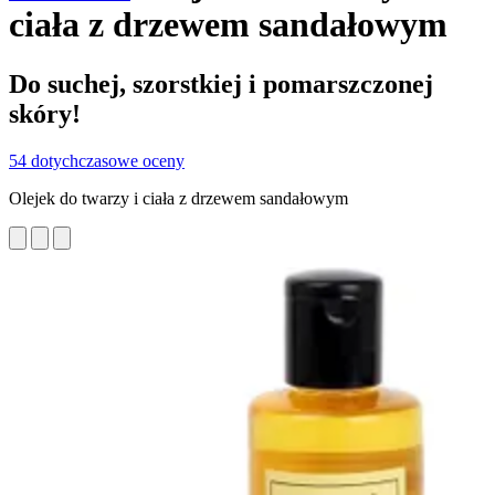
ciała z drzewem sandałowym
Do suchej, szorstkiej i pomarszczonej
skóry!
54 dotychczasowe oceny
Olejek do twarzy i ciała z drzewem sandałowym