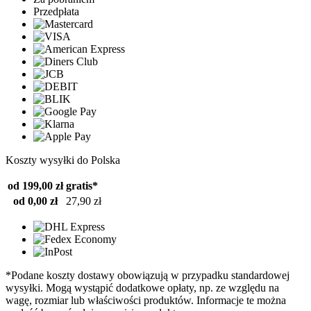
Przedpłata
Koszty wysyłki do Polska
od 199,00 zł
gratis*
od 0,00 zł
27,90 zł
*Podane koszty dostawy obowiązują w przypadku standardowej
wysyłki. Mogą wystąpić dodatkowe opłaty, np. ze względu na
wagę, rozmiar lub właściwości produktów. Informacje te można