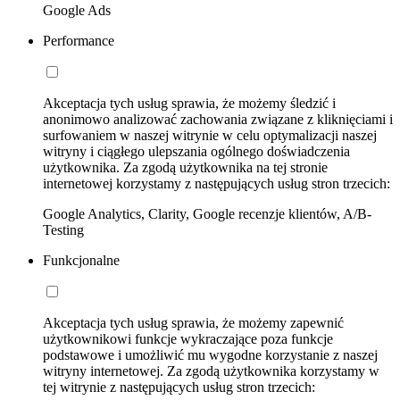
Google Ads
Performance
Akceptacja tych usług sprawia, że możemy śledzić i
anonimowo analizować zachowania związane z kliknięciami i
surfowaniem w naszej witrynie w celu optymalizacji naszej
witryny i ciągłego ulepszania ogólnego doświadczenia
użytkownika. Za zgodą użytkownika na tej stronie
internetowej korzystamy z następujących usług stron trzecich:
Google Analytics, Clarity, Google recenzje klientów, A/B-
Testing
Funkcjonalne
Akceptacja tych usług sprawia, że możemy zapewnić
użytkownikowi funkcje wykraczające poza funkcje
podstawowe i umożliwić mu wygodne korzystanie z naszej
witryny internetowej. Za zgodą użytkownika korzystamy w
tej witrynie z następujących usług stron trzecich: