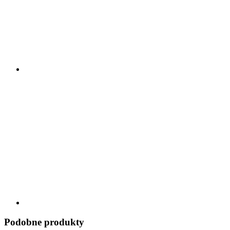
Podobne produkty