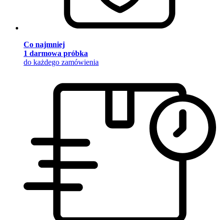
Co najmniej
1 darmowa próbka
do każdego zamówienia