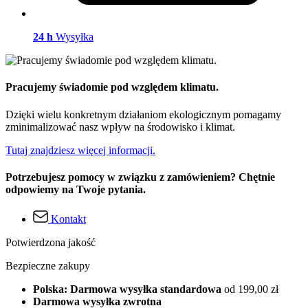
24 h
Wysyłka
Pracujemy świadomie pod względem klimatu.
Dzięki wielu konkretnym działaniom ekologicznym pomagamy
zminimalizować nasz wpływ na środowisko i klimat.
Tutaj znajdziesz więcej informacji.
Potrzebujesz pomocy w związku z zamówieniem? Chętnie
odpowiemy na Twoje pytania.
Kontakt
Potwierdzona jakość
Bezpieczne zakupy
Polska: Darmowa wysyłka standardowa
od 199,00 zł
Darmowa wysyłka zwrotna