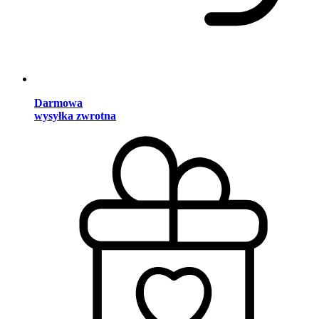
Darmowa
wysyłka zwrotna