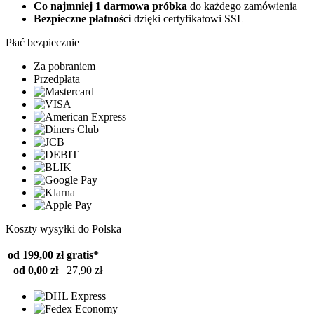
Co najmniej 1 darmowa próbka
do każdego zamówienia
Bezpieczne płatności
dzięki certyfikatowi SSL
Płać bezpiecznie
Za pobraniem
Przedpłata
Koszty wysyłki do Polska
od 199,00 zł
gratis*
od 0,00 zł
27,90 zł