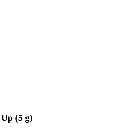
Up (5 g)