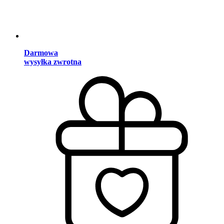
Darmowa
wysyłka zwrotna