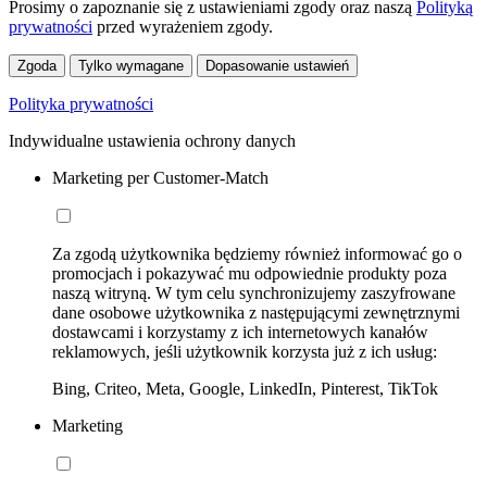
Prosimy o zapoznanie się z ustawieniami zgody oraz naszą
Polityką
prywatności
przed wyrażeniem zgody.
Zgoda
Tylko wymagane
Dopasowanie ustawień
Polityka prywatności
Indywidualne ustawienia ochrony danych
Marketing per Customer-Match
Za zgodą użytkownika będziemy również informować go o
promocjach i pokazywać mu odpowiednie produkty poza
naszą witryną. W tym celu synchronizujemy zaszyfrowane
dane osobowe użytkownika z następującymi zewnętrznymi
dostawcami i korzystamy z ich internetowych kanałów
reklamowych, jeśli użytkownik korzysta już z ich usług:
Bing, Criteo, Meta, Google, LinkedIn, Pinterest, TikTok
Marketing