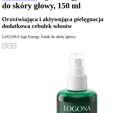
do skóry głowy, 150 ml
Orzeźwiająca i aktywująca pielęgnacja
dodatkowa cebulek włosów
LOGONA Age Energy Tonik do skóry głowy