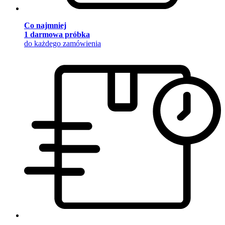
Co najmniej
1 darmowa próbka
do każdego zamówienia