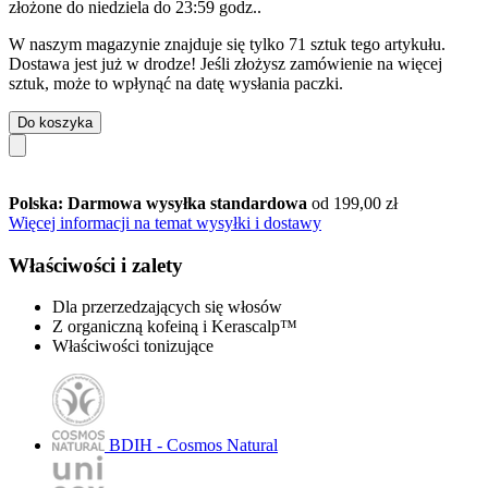
złożone do
niedziela do 23:59 godz.
.
W naszym magazynie znajduje się tylko 71 sztuk tego artykułu.
Dostawa jest już w drodze! Jeśli złożysz zamówienie na więcej
sztuk, może to wpłynąć na datę wysłania paczki.
Do koszyka
Polska: Darmowa wysyłka standardowa
od 199,00 zł
Więcej informacji na temat wysyłki i dostawy
Właściwości i zalety
Dla przerzedzających się włosów
Z organiczną kofeiną i Kerascalp™
Właściwości tonizujące
BDIH - Cosmos Natural