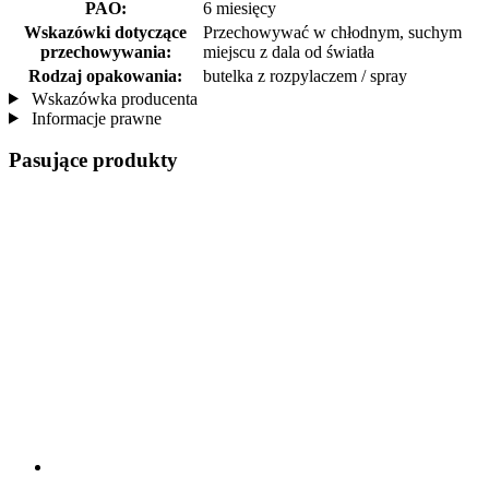
PAO:
6 miesięcy
Wskazówki dotyczące
Przechowywać w chłodnym, suchym
przechowywania:
miejscu z dala od światła
Rodzaj opakowania:
butelka z rozpylaczem / spray
Wskazówka producenta
Informacje prawne
Pasujące produkty