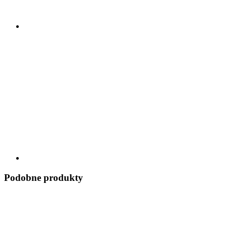
Podobne produkty