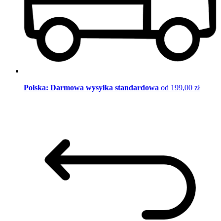
Polska: Darmowa wysyłka standardowa
od 199,00 zł