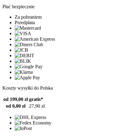
Płać bezpiecznie
Za pobraniem
Przedpłata
Koszty wysyłki do Polska
od 199,00 zł
gratis*
od 0,00 zł
27,90 zł