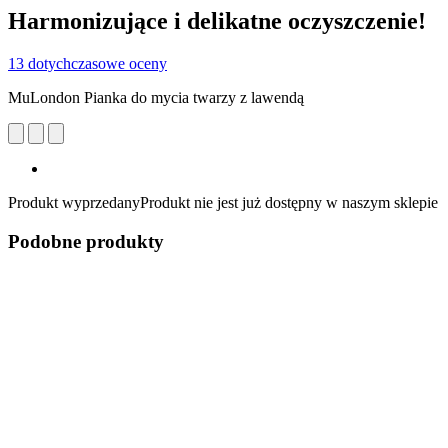
Harmonizujące i delikatne oczyszczenie!
13 dotychczasowe oceny
MuLondon Pianka do mycia twarzy z lawendą
Produkt wyprzedany
Produkt nie jest już dostępny w naszym sklepie
Podobne produkty