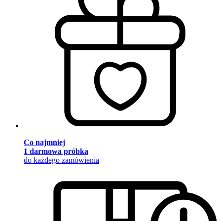
Co najmniej
1 darmowa próbka
do każdego zamówienia