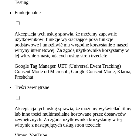
Testing
Funkcjonalne
Akceptacja tych usług sprawia, że możemy zapewnić
użytkownikowi funkcje wykraczające poza funkcje
podstawowe i umożliwić mu wygodne korzystanie z naszej
witryny internetowej. Za zgodą użytkownika korzystamy w
tej witrynie z następujących usług stron trzecich:
Google Tag Manager, UET (Universal Event Tracking)
Consent Mode od Microsoft, Google Consent Mode, Klarna,
Freshchat
Treści zewnętrzne
Akceptacja tych usług sprawia, że możemy wyświetlać filmy
lub inne treści multimedialne hostowane przez dostawców
zewnętrznych. Za zgodą użytkownika korzystamy w tej
witrynie z następujących usług stron trzecich:
Vimeo, YouTube