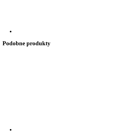
Podobne produkty