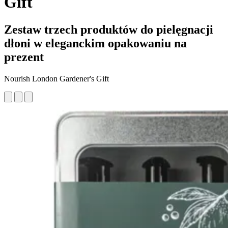
Gift
Zestaw trzech produktów do pielęgnacji
dłoni w eleganckim opakowaniu na
prezent
Nourish London Gardener's Gift