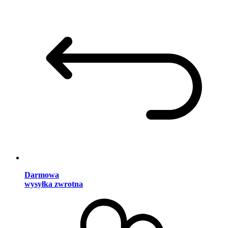
Darmowa
wysyłka zwrotna