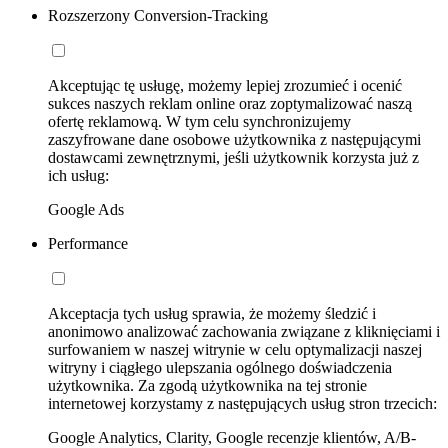
Rozszerzony Conversion-Tracking
Akceptując tę usługę, możemy lepiej zrozumieć i ocenić
sukces naszych reklam online oraz zoptymalizować naszą
ofertę reklamową. W tym celu synchronizujemy
zaszyfrowane dane osobowe użytkownika z następującymi
dostawcami zewnętrznymi, jeśli użytkownik korzysta już z
ich usług:
Google Ads
Performance
Akceptacja tych usług sprawia, że możemy śledzić i
anonimowo analizować zachowania związane z kliknięciami i
surfowaniem w naszej witrynie w celu optymalizacji naszej
witryny i ciągłego ulepszania ogólnego doświadczenia
użytkownika. Za zgodą użytkownika na tej stronie
internetowej korzystamy z następujących usług stron trzecich:
Google Analytics, Clarity, Google recenzje klientów, A/B-