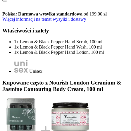
Polska: Darmowa wysyłka standardowa
od 199,00 zł
Więcej informacji na temat wysyłki i dostawy
Właściwości i zalety
1x Lemon & Black Pepper Hand Scrub, 100 ml
1x Lemon & Black Pepper Hand Wash, 100 ml
1x Lemon & Black Pepper Hand Lotion, 100 ml
Unisex
Kupowane często z Nourish London Geranium &
Jasmine Contouring Body Cream, 100 ml