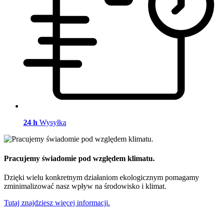
24 h
Wysyłka
Pracujemy świadomie pod względem klimatu.
Dzięki wielu konkretnym działaniom ekologicznym pomagamy
zminimalizować nasz wpływ na środowisko i klimat.
Tutaj znajdziesz więcej informacji.