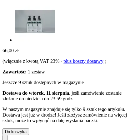
66,00 zł
(włącznie z kwotą VAT 23%
-
plus koszty dostawy
)
Zawartość:
1 zestaw
Jeszcze 9 sztuk dostępnych w magazynie
Dostawa do wtorek, 11 sierpnia
, jeśli zamówienie zostanie
złożone do
niedziela do 23:59 godz.
.
W naszym magazynie znajduje się tylko 9 sztuk tego artykułu.
Dostawa jest już w drodze! Jeśli złożysz zamówienie na więcej
sztuk, może to wpłynąć na datę wysłania paczki.
Do koszyka