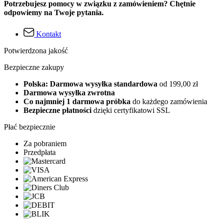
Potrzebujesz pomocy w związku z zamówieniem? Chętnie
odpowiemy na Twoje pytania.
Kontakt
Potwierdzona jakość
Bezpieczne zakupy
Polska: Darmowa wysyłka standardowa
od 199,00 zł
Darmowa wysyłka zwrotna
Co najmniej 1 darmowa próbka
do każdego zamówienia
Bezpieczne płatności
dzięki certyfikatowi SSL
Płać bezpiecznie
Za pobraniem
Przedpłata