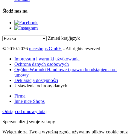
Śledź nas na
Zmień kraj/język
© 2010-2026
niceshops GmbH
- All rights reserved.
Impressum i warunki użytkowania
Ochrona danych osobowych
Ogólne Warunki Handlowe i prawo do odstąpienia od
umowy
Deklaracja dostępności
Ustawienia ochrony danych
Firma
Inne nice Shops
Odstąp od umowy tutaj
Spersonalizuj swoje zakupy
Wyłącznie za Twoją wyraźną zgodą używamy plików cookie oraz