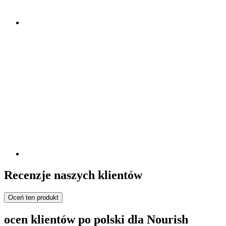
Recenzje naszych klientów
Oceń ten produkt
ocen klientów po polski dla Nourish