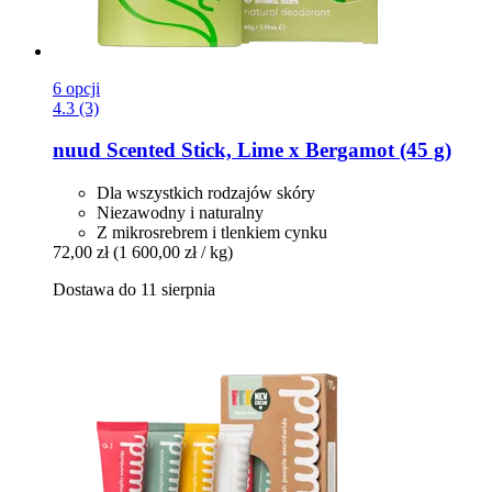
6 opcji
4.3 (3)
nuud
Scented Stick, Lime x Bergamot (45 g)
Dla wszystkich rodzajów skóry
Niezawodny i naturalny
Z mikrosrebrem i tlenkiem cynku
72,00 zł
(1 600,00 zł / kg)
Dostawa do 11 sierpnia