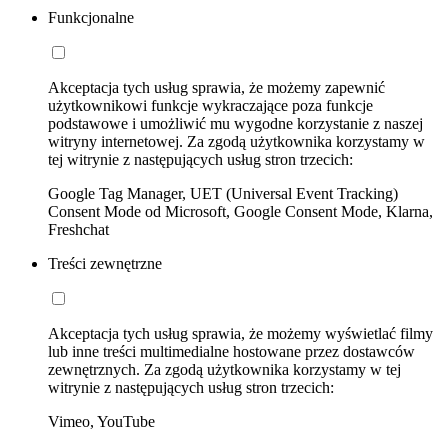
Funkcjonalne
Akceptacja tych usług sprawia, że możemy zapewnić
użytkownikowi funkcje wykraczające poza funkcje
podstawowe i umożliwić mu wygodne korzystanie z naszej
witryny internetowej. Za zgodą użytkownika korzystamy w
tej witrynie z następujących usług stron trzecich:
Google Tag Manager, UET (Universal Event Tracking)
Consent Mode od Microsoft, Google Consent Mode, Klarna,
Freshchat
Treści zewnętrzne
Akceptacja tych usług sprawia, że możemy wyświetlać filmy
lub inne treści multimedialne hostowane przez dostawców
zewnętrznych. Za zgodą użytkownika korzystamy w tej
witrynie z następujących usług stron trzecich:
Vimeo, YouTube