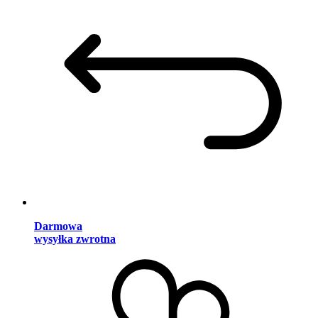
Darmowa
wysyłka zwrotna