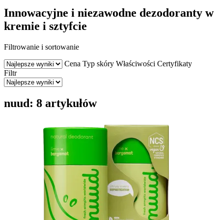
Innowacyjne i niezawodne dezodoranty w
kremie i sztyfcie
Filtrowanie i sortowanie
Cena
Typ skóry
Właściwości
Certyfikaty
Filtr
nuud: 8 artykułów