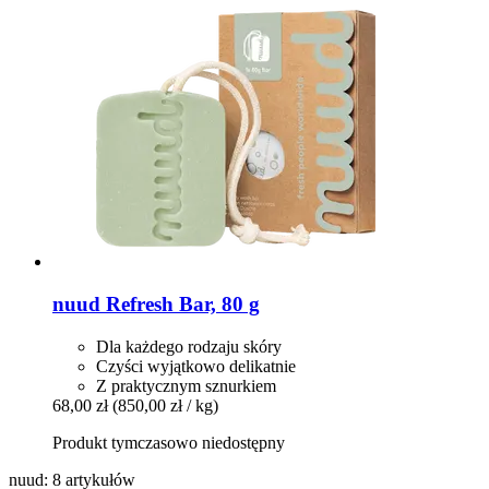
nuud
Refresh Bar, 80 g
Dla każdego rodzaju skóry
Czyści wyjątkowo delikatnie
Z praktycznym sznurkiem
68,00 zł
(850,00 zł / kg)
Produkt tymczasowo niedostępny
nuud: 8 artykułów