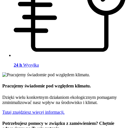
24 h
Wysyłka
Pracujemy świadomie pod względem klimatu.
Dzięki wielu konkretnym działaniom ekologicznym pomagamy
zminimalizować nasz wpływ na środowisko i klimat.
Tutaj znajdziesz więcej informacji.
Potrzebujesz pomocy w związku z zamówieniem? Chętnie