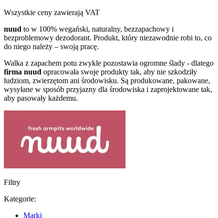
Wszystkie ceny zawierają VAT
nuud
to w 100% wegański, naturalny, bezzapachowy i
bezproblemowy dezodorant. Produkt, który niezawodnie robi to, co
do niego należy – swoją pracę.
Walka z zapachem potu zwykle pozostawia ogromne ślady - dlatego
firma nuud
opracowała swoje produkty tak, aby nie szkodziły
ludziom, zwierzętom ani środowisku. Są produkowane, pakowane,
wysyłane w sposób przyjazny dla środowiska i zaprojektowane tak,
aby pasowały każdemu.
Filtry
Kategorie:
Marki