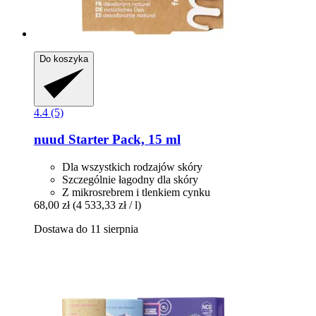
Do koszyka
4.4 (5)
nuud
Starter Pack, 15 ml
Dla wszystkich rodzajów skóry
Szczególnie łagodny dla skóry
Z mikrosrebrem i tlenkiem cynku
68,00 zł
(4 533,33 zł / l)
Dostawa do 11 sierpnia