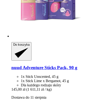
Do koszyka
nuud
Adventure Sticks Pack, 90 g
1x Stick Unscented, 45 g
1x Stick Lime x Bergamot, 45 g
Dla każdego rodzaju skóry
145,00 zł
(1 611,11 zł / kg)
Dostawa do 11 sierpnia