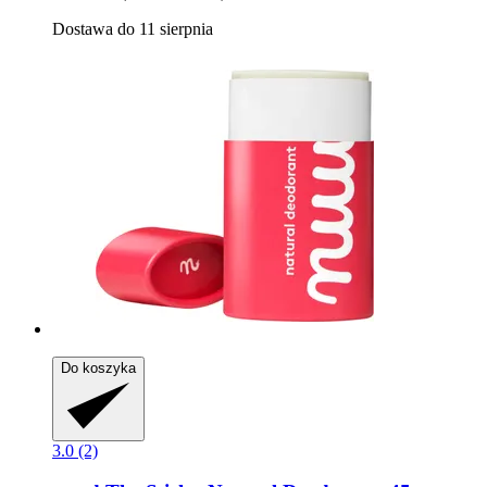
Dostawa do 11 sierpnia
Do koszyka
3.0 (2)