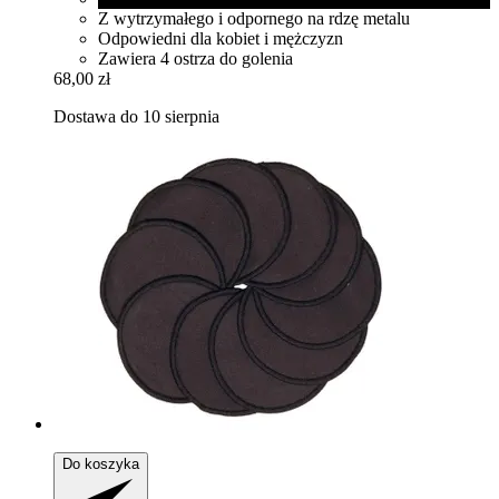
Z wytrzymałego i odpornego na rdzę metalu
Odpowiedni dla kobiet i mężczyzn
Zawiera 4 ostrza do golenia
68,00 zł
Dostawa do 10 sierpnia
Do koszyka