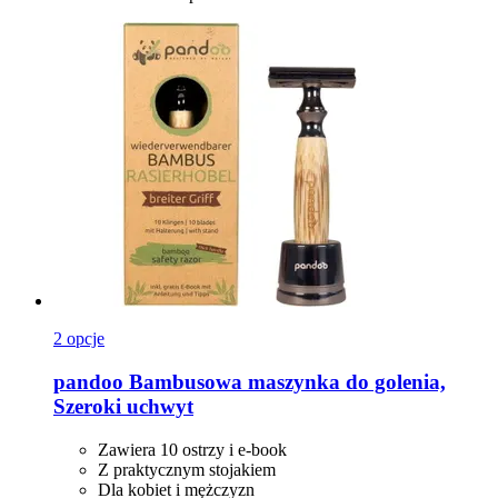
2 opcje
pandoo
Bambusowa maszynka do golenia,
Szeroki uchwyt
Zawiera 10 ostrzy i e-book
Z praktycznym stojakiem
Dla kobiet i mężczyzn