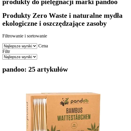
produkty do pielęgnacji marki pandoo
Produkty Zero Waste i naturalne mydła
ekologiczne i oszczędzające zasoby
Filtrowanie i sortowanie
Cena
Filtr
pandoo: 25 artykułów