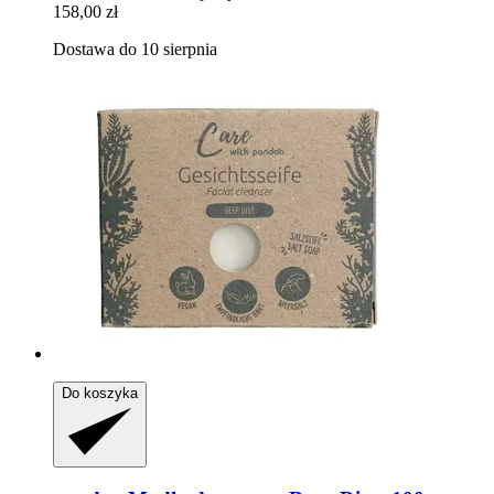
158,00 zł
Dostawa do 10 sierpnia
Do koszyka