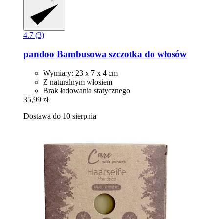
4.7 (3)
pandoo
Bambusowa szczotka do włosów
Wymiary: 23 x 7 x 4 cm
Z naturalnym włosiem
Brak ładowania statycznego
35,99 zł
Dostawa do 10 sierpnia