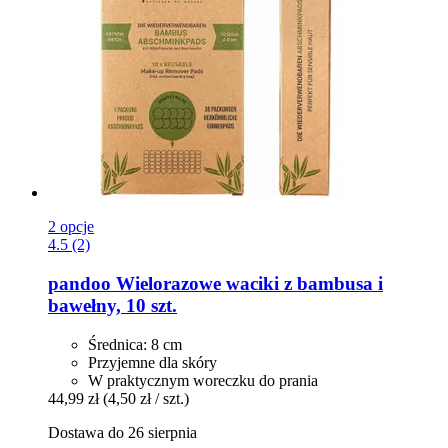
2 opcje
4.5 (2)
pandoo
Wielorazowe waciki z bambusa i
bawełny, 10 szt.
Średnica: 8 cm
Przyjemne dla skóry
W praktycznym woreczku do prania
44,99 zł
(4,50 zł / szt.)
Dostawa do 26 sierpnia