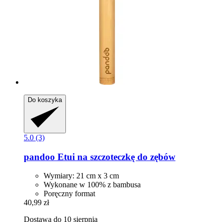
Do koszyka
5.0 (3)
pandoo
Etui na szczoteczkę do zębów
Wymiary: 21 cm x 3 cm
Wykonane w 100% z bambusa
Poręczny format
40,99 zł
Dostawa do 10 sierpnia