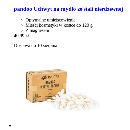
pandoo
Uchwyt na mydło ze stali nierdzewnej
Optymalne umiejscowienie
Mieści kosmetyki w kostce do 120 g
Z magnesem
40,99 zł
Dostawa do 10 sierpnia