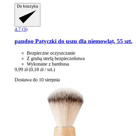
Do koszyka
4.7 (3)
pandoo
Patyczki do uszu dla niemowląt, 55 szt.
Bezpieczne oczyszczanie
Z grubą strefą bezpieczeństwa
Wykonane z bambusa
9,99 zł
(0,18 zł / szt.)
Dostawa do 10 sierpnia