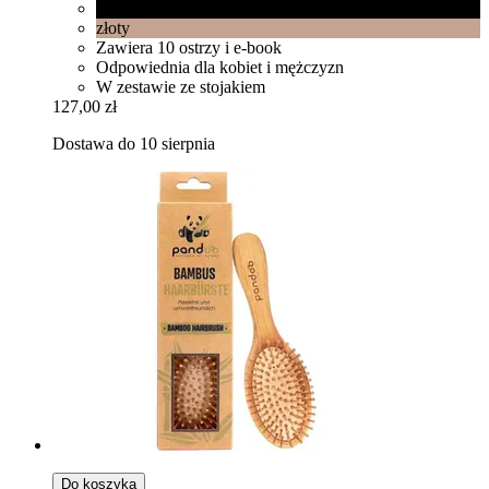
czarna
złoty
Zawiera 10 ostrzy i e-book
Odpowiednia dla kobiet i mężczyzn
W zestawie ze stojakiem
127,00 zł
Dostawa do 10 sierpnia
Do koszyka