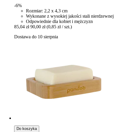
-6%
Rozmiar: 2,2 x 4,3 cm
Wykonane z wysokiej jakości stali nierdzewnej
Odpowiednie dla kobiet i mężczyzn
85,04 zł
90,00 zł
(0,85 zł / szt.)
Dostawa do 10 sierpnia
Do koszyka