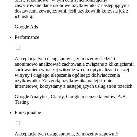
zaszyfrowane dane osobowe użytkownika z następującymi
dostawcami zewnętrznymi, jeśli użytkownik korzysta już z
ich usług:
Google Ads
Performance
Akceptacja tych usług sprawia, że możemy śledzić i
anonimowo analizować zachowania związane z kliknięciami i
surfowaniem w naszej witrynie w celu optymalizacji naszej
witryny i ciągłego ulepszania ogólnego doświadczenia
użytkownika. Za zgodą użytkownika na tej stronie
internetowej korzystamy z następujących usług stron trzecich:
Google Analytics, Clarity, Google recenzje klientów, A/B-
Testing
Funkcjonalne
Akceptacja tych usług sprawia, że możemy zapewnić