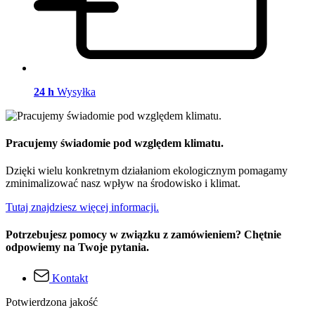
24 h
Wysyłka
Pracujemy świadomie pod względem klimatu.
Dzięki wielu konkretnym działaniom ekologicznym pomagamy
zminimalizować nasz wpływ na środowisko i klimat.
Tutaj znajdziesz więcej informacji.
Potrzebujesz pomocy w związku z zamówieniem? Chętnie
odpowiemy na Twoje pytania.
Kontakt
Potwierdzona jakość