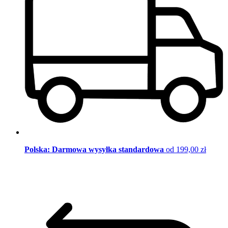
Polska: Darmowa wysyłka standardowa
od 199,00 zł