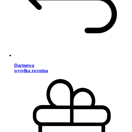
Darmowa
wysyłka zwrotna