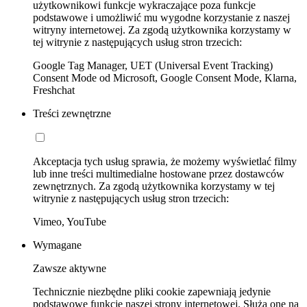
użytkownikowi funkcje wykraczające poza funkcje
podstawowe i umożliwić mu wygodne korzystanie z naszej
witryny internetowej. Za zgodą użytkownika korzystamy w
tej witrynie z następujących usług stron trzecich:
Google Tag Manager, UET (Universal Event Tracking)
Consent Mode od Microsoft, Google Consent Mode, Klarna,
Freshchat
Treści zewnętrzne
Akceptacja tych usług sprawia, że możemy wyświetlać filmy
lub inne treści multimedialne hostowane przez dostawców
zewnętrznych. Za zgodą użytkownika korzystamy w tej
witrynie z następujących usług stron trzecich:
Vimeo, YouTube
Wymagane
Zawsze aktywne
Technicznie niezbędne pliki cookie zapewniają jedynie
podstawowe funkcje naszej strony internetowej. Służą one na