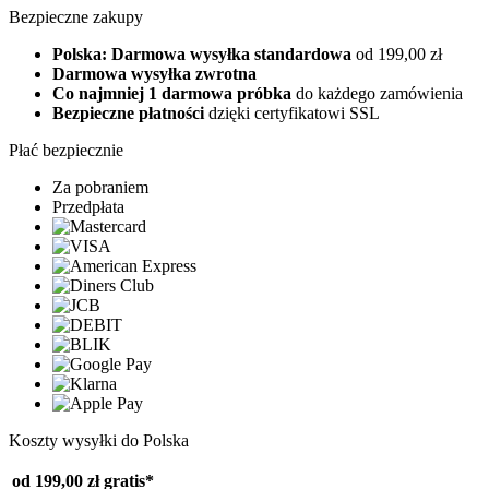
Bezpieczne zakupy
Polska: Darmowa wysyłka standardowa
od 199,00 zł
Darmowa wysyłka zwrotna
Co najmniej 1 darmowa próbka
do każdego zamówienia
Bezpieczne płatności
dzięki certyfikatowi SSL
Płać bezpiecznie
Za pobraniem
Przedpłata
Koszty wysyłki do Polska
od 199,00 zł
gratis*