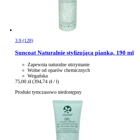
3.9 (128)
Suncoat
Naturalnie stylizująca pianka, 190 ml
Zapewnia naturalne utrzymanie
Wolne od oparów chemicznych
Wegańska
75,00 zł
(394,74 zł / l)
Produkt tymczasowo niedostępny