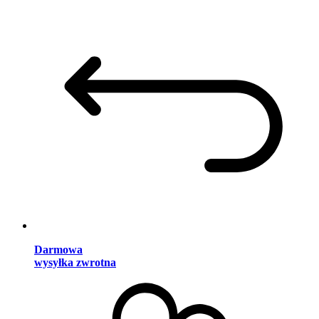
Darmowa
wysyłka zwrotna