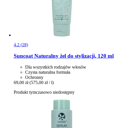
4.2 (28)
Suncoat
Naturalny żel do stylizacji, 120 ml
Dla wszystkich rodzajów włosów
Czysta naturalna formuła
Ochronny
69,00 zł
(575,00 zł / l)
Produkt tymczasowo niedostępny