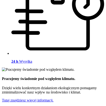
24 h
Wysyłka
Pracujemy świadomie pod względem klimatu.
Dzięki wielu konkretnym działaniom ekologicznym pomagamy
zminimalizować nasz wpływ na środowisko i klimat.
Tutaj znajdziesz więcej informacji.