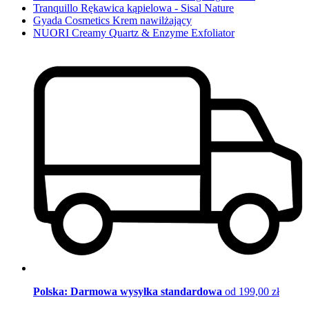
Tranquillo Rękawica kąpielowa - Sisal Nature
Gyada Cosmetics Krem nawilżający
NUORI Creamy Quartz & Enzyme Exfoliator
Polska: Darmowa wysyłka standardowa
od 199,00 zł