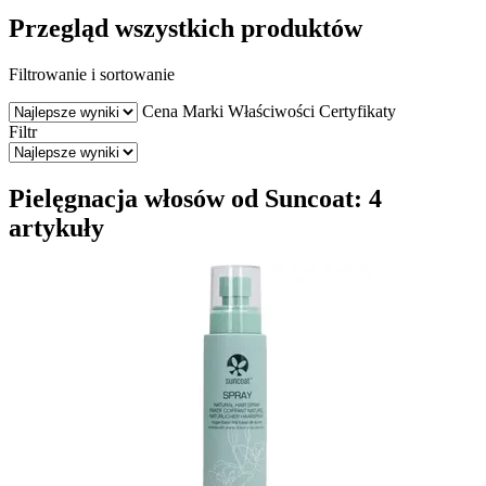
Przegląd wszystkich produktów
Filtrowanie i sortowanie
Cena
Marki
Właściwości
Certyfikaty
Filtr
Pielęgnacja włosów od Suncoat: 4
artykuły