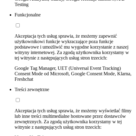
Testing
Funkcjonalne
Akceptacja tych usług sprawia, że możemy zapewnić
użytkownikowi funkcje wykraczające poza funkcje
podstawowe i umożliwić mu wygodne korzystanie z naszej
witryny internetowej. Za zgodą użytkownika korzystamy w
tej witrynie z następujących usług stron trzecich:
Google Tag Manager, UET (Universal Event Tracking)
Consent Mode od Microsoft, Google Consent Mode, Klarna,
Freshchat
Treści zewnętrzne
Akceptacja tych usług sprawia, że możemy wyświetlać filmy
lub inne treści multimedialne hostowane przez dostawców
zewnętrznych. Za zgodą użytkownika korzystamy w tej
witrynie z następujących usług stron trzecich: