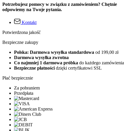
Potrzebujesz pomocy w związku z zamówieniem? Chętnie
odpowiemy na Twoje pytania.
Kontakt
Potwierdzona jakość
Bezpieczne zakupy
Polska: Darmowa wysyłka standardowa
od 199,00 zł
Darmowa wysyłka zwrotna
Co najmniej 1 darmowa próbka
do każdego zamówienia
Bezpieczne płatności
dzięki certyfikatowi SSL
Płać bezpiecznie
Za pobraniem
Przedpłata