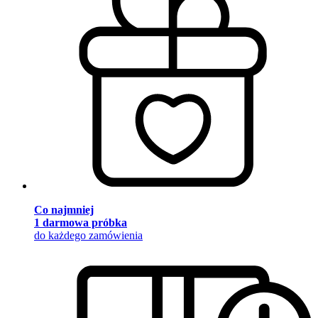
Co najmniej
1 darmowa próbka
do każdego zamówienia