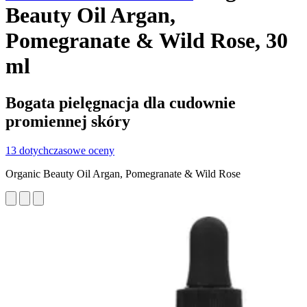
Beauty Oil Argan,
Pomegranate & Wild Rose, 30
ml
Bogata pielęgnacja dla cudownie
promiennej skóry
13 dotychczasowe oceny
Organic Beauty Oil Argan, Pomegranate & Wild Rose