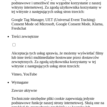
podstawowe i umożliwić mu wygodne korzystanie z naszej
witryny internetowej. Za zgodą użytkownika korzystamy w
tej witrynie z następujących usług stron trzecich:
Google Tag Manager, UET (Universal Event Tracking)
Consent Mode od Microsoft, Google Consent Mode, Klarna,
Freshchat
Treści zewnętrzne
Akceptacja tych usług sprawia, że możemy wyświetlać filmy
lub inne treści multimedialne hostowane przez dostawców
zewnętrznych. Za zgodą użytkownika korzystamy w tej
witrynie z następujących usług stron trzecich:
Vimeo, YouTube
Wymagane
Zawsze aktywne
Technicznie niezbędne pliki cookie zapewniają jedynie
podstawowe funkcje naszej strony internetowej. Służą one na