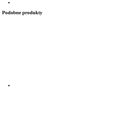
Podobne produkty