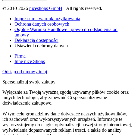
© 2010-2026
niceshops GmbH
- All rights reserved.
Impressum i warunki użytkowania
Ochrona danych osobowych
Ogólne Warunki Handlowe i prawo do odstąpienia od
umowy
Deklaracja dostępności
Ustawienia ochrony danych
Firma
Inne nice Shops
Odstąp od umowy tutaj
Spersonalizuj swoje zakupy
Wyłącznie za Twoją wyraźną zgodą używamy plików cookie oraz
innych technologii, aby zapewnić Ci spersonalizowane
doświadczenie zakupowe.
W tym celu gromadzimy dane dotyczące naszych użytkowników,
ich zachowań oraz wykorzystywanych urządzeń. Informacje te
wykorzystujemy do ciągłej optymalizacji naszej strony internetowej,
wyświetlania dopasowanych reklam i treści, a także do analizy