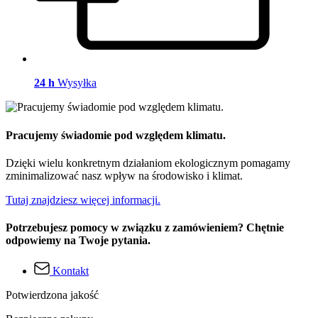
24 h
Wysyłka
Pracujemy świadomie pod względem klimatu.
Dzięki wielu konkretnym działaniom ekologicznym pomagamy
zminimalizować nasz wpływ na środowisko i klimat.
Tutaj znajdziesz więcej informacji.
Potrzebujesz pomocy w związku z zamówieniem? Chętnie
odpowiemy na Twoje pytania.
Kontakt
Potwierdzona jakość