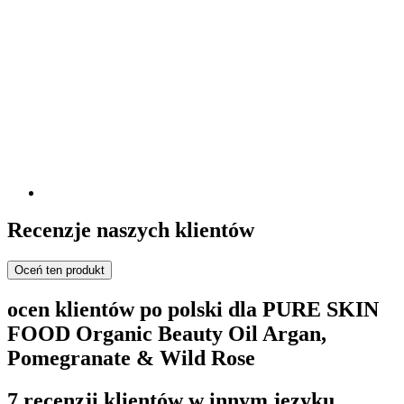
Recenzje naszych klientów
Oceń ten produkt
ocen klientów po polski dla PURE SKIN
FOOD Organic Beauty Oil Argan,
Pomegranate & Wild Rose
7 recenzji klientów w innym języku