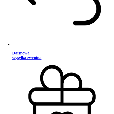
Darmowa
wysyłka zwrotna