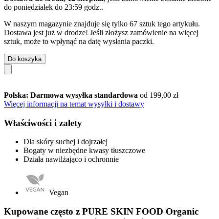
do
poniedziałek do 23:59 godz.
.
W naszym magazynie znajduje się tylko 67 sztuk tego artykułu.
Dostawa jest już w drodze! Jeśli złożysz zamówienie na więcej
sztuk, może to wpłynąć na datę wysłania paczki.
Do koszyka
Polska: Darmowa wysyłka standardowa
od 199,00 zł
Więcej informacji na temat wysyłki i dostawy
Właściwości i zalety
Dla skóry suchej i dojrzałej
Bogaty w niezbędne kwasy tłuszczowe
Działa nawilżająco i ochronnie
Vegan
Kupowane często z PURE SKIN FOOD Organic