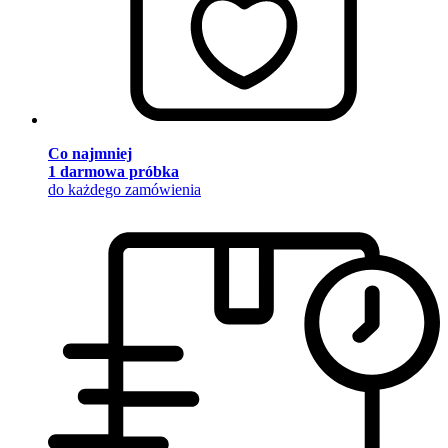
Co najmniej
1 darmowa próbka
do każdego zamówienia