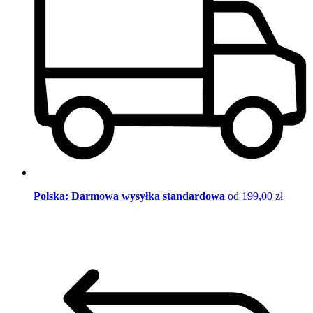
Polska: Darmowa wysyłka standardowa
od 199,00 zł