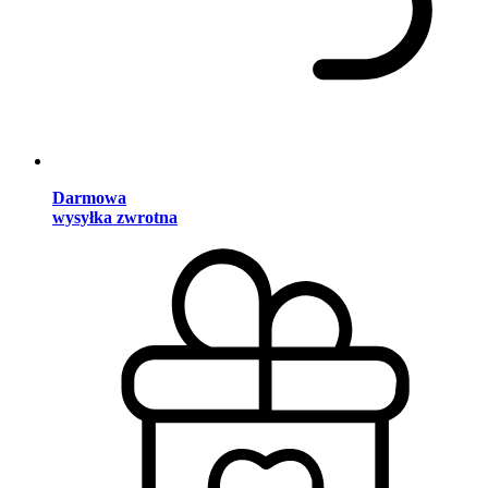
Darmowa
wysyłka zwrotna