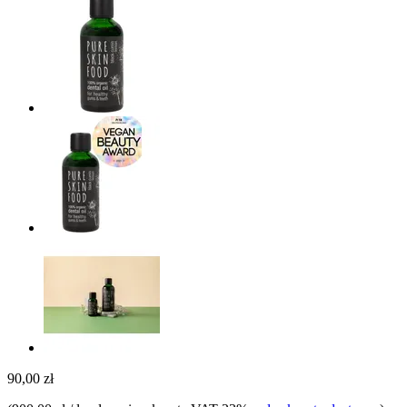
90,00 zł