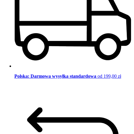
Polska: Darmowa wysyłka standardowa
od 199,00 zł