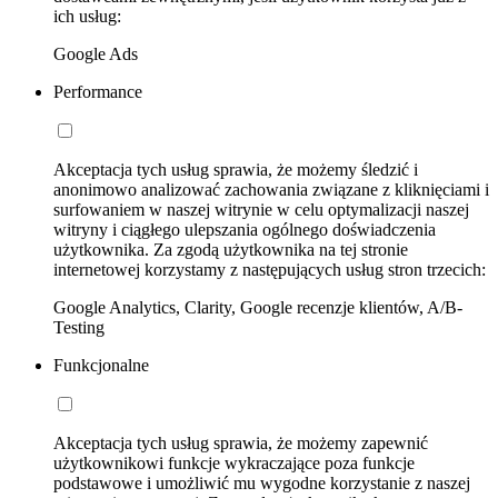
ich usług:
Google Ads
Performance
Akceptacja tych usług sprawia, że możemy śledzić i
anonimowo analizować zachowania związane z kliknięciami i
surfowaniem w naszej witrynie w celu optymalizacji naszej
witryny i ciągłego ulepszania ogólnego doświadczenia
użytkownika. Za zgodą użytkownika na tej stronie
internetowej korzystamy z następujących usług stron trzecich:
Google Analytics, Clarity, Google recenzje klientów, A/B-
Testing
Funkcjonalne
Akceptacja tych usług sprawia, że możemy zapewnić
użytkownikowi funkcje wykraczające poza funkcje
podstawowe i umożliwić mu wygodne korzystanie z naszej