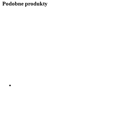
Podobne produkty