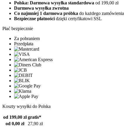
Polska: Darmowa wysyłka standardowa
od 199,00 zł
Darmowa wysyłka zwrotna
Co najmniej 1 darmowa próbka
do każdego zamówienia
Bezpieczne płatności
dzięki certyfikatowi SSL
Płać bezpiecznie
Za pobraniem
Przedpłata
Koszty wysyłki do Polska
od 199,00 zł
gratis*
od 0,00 zł
27,90 zł