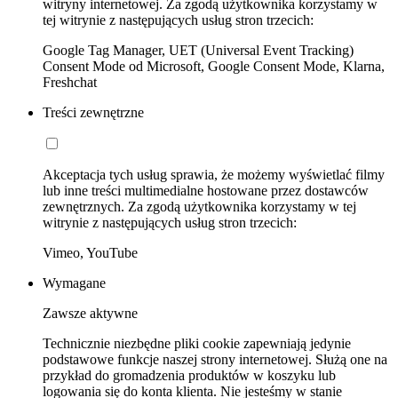
witryny internetowej. Za zgodą użytkownika korzystamy w
tej witrynie z następujących usług stron trzecich:
Google Tag Manager, UET (Universal Event Tracking)
Consent Mode od Microsoft, Google Consent Mode, Klarna,
Freshchat
Treści zewnętrzne
Akceptacja tych usług sprawia, że możemy wyświetlać filmy
lub inne treści multimedialne hostowane przez dostawców
zewnętrznych. Za zgodą użytkownika korzystamy w tej
witrynie z następujących usług stron trzecich:
Vimeo, YouTube
Wymagane
Zawsze aktywne
Technicznie niezbędne pliki cookie zapewniają jedynie
podstawowe funkcje naszej strony internetowej. Służą one na
przykład do gromadzenia produktów w koszyku lub
logowania się do konta klienta. Nie jesteśmy w stanie