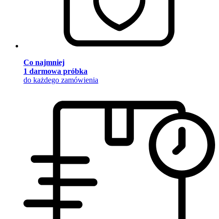
Co najmniej
1 darmowa próbka
do każdego zamówienia