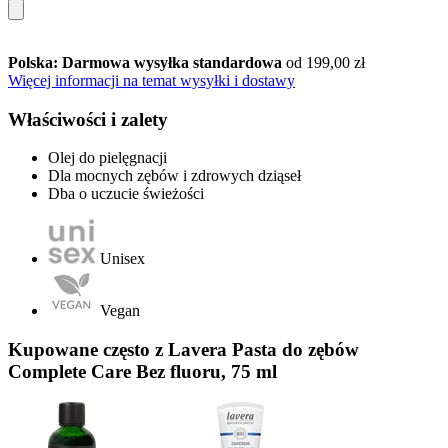
Polska: Darmowa wysyłka standardowa
od 199,00 zł
Więcej informacji na temat wysyłki i dostawy
Właściwości i zalety
Olej do pielęgnacji
Dla mocnych zębów i zdrowych dziąseł
Dba o uczucie świeżości
Unisex
Vegan
Kupowane często z Lavera Pasta do zębów
Complete Care Bez fluoru, 75 ml