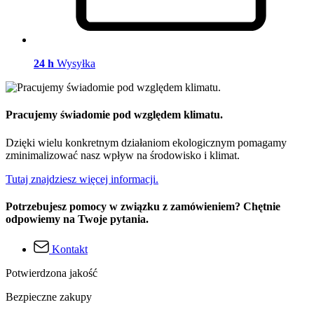
24 h
Wysyłka
Pracujemy świadomie pod względem klimatu.
Dzięki wielu konkretnym działaniom ekologicznym pomagamy
zminimalizować nasz wpływ na środowisko i klimat.
Tutaj znajdziesz więcej informacji.
Potrzebujesz pomocy w związku z zamówieniem? Chętnie
odpowiemy na Twoje pytania.
Kontakt
Potwierdzona jakość
Bezpieczne zakupy