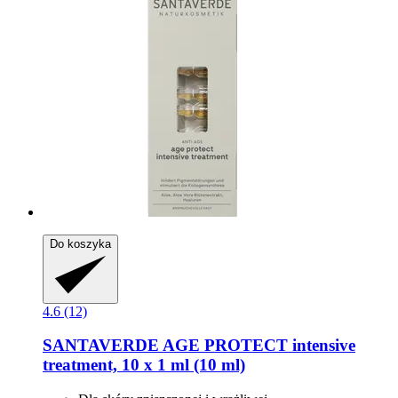
Do koszyka
4.6 (12)
SANTAVERDE
AGE PROTECT intensive
treatment, 10 x 1 ml (10 ml)