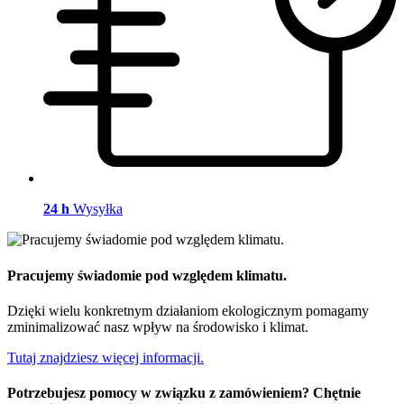
24 h
Wysyłka
Pracujemy świadomie pod względem klimatu.
Dzięki wielu konkretnym działaniom ekologicznym pomagamy
zminimalizować nasz wpływ na środowisko i klimat.
Tutaj znajdziesz więcej informacji.
Potrzebujesz pomocy w związku z zamówieniem? Chętnie