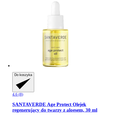
Do koszyka
4.6 (8)
SANTAVERDE
Age Protect Olejek
regenerujący do twarzy z aloesem, 30 ml