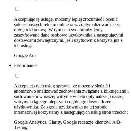
Akceptując tę usługę, możemy lepiej zrozumieć i ocenić
sukces naszych reklam online oraz zoptymalizować naszą
ofertę reklamową. W tym celu synchronizujemy
zaszyfrowane dane osobowe użytkownika z następującymi
dostawcami zewnętrznymi, jeśli użytkownik korzysta już z
ich usług:
Google Ads
Performance
Akceptacja tych usług sprawia, że możemy śledzić i
anonimowo analizować zachowania związane z kliknięciami i
surfowaniem w naszej witrynie w celu optymalizacji naszej
witryny i ciągłego ulepszania ogólnego doświadczenia
użytkownika. Za zgodą użytkownika na tej stronie
internetowej korzystamy z następujących usług stron trzecich:
Google Analytics, Clarity, Google recenzje klientów, A/B-
Testing