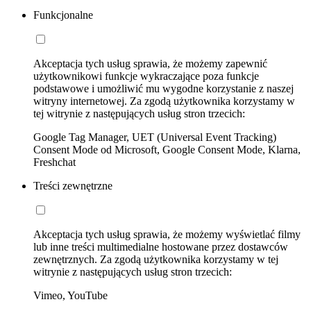
Funkcjonalne
Akceptacja tych usług sprawia, że możemy zapewnić
użytkownikowi funkcje wykraczające poza funkcje
podstawowe i umożliwić mu wygodne korzystanie z naszej
witryny internetowej. Za zgodą użytkownika korzystamy w
tej witrynie z następujących usług stron trzecich:
Google Tag Manager, UET (Universal Event Tracking)
Consent Mode od Microsoft, Google Consent Mode, Klarna,
Freshchat
Treści zewnętrzne
Akceptacja tych usług sprawia, że możemy wyświetlać filmy
lub inne treści multimedialne hostowane przez dostawców
zewnętrznych. Za zgodą użytkownika korzystamy w tej
witrynie z następujących usług stron trzecich:
Vimeo, YouTube