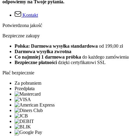
odpowiemy na Twoje pytania.
Kontakt
Potwierdzona jakość
Bezpieczne zakupy
Polska: Darmowa wysyłka standardowa
od 199,00 zł
Darmowa wysyłka zwrotna
Co najmniej 1 darmowa próbka
do każdego zamówienia
Bezpieczne płatności
dzięki certyfikatowi SSL
Płać bezpiecznie
Za pobraniem
Przedpłata