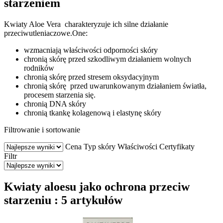
starzeniem
Kwiaty Aloe Vera charakteryzuje ich silne działanie
przeciwutleniaczowe.One:
wzmacniają właściwości odporności skóry
chronią skórę przed szkodliwym działaniem wolnych
rodników
chronią skórę przed stresem oksydacyjnym
chronią skórę przed uwarunkowanym działaniem światła,
procesem starzenia się.
chronią DNA skóry
chronią tkankę kolagenową i elastynę skóry
Filtrowanie i sortowanie
Cena
Typ skóry
Właściwości
Certyfikaty
Filtr
Kwiaty aloesu jako ochrona przeciw
starzeniu : 5 artykułów