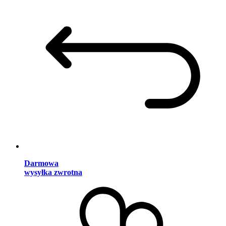
Darmowa
wysyłka zwrotna