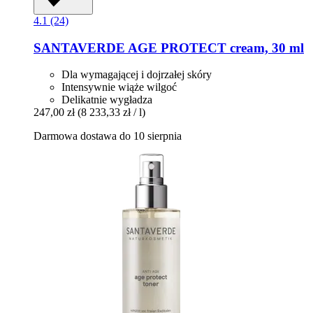
4.1 (24)
SANTAVERDE
AGE PROTECT cream, 30 ml
Dla wymagającej i dojrzałej skóry
Intensywnie wiąże wilgoć
Delikatnie wygładza
247,00 zł
(8 233,33 zł / l)
Darmowa dostawa do 10 sierpnia