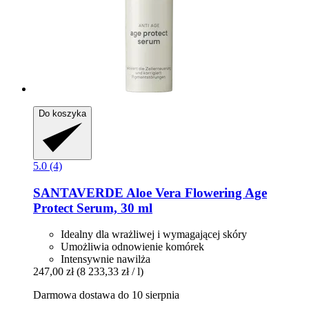
Do koszyka
5.0 (4)
SANTAVERDE
Aloe Vera Flowering Age
Protect Serum, 30 ml
Idealny dla wrażliwej i wymagającej skóry
Umożliwia odnowienie komórek
Intensywnie nawilża
247,00 zł
(8 233,33 zł / l)
Darmowa dostawa do 10 sierpnia