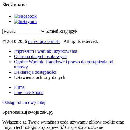
Śledź nas na
Zmień kraj/język
© 2010-2026
niceshops GmbH
- All rights reserved.
Impressum i warunki użytkowania
Ochrona danych osobowych
Ogólne Warunki Handlowe i prawo do odstąpienia od
umowy
Deklaracja dostępności
Ustawienia ochrony danych
Firma
Inne nice Shops
Odstąp od umowy tutaj
Spersonalizuj swoje zakupy
Wyłącznie za Twoją wyraźną zgodą używamy plików cookie oraz
innych technologii, aby zapewnić Ci spersonalizowane