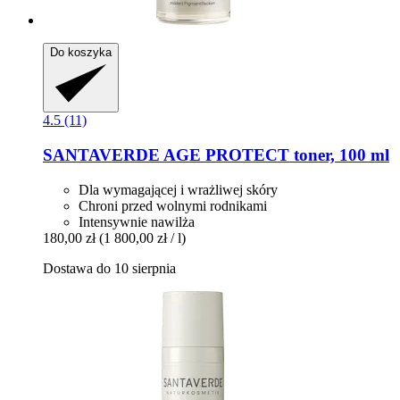
Do koszyka
4.5 (11)
SANTAVERDE
AGE PROTECT toner, 100 ml
Dla wymagającej i wrażliwej skóry
Chroni przed wolnymi rodnikami
Intensywnie nawilża
180,00 zł
(1 800,00 zł / l)
Dostawa do 10 sierpnia