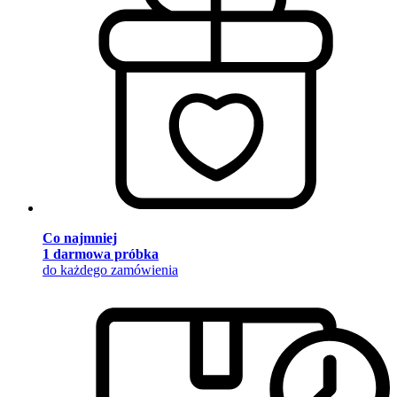
Co najmniej
1 darmowa próbka
do każdego zamówienia