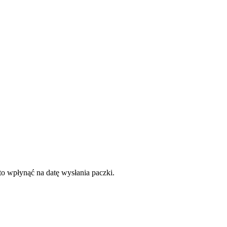
to wpłynąć na datę wysłania paczki.