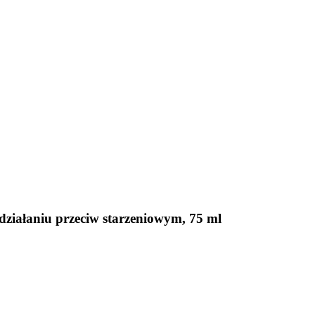
działaniu przeciw starzeniowym, 75 ml