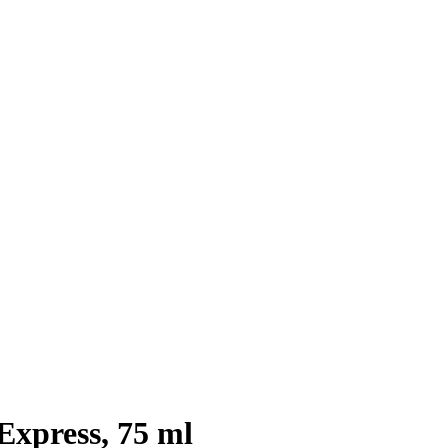
xpress, 75 ml