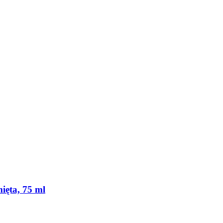
mięta, 75 ml