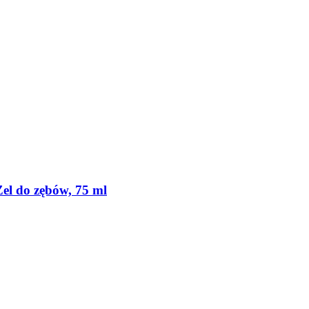
Żel do zębów, 75 ml