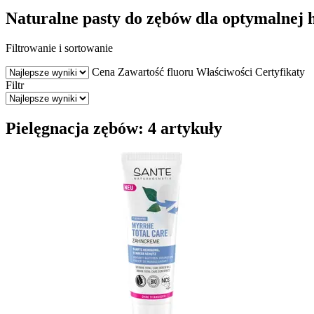
Naturalne pasty do zębów dla optymalnej h
Filtrowanie i sortowanie
Cena
Zawartość fluoru
Właściwości
Certyfikaty
Filtr
Pielęgnacja zębów: 4 artykuły