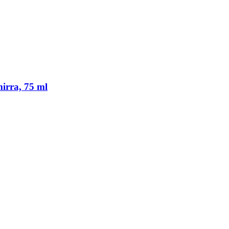
mirra, 75 ml