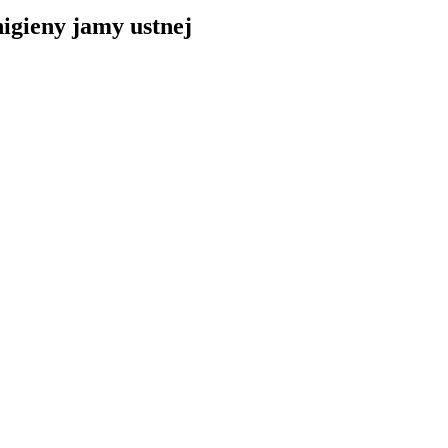
igieny jamy ustnej