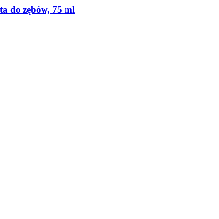
sta do zębów, 75 ml