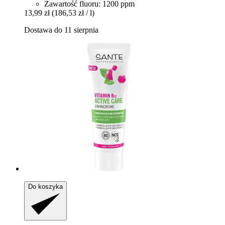
Zawartość fluoru: 1200 ppm
13,99 zł
(186,53 zł / l)
Dostawa do 11 sierpnia
Do koszyka