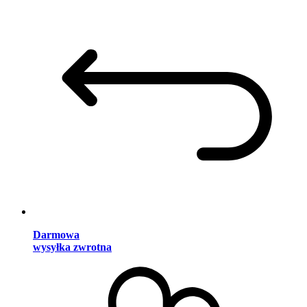
Darmowa
wysyłka zwrotna