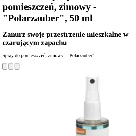
pomieszczeń, zimowy -
"Polarzauber", 50 ml
Zanurz swoje przestrzenie mieszkalne w
czarującym zapachu
Spray do pomieszczeń, zimowy - "Polarzauber"