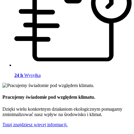
24 h
Wysyłka
Pracujemy świadomie pod względem klimatu.
Dzięki wielu konkretnym działaniom ekologicznym pomagamy
zminimalizować nasz wpływ na środowisko i klimat.
Tutaj znajdziesz więcej informacji.