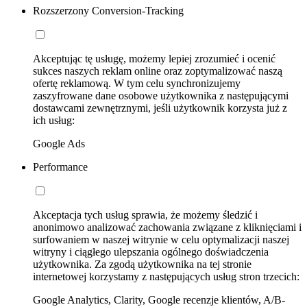
Rozszerzony Conversion-Tracking
Akceptując tę usługę, możemy lepiej zrozumieć i ocenić
sukces naszych reklam online oraz zoptymalizować naszą
ofertę reklamową. W tym celu synchronizujemy
zaszyfrowane dane osobowe użytkownika z następującymi
dostawcami zewnętrznymi, jeśli użytkownik korzysta już z
ich usług:
Google Ads
Performance
Akceptacja tych usług sprawia, że możemy śledzić i
anonimowo analizować zachowania związane z kliknięciami i
surfowaniem w naszej witrynie w celu optymalizacji naszej
witryny i ciągłego ulepszania ogólnego doświadczenia
użytkownika. Za zgodą użytkownika na tej stronie
internetowej korzystamy z następujących usług stron trzecich:
Google Analytics, Clarity, Google recenzje klientów, A/B-