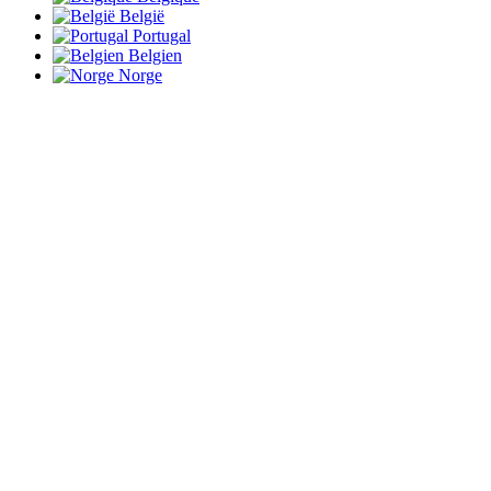
België
Portugal
Belgien
Norge