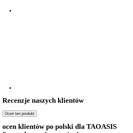
Recenzje naszych klientów
Oceń ten produkt
ocen klientów po polski dla TAOASIS