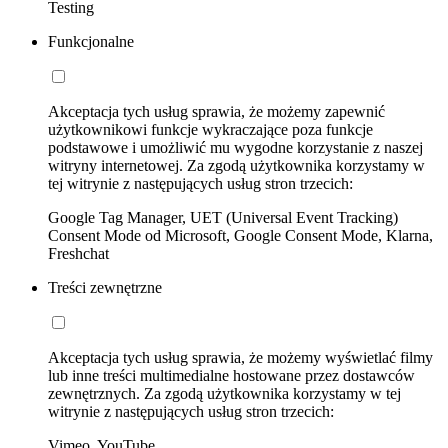
Testing
Funkcjonalne
Akceptacja tych usług sprawia, że możemy zapewnić
użytkownikowi funkcje wykraczające poza funkcje
podstawowe i umożliwić mu wygodne korzystanie z naszej
witryny internetowej. Za zgodą użytkownika korzystamy w
tej witrynie z następujących usług stron trzecich:
Google Tag Manager, UET (Universal Event Tracking)
Consent Mode od Microsoft, Google Consent Mode, Klarna,
Freshchat
Treści zewnętrzne
Akceptacja tych usług sprawia, że możemy wyświetlać filmy
lub inne treści multimedialne hostowane przez dostawców
zewnętrznych. Za zgodą użytkownika korzystamy w tej
witrynie z następujących usług stron trzecich:
Vimeo, YouTube