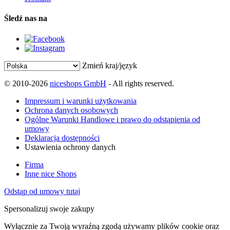
Śledź nas na
Zmień kraj/język
© 2010-2026
niceshops GmbH
- All rights reserved.
Impressum i warunki użytkowania
Ochrona danych osobowych
Ogólne Warunki Handlowe i prawo do odstąpienia od
umowy
Deklaracja dostępności
Ustawienia ochrony danych
Firma
Inne nice Shops
Odstąp od umowy tutaj
Spersonalizuj swoje zakupy
Wyłącznie za Twoją wyraźną zgodą używamy plików cookie oraz