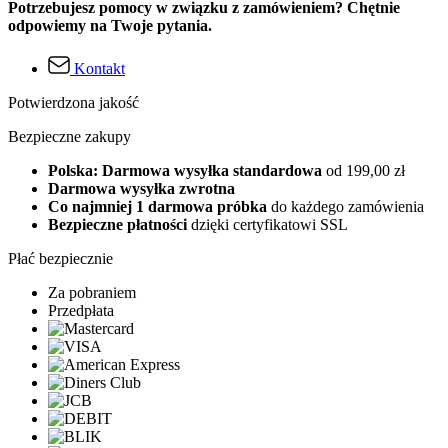
Potrzebujesz pomocy w związku z zamówieniem? Chętnie
odpowiemy na Twoje pytania.
Kontakt
Potwierdzona jakość
Bezpieczne zakupy
Polska: Darmowa wysyłka standardowa
od 199,00 zł
Darmowa wysyłka zwrotna
Co najmniej 1 darmowa próbka
do każdego zamówienia
Bezpieczne płatności
dzięki certyfikatowi SSL
Płać bezpiecznie
Za pobraniem
Przedpłata