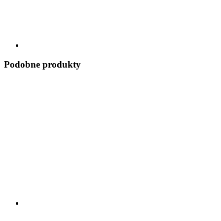
Podobne produkty