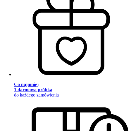
Co najmniej
1 darmowa próbka
do każdego zamówienia