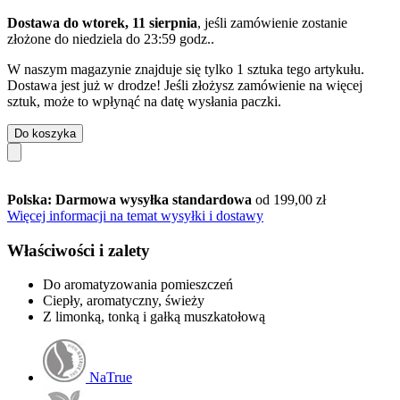
Dostawa do wtorek, 11 sierpnia
, jeśli zamówienie zostanie
złożone do
niedziela do 23:59 godz.
.
W naszym magazynie znajduje się tylko 1 sztuka tego artykułu.
Dostawa jest już w drodze! Jeśli złożysz zamówienie na więcej
sztuk, może to wpłynąć na datę wysłania paczki.
Do koszyka
Polska: Darmowa wysyłka standardowa
od 199,00 zł
Więcej informacji na temat wysyłki i dostawy
Właściwości i zalety
Do aromatyzowania pomieszczeń
Ciepły, aromatyczny, świeży
Z limonką, tonką i gałką muszkatołową
NaTrue