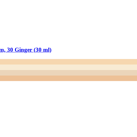
, 30 Ginger (30 ml)