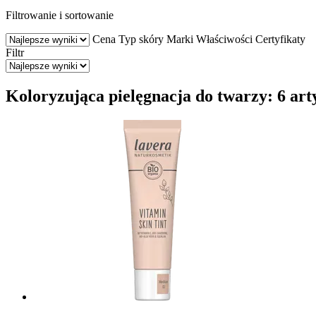
Filtrowanie i sortowanie
Cena
Typ skóry
Marki
Właściwości
Certyfikaty
Filtr
Koloryzująca pielęgnacja do twarzy: 6 ar