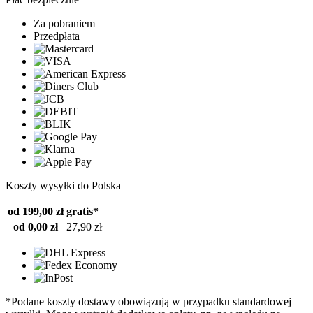
Za pobraniem
Przedpłata
Koszty wysyłki do Polska
od 199,00 zł
gratis*
od 0,00 zł
27,90 zł
*Podane koszty dostawy obowiązują w przypadku standardowej