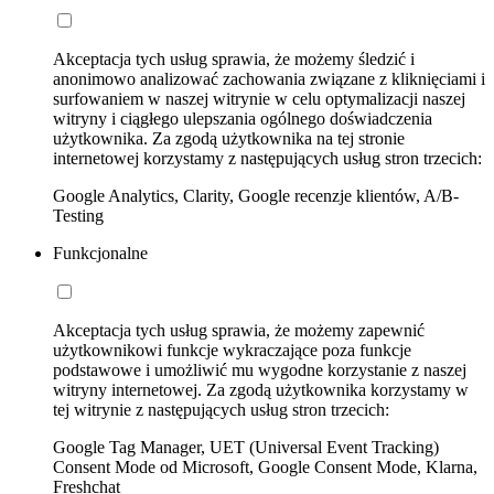
Akceptacja tych usług sprawia, że możemy śledzić i
anonimowo analizować zachowania związane z kliknięciami i
surfowaniem w naszej witrynie w celu optymalizacji naszej
witryny i ciągłego ulepszania ogólnego doświadczenia
użytkownika. Za zgodą użytkownika na tej stronie
internetowej korzystamy z następujących usług stron trzecich:
Google Analytics, Clarity, Google recenzje klientów, A/B-
Testing
Funkcjonalne
Akceptacja tych usług sprawia, że możemy zapewnić
użytkownikowi funkcje wykraczające poza funkcje
podstawowe i umożliwić mu wygodne korzystanie z naszej
witryny internetowej. Za zgodą użytkownika korzystamy w
tej witrynie z następujących usług stron trzecich:
Google Tag Manager, UET (Universal Event Tracking)
Consent Mode od Microsoft, Google Consent Mode, Klarna,
Freshchat