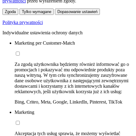
prywatności
przed wyrażeniem zgody.
Zgoda
Tylko wymagane
Dopasowanie ustawień
Polityka prywatności
Indywidualne ustawienia ochrony danych
Marketing per Customer-Match
Za zgodą użytkownika będziemy również informować go o
promocjach i pokazywać mu odpowiednie produkty poza
naszą witryną. W tym celu synchronizujemy zaszyfrowane
dane osobowe użytkownika z następującymi zewnętrznymi
dostawcami i korzystamy z ich internetowych kanałów
reklamowych, jeśli użytkownik korzysta już z ich usług:
Bing, Criteo, Meta, Google, LinkedIn, Pinterest, TikTok
Marketing
Akceptacja tych usług sprawia, że możemy wyświetlać