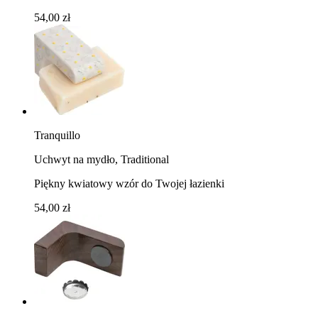
54,00 zł
Tranquillo
Uchwyt na mydło, Traditional
Piękny kwiatowy wzór do Twojej łazienki
54,00 zł