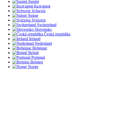
Suomi
България
Schweiz
Suisse
Svizzera
Switzerland
Slovensko
Česká republika
Ireland
Nederland
Belgique
België
Portugal
Belgien
Norge