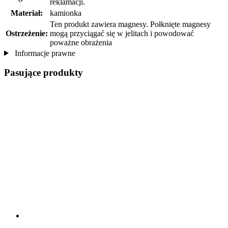
reklamacji.
Materiał:
kamionka
Ten produkt zawiera magnesy. Połknięte magnesy
Ostrzeżenie:
mogą przyciągać się w jelitach i powodować
poważne obrażenia
Informacje prawne
Pasujące produkty