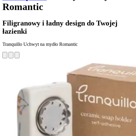
Romantic
Filigranowy i ładny design do Twojej
łazienki
Tranquillo Uchwyt na mydło Romantic