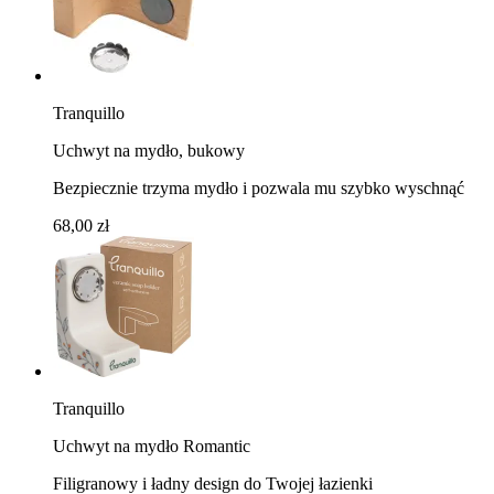
Tranquillo
Uchwyt na mydło, bukowy
Bezpiecznie trzyma mydło i pozwala mu szybko wyschnąć
68,00 zł
Tranquillo
Uchwyt na mydło Romantic
Filigranowy i ładny design do Twojej łazienki