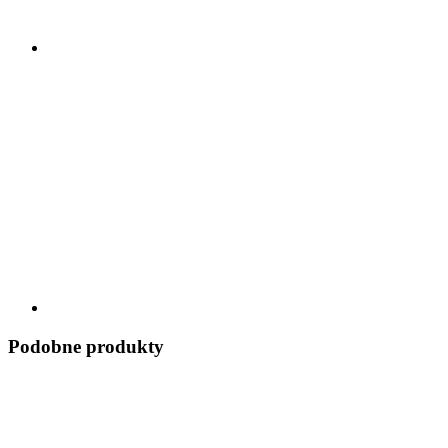
Podobne produkty