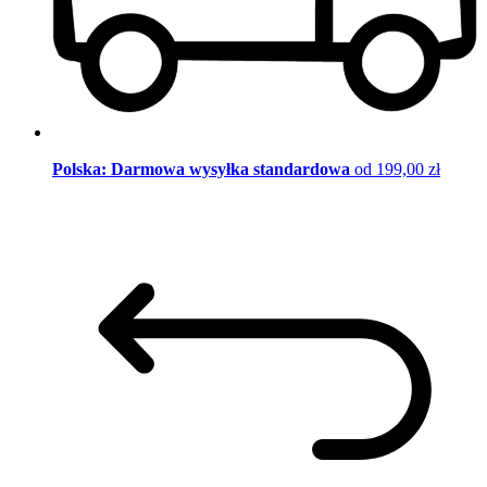
Polska: Darmowa wysyłka standardowa
od 199,00 zł