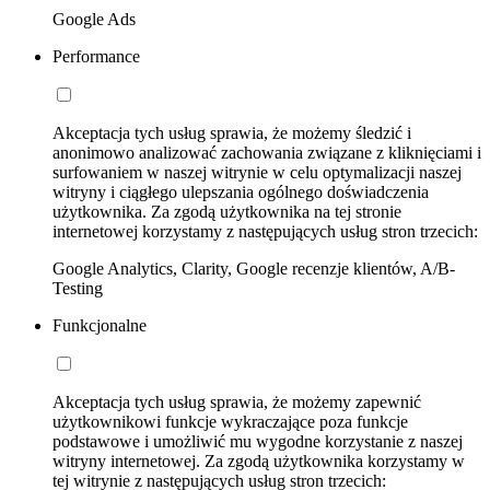
Google Ads
Performance
Akceptacja tych usług sprawia, że możemy śledzić i
anonimowo analizować zachowania związane z kliknięciami i
surfowaniem w naszej witrynie w celu optymalizacji naszej
witryny i ciągłego ulepszania ogólnego doświadczenia
użytkownika. Za zgodą użytkownika na tej stronie
internetowej korzystamy z następujących usług stron trzecich:
Google Analytics, Clarity, Google recenzje klientów, A/B-
Testing
Funkcjonalne
Akceptacja tych usług sprawia, że możemy zapewnić
użytkownikowi funkcje wykraczające poza funkcje
podstawowe i umożliwić mu wygodne korzystanie z naszej
witryny internetowej. Za zgodą użytkownika korzystamy w
tej witrynie z następujących usług stron trzecich: