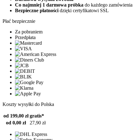
Co najmniej 1 darmowa próbka
do każdego zamówienia
Bezpieczne płatności
dzięki certyfikatowi SSL
Płać bezpiecznie
Za pobraniem
Przedpłata
Koszty wysyłki do Polska
od 199,00 zł
gratis*
od 0,00 zł
27,90 zł