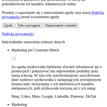
pośrednictwem ich kanałów reklamowych online.
Prosimy o zapoznanie się z ustawieniami zgody oraz naszą
Polityką
prywatności
przed wyrażeniem zgody.
Zgoda
Tylko wymagane
Dopasowanie ustawień
Polityka prywatności
Indywidualne ustawienia ochrony danych
Marketing per Customer-Match
Za zgodą użytkownika będziemy również informować go o
promocjach i pokazywać mu odpowiednie produkty poza
naszą witryną. W tym celu synchronizujemy zaszyfrowane
dane osobowe użytkownika z następującymi zewnętrznymi
dostawcami i korzystamy z ich internetowych kanałów
reklamowych, jeśli użytkownik korzysta już z ich usług:
Bing, Criteo, Meta, Google, LinkedIn, Pinterest, TikTok
Marketing