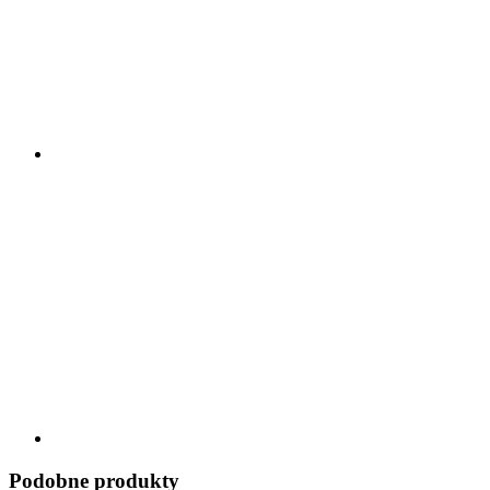
Podobne produkty