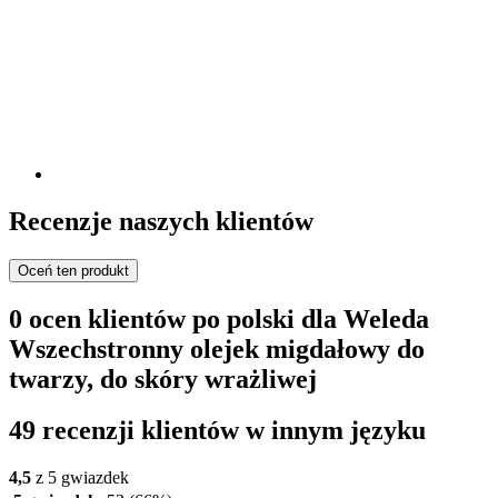
Recenzje naszych klientów
Oceń ten produkt
0 ocen klientów po polski dla Weleda
Wszechstronny olejek migdałowy do
twarzy, do skóry wrażliwej
49 recenzji klientów w innym języku
4,5
z 5 gwiazdek