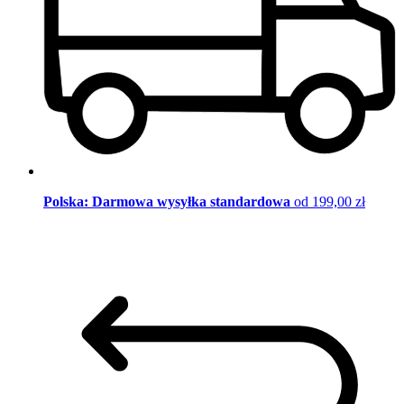
Polska: Darmowa wysyłka standardowa
od 199,00 zł