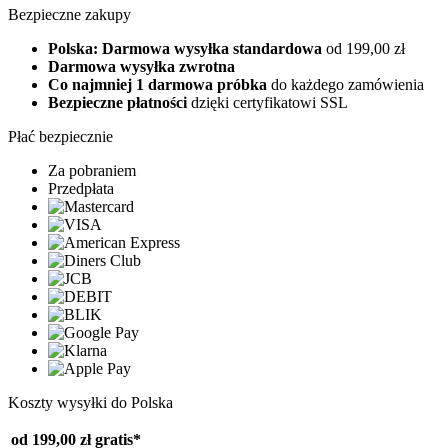
Bezpieczne zakupy
Polska: Darmowa wysyłka standardowa
od 199,00 zł
Darmowa wysyłka zwrotna
Co najmniej 1 darmowa próbka
do każdego zamówienia
Bezpieczne płatności
dzięki certyfikatowi SSL
Płać bezpiecznie
Za pobraniem
Przedpłata
Koszty wysyłki do Polska
od 199,00 zł
gratis*