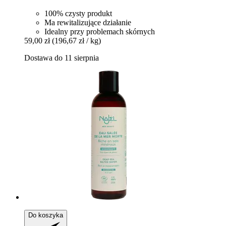
100% czysty produkt
Ma rewitalizujące działanie
Idealny przy problemach skórnych
59,00 zł
(196,67 zł / kg)
Dostawa do 11 sierpnia
Do koszyka