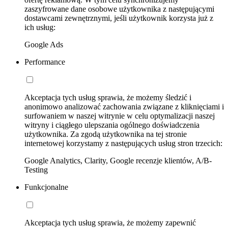
zaszyfrowane dane osobowe użytkownika z następującymi
dostawcami zewnętrznymi, jeśli użytkownik korzysta już z
ich usług:
Google Ads
Performance
Akceptacja tych usług sprawia, że możemy śledzić i
anonimowo analizować zachowania związane z kliknięciami i
surfowaniem w naszej witrynie w celu optymalizacji naszej
witryny i ciągłego ulepszania ogólnego doświadczenia
użytkownika. Za zgodą użytkownika na tej stronie
internetowej korzystamy z następujących usług stron trzecich:
Google Analytics, Clarity, Google recenzje klientów, A/B-
Testing
Funkcjonalne
Akceptacja tych usług sprawia, że możemy zapewnić