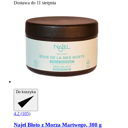
Dostawa do 11 sierpnia
Do koszyka
4.2 (105)
Najel
Błoto z Morza Martwego, 300 g