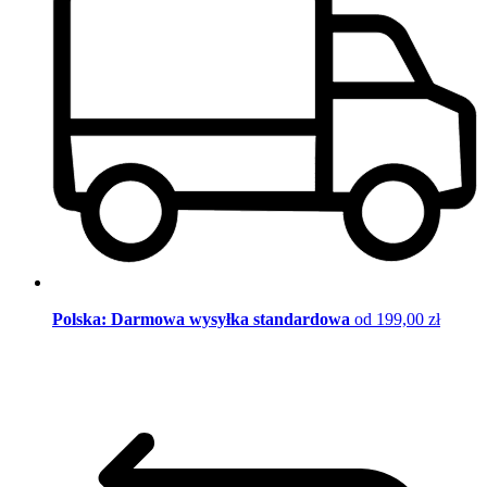
Polska: Darmowa wysyłka standardowa
od 199,00 zł