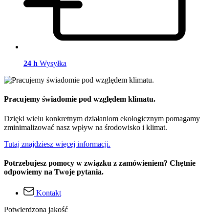
24 h
Wysyłka
Pracujemy świadomie pod względem klimatu.
Dzięki wielu konkretnym działaniom ekologicznym pomagamy
zminimalizować nasz wpływ na środowisko i klimat.
Tutaj znajdziesz więcej informacji.
Potrzebujesz pomocy w związku z zamówieniem? Chętnie
odpowiemy na Twoje pytania.
Kontakt
Potwierdzona jakość