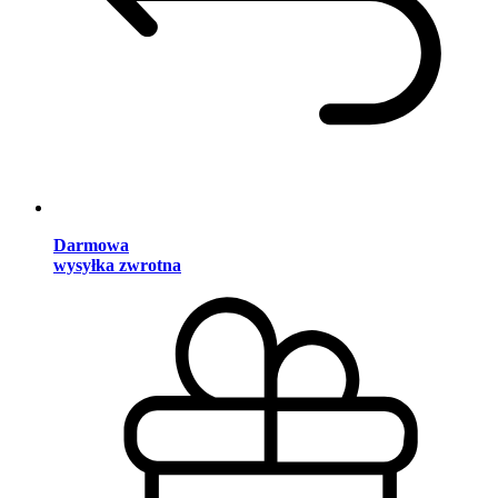
Darmowa
wysyłka zwrotna