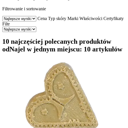
Filtrowanie i sortowanie
Cena
Typ skóry
Marki
Właściwości
Certyfikaty
Filtr
10 najczęściej polecanych produktów
odNajel w jednym miejscu: 10 artykułów