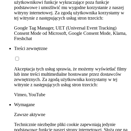
użytkownikowi funkcje wykraczające poza funkcje
podstawowe i umożliwić mu wygodne korzystanie z naszej
witryny internetowej. Za zgodą użytkownika korzystamy w
tej witrynie z następujących usług stron trzecich:
Google Tag Manager, UET (Universal Event Tracking)
Consent Mode od Microsoft, Google Consent Mode, Klarna,
Freshchat
Treści zewnętrzne
Akceptacja tych usług sprawia, że możemy wyświetlać filmy
lub inne treści multimedialne hostowane przez dostawców
zewnętrznych. Za zgodą użytkownika korzystamy w tej
witrynie z następujących usług stron trzecich:
Vimeo, YouTube
Wymagane
Zawsze aktywne
Technicznie niezbędne pliki cookie zapewniają jedynie
podstawowe funkcje naszej strony internetowej. Służą one na